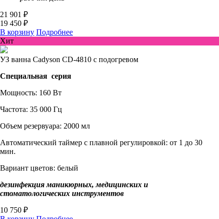
21 901 ₽
19 450 ₽
В корзину
Подробнее
Хит
УЗ ванна Cadyson CD-4810 с подогревом
Специальная серия
Мощность: 160 Вт
Частота: 35 000 Гц
Объем резервуара: 2000 мл
Автоматический таймер с плавной регулировкой: от 1 до 30
мин.
Вариант цветов: белый
дезинфекция маникюрных, медицинских и
стоматологических инструментов
10 750 ₽
В корзину
Подробнее