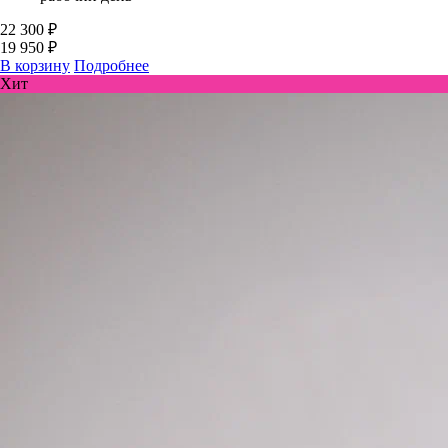
22 300 ₽
19 950 ₽
В корзину
Подробнее
Хит