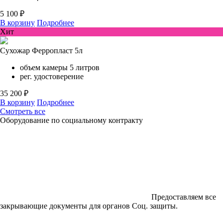
5 100 ₽
В корзину
Подробнее
Хит
Сухожар Ферропласт 5л
объем камеры 5 литров
рег. удостоверение
35 200 ₽
В корзину
Подробнее
Смотреть все
Оборудование по социальному контракту
Предоставляем все
закрывающие документы для органов Соц. защиты.