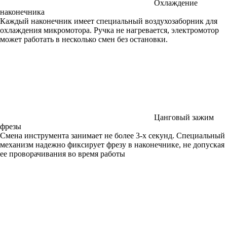
Охлаждение
наконечника
Каждый наконечник имеет специальный воздухозаборник для
охлаждения микромотора. Ручка не нагревается, электромотор
может работать в несколько смен без остановки.
Цанговый зажим
фрезы
Смена инструмента занимает не более 3-х секунд. Специальный
механизм надежно фиксирует фрезу в наконечнике, не допуская
ее проворачивания во время работы