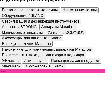
Бестеневые настольные лампы
Настольные лампы
Оборудование 4BLANC
Стерилизация и дезинфекция инструментов
Аппараты STRONG
Аппараты Marathon
Маникюрные аппараты
УЗ ванны CODYSON
Аксессуары для аппаратов Strong
Блоки управления Marathon
Наконечники для маникюрных аппаратов Marathon
Пылесосы, вытяжки для маникюра и педикюра
УФ лампы
Лампы-лупы
Полки для лаков и подушки
УФ-камеры
Сухожаровые шкафы
Хит