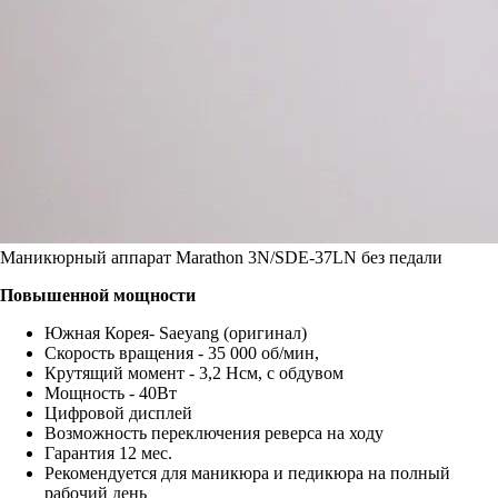
Маникюрный аппарат Marathon 3N/SDE-37LN без педали
Повышенной мощности
Южная Корея- Saeyang (оригинал)
Скорость вращения - 35 000 об/мин,
Крутящий момент - 3,2 Нсм, с обдувом
Мощность - 40Вт
Цифровой дисплей
Возможность переключения реверса на ходу
Гарантия 12 мес.
Рекомендуется для маникюра и педикюра на полный
рабочий день