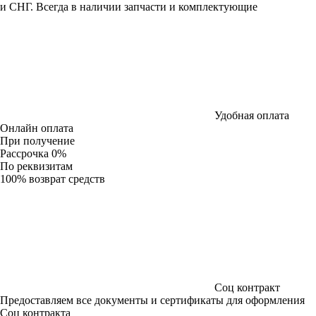
и СНГ. Всегда в наличии запчасти и комплектующие
Удобная оплата
Онлайн оплата
При получение
Рассрочка 0%
По реквизитам
100% возврат средств
Соц контракт
Предоставляем все документы и сертификаты для оформления
Соц контракта