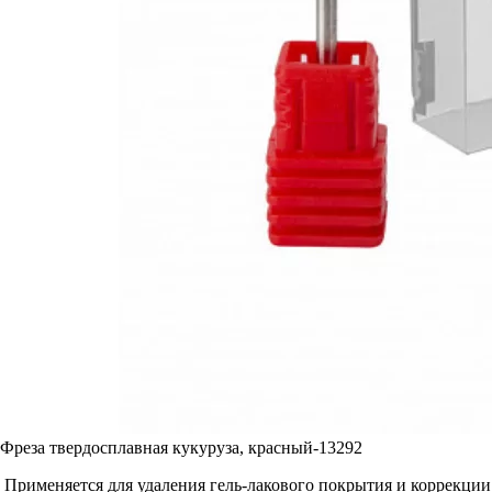
Фреза твердосплавная кукуруза, красный-13292
Применяется для удаления гель-лакового покрытия и коррекции