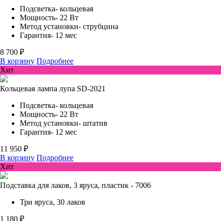
Подсветка- кольцевая
Мощность- 22 Вт
Метод установки- струбцина
Гарантия- 12 мес
8 700 ₽
В корзину
Подробнее
Хит
Кольцевая лампа лупа SD-2021
Подсветка- кольцевая
Мощность- 22 Вт
Метод установки- штатив
Гарантия- 12 мес
11 950 ₽
В корзину
Подробнее
Хит
Подставка для лаков, 3 яруса, пластик - 7006
Три яруса, 30 лаков
1 180 ₽