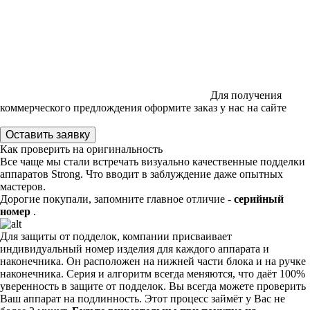
Для получения
коммерческого предлождения оформите заказ у нас на сайте
Оставить заявку
Как проверить на оригинальность
Все чаще мы стали встречать визуально качественные подделки
аппаратов Strong. Что вводит в заблуждение даже опытных
мастеров.
Дорогие покупали, запомните главное отличие -
серийный
номер
.
Для защиты от подделок, компании присваивает
индивидуальный номер изделия для каждого аппарата и
наконечника. Он расположен на нижней части блока и на ручке
наконечника. Серия и алгоритм всегда меняются, что даёт 100%
уверенность в защите от подделок.
Вы всегда можете проверить
Ваш аппарат на подлинность. Этот процесс займёт у Вас не