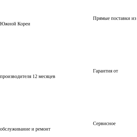
Прямые поставки из
Южной Кореи
Гарантия от
производителя 12 месяцев
Сервисное
обслуживание и ремонт