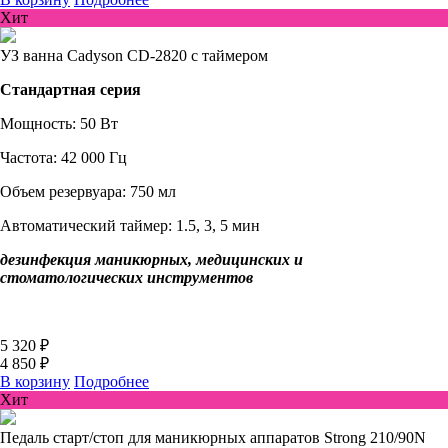
Хит
УЗ ванна Cadyson CD-2820 с таймером
Стандартная серия
Мощность: 50 Вт
Частота: 42 000 Гц
Объем резервуара: 750 мл
Автоматический таймер: 1.5, 3, 5 мин
дезинфекция маникюрных, медицинских и
стоматологических инструментов
5 320 ₽
4 850 ₽
В корзину
Подробнее
Хит
Педаль старт/стоп для маникюрных аппаратов Strong 210/90N