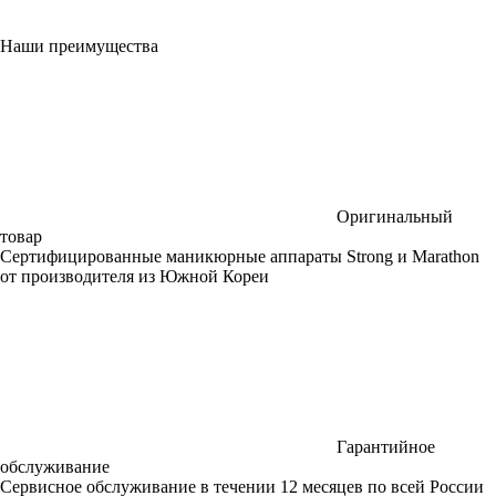
Наши преимущества
Оригинальный
товар
Сертифицированные маникюрные аппараты Strong и Marathon
от производителя из Южной Кореи
Гарантийное
обслуживание
Сервисное обслуживание в течении 12 месяцев по всей России