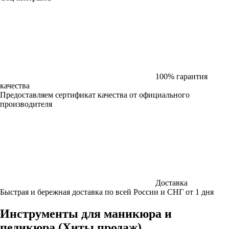
100% гарантия
качества
Предоставляем сертификат качества от официального
производителя
Доставка
Быстрая и бережная доставка по всей России и СНГ от 1 дня
Инструменты для маникюра и
педикюра (Хиты продаж)