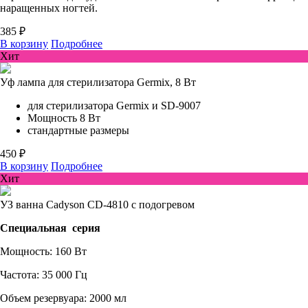
наращенных ногтей.
385 ₽
В корзину
Подробнее
Хит
Уф лампа для стерилизатора Germix, 8 Вт
для стерилизатора Germix и SD-9007
Мощность 8 Вт
стандартные размеры
450 ₽
В корзину
Подробнее
Хит
УЗ ванна Cadyson CD-4810 с подогревом
Специальная серия
Мощность: 160 Вт
Частота: 35 000 Гц
Объем резервуара: 2000 мл