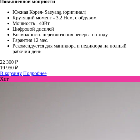
Повышенной мощности
Южная Корея- Saeyang (оригинал)
Крутящий момент - 3,2 Нсм, с обдувом
Мощность - 40Вт
Цифровой дисплей
Возможность переключения реверса на ходу
Гарантия 12 мес.
Рекомендуется для маникюра и педикюра на полный
рабочий день
22 300 ₽
19 950 ₽
В корзину
Подробнее
Хит