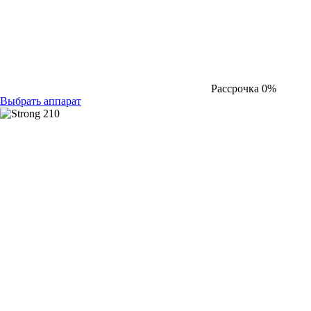
Рассрочка 0%
Выбрать аппарат