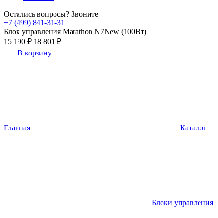
Остались вопросы? Звоните
+7 (499) 841-31-31
Блок управления Marathon N7New (100Вт)
15 190 ₽
18 801 ₽
В корзину
Главная
Каталог
Блоки управления