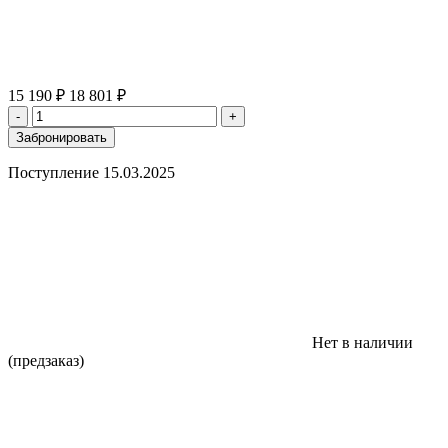
15 190 ₽
18 801 ₽
-
+
Забронировать
Поступление
15.03.2025
Нет в наличии
(предзаказ)