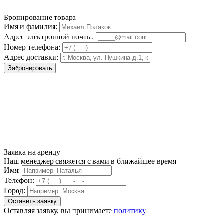
Бронирование товара
Имя и фамилия:
Адрес электронной почты:
Номер телефона:
Адрес доставки:
Забронировать
Заявка на аренду
Наш менеджер свяжется с вами в ближайшее время
Имя:
Телефон:
Город:
Оставляя заявку, вы принимаете
политику