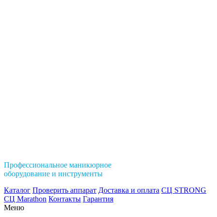
Профессиональное маникюрное
оборудование и инструменты
Каталог
Проверить аппарат
Доставка и оплата
СЦ STRONG
СЦ Marathon
Контакты
Гарантия
Меню