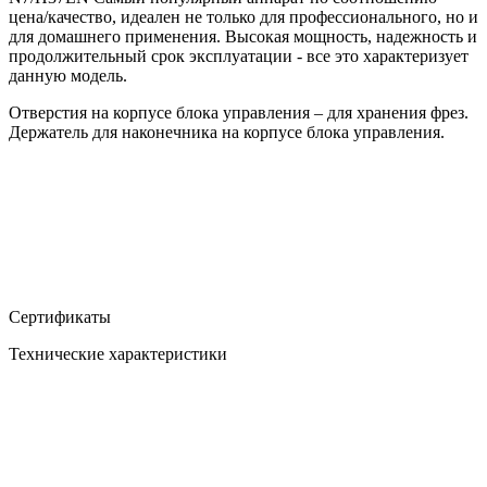
цена/качество, идеален не только для профессионального, но и
для домашнего применения. Высокая мощность, надежность и
продолжительный срок эксплуатации - все это характеризует
данную модель.
Отверстия на корпусе блока управления – для хранения фрез.
Держатель для наконечника на корпусе блока управления.
Сертификаты
Технические характеристики