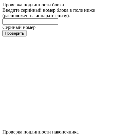
Проверка подлинности блока
Введите серийный номер блока в поле ниже
(расположен на аппарате снизу).
Сериный номер
Проверить
Проверка подлинности наконечника