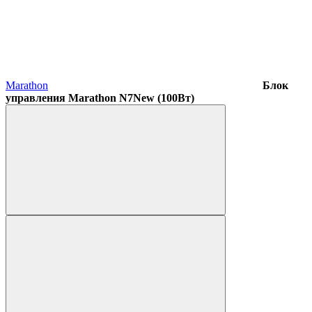
Marathon
Блок
управления Marathon N7New (100Вт)