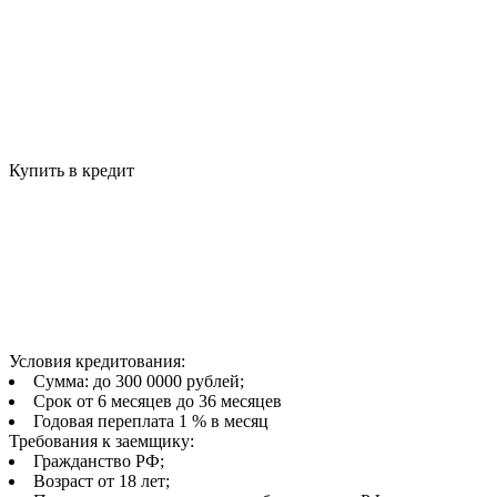
Купить в кредит
Условия кредитования:
Сумма: до 300 0000 рублей;
Срок от 6 месяцев до 36 месяцев
Годовая переплата 1 % в месяц
Требования к заемщику:
Гражданство РФ;
Возраст от 18 лет;