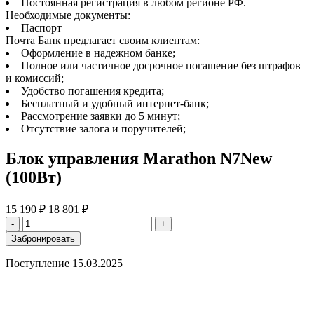
Постоянная регистрация в любом регионе РФ.
Необходимые документы:
Паспорт
Почта Банк предлагает своим клиентам:
Оформление в надежном банке;
Полное или частичное досрочное погашение без штрафов
и комиссий;
Удобство погашения кредита;
Бесплатный и удобный интернет-банк;
Рассмотрение заявки до 5 минут;
Отсутствие залога и поручителей;
Блок управления Marathon N7New
(100Вт)
15 190 ₽
18 801 ₽
-
+
Забронировать
Поступление
15.03.2025