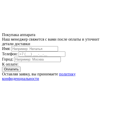
Покупака аппарата
Наш менеджер свяжется с вами после оплаты и уточнит
детали доставки
Имя:
Телефон:
Город:
К оплате:
Оставляя заявку, вы принимаете
политику
конфиденциальности