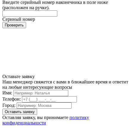
Введите серийный номер наконечника в поле ниже
(расположен на ручке).
Сериный номер
Проверить
Оставьте заявку
Наш менеджер свяжется с вами в ближайшее время и ответит
на любые интересующие вопросы
Имя:
Телефон:
Город:
Оставляя заявку, вы принимаете
политику
конфиденциальности