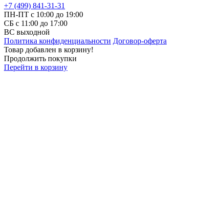
+7 (499) 841-31-31
ПН-ПТ с 10:00 до 19:00
СБ c 11:00 до 17:00
ВС выходной
Политика конфиденциальности
Договор-оферта
Товар добавлен в корзину!
Продолжить покупки
Перейти в корзину