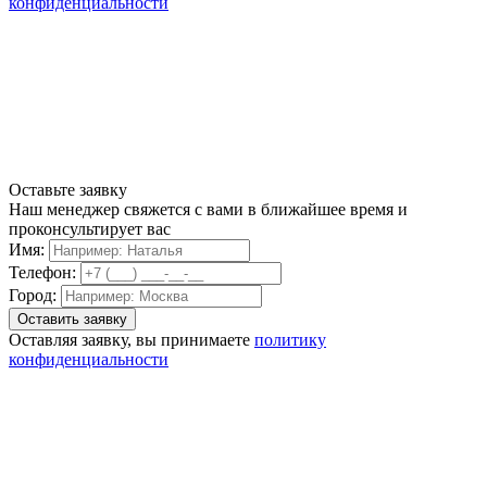
конфиденциальности
Оставьте заявку
Наш менеджер свяжется с вами в ближайшее время и
проконсультирует вас
Имя:
Телефон:
Город:
Оставляя заявку, вы принимаете
политику
конфиденциальности