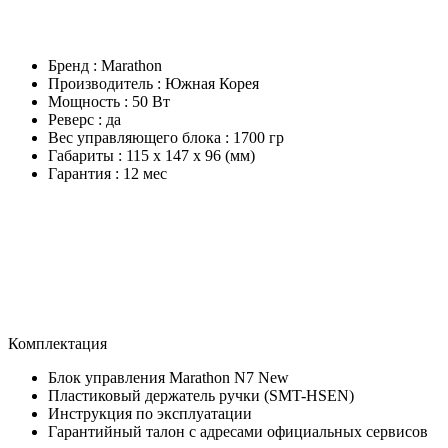
Бренд : Marathon
Производитель : Южная Корея
Мощность : 50 Вт
Реверс : да
Вес управляющего блока : 1700 гр
Габариты : 115 х 147 х 96 (мм)
Гарантия : 12 мес
Комплектация
Блок управления Marathon N7 New
Пластиковый держатель ручки (SMT-HSEN)
Инструкция по эксплуатации
Гарантийный талон с адресами официальных сервисов