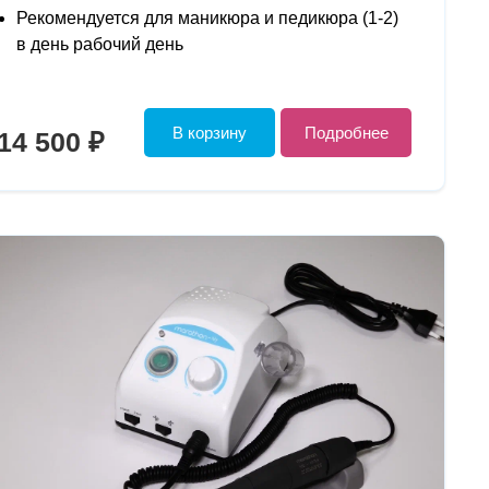
Рекомендуется для маникюра и педикюра (1-2)
в день рабочий день
В корзину
Подробнее
14 500 ₽