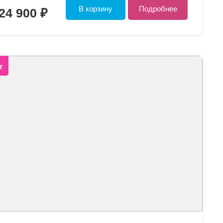
В корзину
Подробнее
24 900 ₽
т