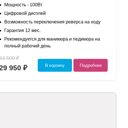
Мощность - 100Вт
Цифровой дисплей
Возможность переключения реверса на ходу
Гарантия 12 мес.
Рекомендуется для маникюра и педикюра на
полный рабочий день
33 500 ₽
В корзину
Подробнее
29 950 ₽