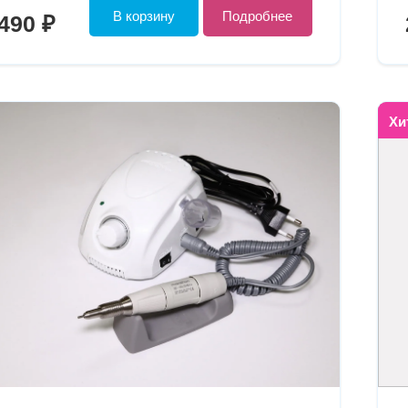
В корзину
Подробнее
490 ₽
Хи