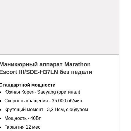
Маникюрный аппарат Marathon
Escort III/SDE-H37LN без педали
Стандартной мощности
Южная Корея- Saeyang (оригинал)
Скорость вращения - 35 000 об/мин,
Крутящий момент - 3,2 Нсм, с обдувом
Мощность - 40Вт
Гарантия 12 мес.