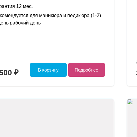
рантия 12 мес.
комендуется для маникюра и педикюра (1-2)
день рабочий день
В корзину
Подробнее
500 ₽