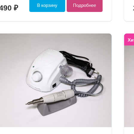
В корзину
Подробнее
490 ₽
Хи