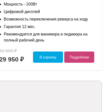
Мощность - 100Вт
Цифровой дисплей
Возможность переключения реверса на ходу
Гарантия 12 мес.
Рекомендуется для маникюра и педикюра на
полный рабочий день
33 500 ₽
В корзину
Подробнее
29 950 ₽