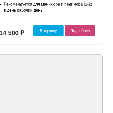
Рекомендуется для маникюра и педикюра (1-2)
в день рабочий день
В корзину
Подробнее
14 500 ₽