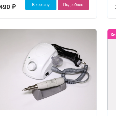
В корзину
Подробнее
490 ₽
Хи