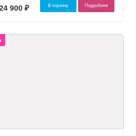
В корзину
Подробнее
24 900 ₽
т