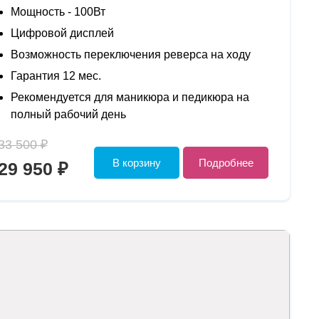
Мощность - 100Вт
Цифровой дисплей
Возможность переключения реверса на ходу
Гарантия 12 мес.
Рекомендуется для маникюра и педикюра на
полный рабочий день
33 500 ₽
В корзину
Подробнее
29 950 ₽