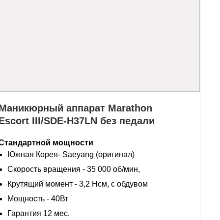
Маникюрный аппарат Marathon
Escort III/SDE-H37LN без педали
Стандартной мощности
Южная Корея- Saeyang (оригинал)
Скорость вращения - 35 000 об/мин,
Крутящий момент - 3,2 Нсм, с обдувом
Мощность - 40Вт
Гарантия 12 мес.