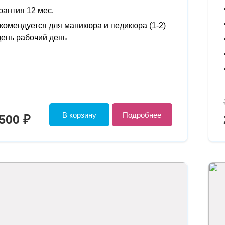
рантия 12 мес.
комендуется для маникюра и педикюра (1-2)
день рабочий день
В корзину
Подробнее
500 ₽