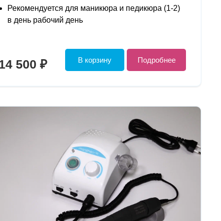
Рекомендуется для маникюра и педикюра (1-2)
в день рабочий день
В корзину
Подробнее
14 500 ₽