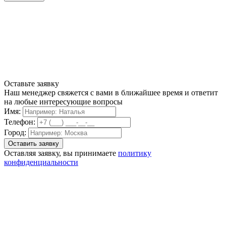
Оставьте заявку
Наш менеджер свяжется с вами в ближайшее время и ответит
на любые интересующие вопросы
Имя:
Телефон:
Город:
Оставляя заявку, вы принимаете
политику
конфиденциальности