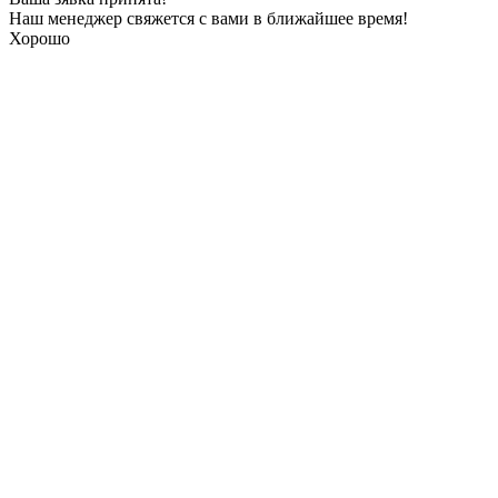
Наш менеджер свяжется с вами в ближайшее время!
Хорошо