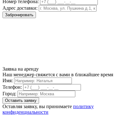
Номер телефона:
Адрес доставки:
Забронировать
Заявка на аренду
Наш менеджер свяжется с вами в ближайшее время
Имя:
Телефон:
Город:
Оставляя заявку, вы принимаете
политику
конфиденциальности