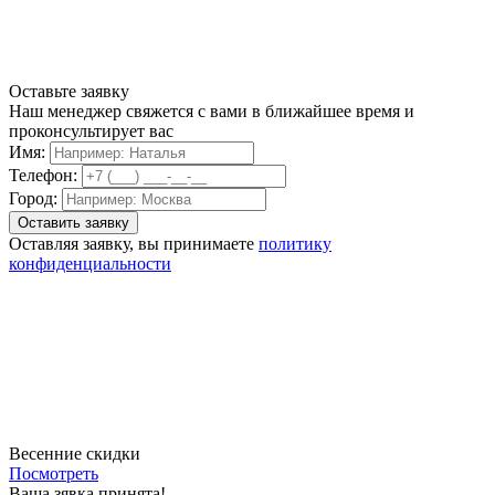
Оставьте заявку
Наш менеджер свяжется с вами в ближайшее время и
проконсультирует вас
Имя:
Телефон:
Город:
Оставляя заявку, вы принимаете
политику
конфиденциальности
Весенние скидки
Посмотреть
Ваша зявка принята!