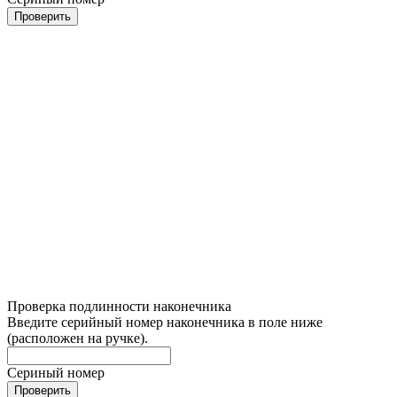
Проверить
Проверка подлинности наконечника
Введите серийный номер наконечника в поле ниже
(расположен на ручке).
Сериный номер
Проверить