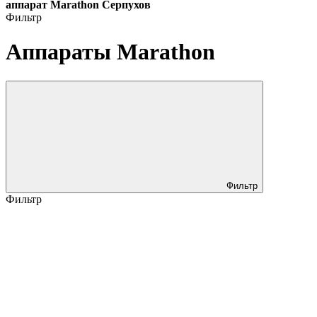
аппарат Marathon Серпухов
Фильтр
Аппараты Marathon
Фильтр
Фильтр