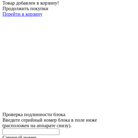
Товар добавлен в корзину!
Продолжить покупки
Перейти в корзину
Проверка подлинности блока
Введите серийный номер блока в поле ниже
(расположен на аппарате снизу).
Сериный номер