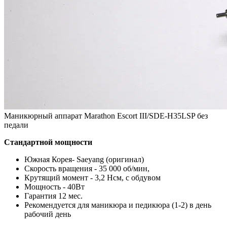
Маникюрный аппарат Marathon Escort III/SDE-H35LSP без
педали
Стандартной мощности
Южная Корея- Saeyang (оригинал)
Скорость вращения - 35 000 об/мин,
Крутящий момент - 3,2 Нсм, с обдувом
Мощность - 40Вт
Гарантия 12 мес.
Рекомендуется для маникюра и педикюра (1-2) в день
рабочий день