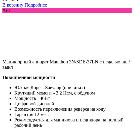
В корзину
Подробнее
Хит
Маникюрный аппарат Marathon 3N/SDE-37LN с педалью вкл/
выкл
Повышенной мощности
Южная Корея- Saeyang (оригинал)
Крутящий момент - 3,2 Нсм, с обдувом
Мощность - 40Вт
Цифровой дисплей
Возможность переключения реверса на ходу
Гарантия 12 мес.
Рекомендуется для маникюра и педикюра на полный
рабочий день