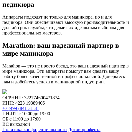
педикюра
Аппараты подходят не только для маникюра, но и для
педикюра. Они обеспечивают высокую производительность и
долгий срок службы, что делает их идеальным выбором для
профессиональных мастеров.
Marathon: ваш надежный партнер в
мире маникюра
Marathon — это не просто бренд, это ваш надежный партнер в
мире маникюра. Эти аппараты помогут вам сделать вашу
работу более качественной и профессиональной. Доверьтесь
нам и добейтесь успеха в маникюрной индустрии.
ОГРНИП: 322774600471874
ИНН: 4223 19389406
+7 (499) 841-31-31
ПН-ПТ с 10:00 до 19:00
СБ c 11:00 до 17:00
ВС выходной
Политика конфиденциальности
Договор-оферта