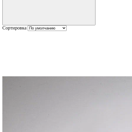
Сортировка