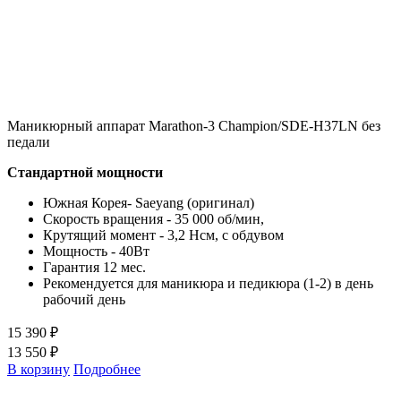
Маникюрный аппарат Marathon-3 Champion/SDE-H37LN без
педали
Стандартной мощности
Южная Корея- Saeyang (оригинал)
Скорость вращения - 35 000 об/мин,
Крутящий момент - 3,2 Нсм, с обдувом
Мощность - 40Вт
Гарантия 12 мес.
Рекомендуется для маникюра и педикюра (1-2) в день
рабочий день
15 390 ₽
13 550 ₽
В корзину
Подробнее