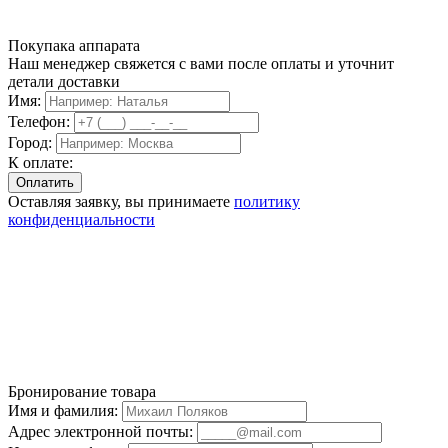
Покупака аппарата
Наш менеджер свяжется с вами после оплаты и уточнит
детали доставки
Имя:
Телефон:
Город:
К оплате:
Оставляя заявку, вы принимаете
политику
конфиденциальности
Бронирование товара
Имя и фамилия:
Адрес электронной почты: