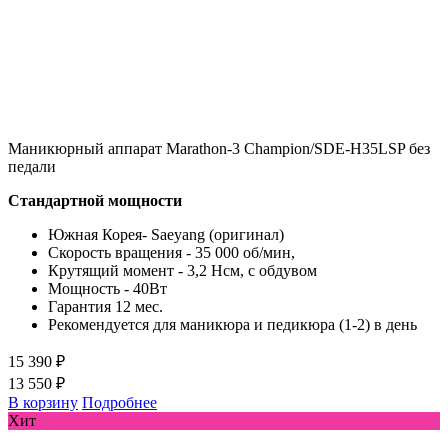
Маникюрный аппарат Marathon-3 Champion/SDE-H35LSP без
педали
Стандартной мощности
Южная Корея- Saeyang (оригинал)
Скорость вращения - 35 000 об/мин,
Крутящий момент - 3,2 Нсм, с обдувом
Мощность - 40Вт
Гарантия 12 мес.
Рекомендуется для маникюра и педикюра (1-2) в день
15 390 ₽
13 550 ₽
В корзину
Подробнее
Хит