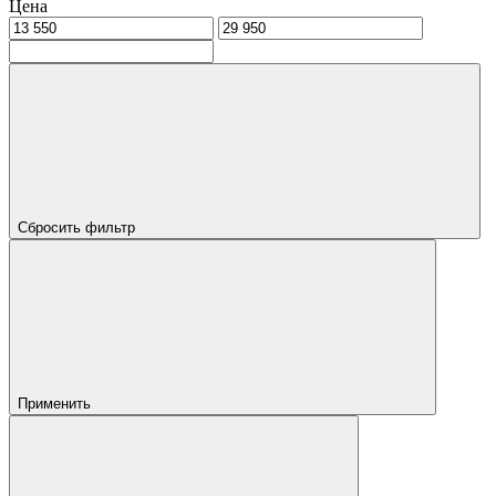
Цена
Сбросить фильтр
Применить