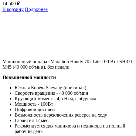
14 500 ₽
В корзину
Подробнее
Маникюрный аппарат Marathon Handy 702 Lite 100 Вт / SH37L
M45 (40 000 об/мин), без педали
Повышенной мощности
Южная Корея- Saeyang (оригинал)
Скорость вращения - 40 000 об/мин,
Крутящий момент - 4,5 Нсм, с обдувом
Мощность - 100Вт
Цифровой дисплей
Возможность переключения реверса на ходу
Гарантия 12 мес.
Рекомендуется для маникюра и педикюра на полный
рабочий день