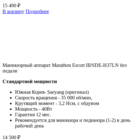
15 490 ₽
В корзину
Подробнее
Маникюрный аппарат Marathon Escort III/SDE-H37LN без
педали
Стандартной мощности
Южная Корея- Saeyang (оригинал)
Скорость вращения - 35 000 об/мин,
Крутящий момент - 3,2 Нсм, с обдувом
Мощность - 40Вт
Гарантия 12 мес.
Рекомендуется для маникюра и педикюра (1-2) в день
рабочий день
14 500 ₽