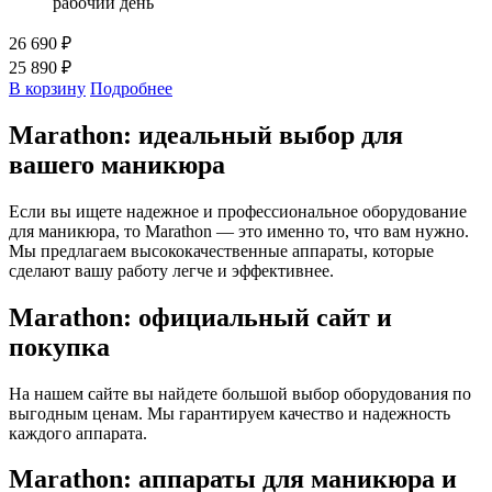
рабочий день
26 690 ₽
25 890 ₽
В корзину
Подробнее
Marathon: идеальный выбор для
вашего маникюра
Если вы ищете надежное и профессиональное оборудование
для маникюра, то Marathon — это именно то, что вам нужно.
Мы предлагаем высококачественные аппараты, которые
сделают вашу работу легче и эффективнее.
Marathon: официальный сайт и
покупка
На нашем сайте вы найдете большой выбор оборудования по
выгодным ценам. Мы гарантируем качество и надежность
каждого аппарата.
Marathon: аппараты для маникюра и