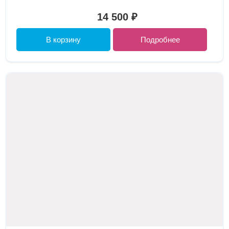
14 500 ₽
В корзину
Подробнее