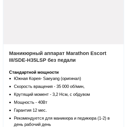
Маникюрный аппарат Marathon Escort
III/SDE-H35LSP без педали
Стандартной мощности
Южная Корея- Saeyang (оригинал)
Скорость вращения - 35 000 об/мин,
Крутящий момент - 3,2 Нсм, с обдувом
Мощность - 40Вт
Гарантия 12 мес.
Рекомендуется для маникюра и педикюра (1-2) в
день рабочий день