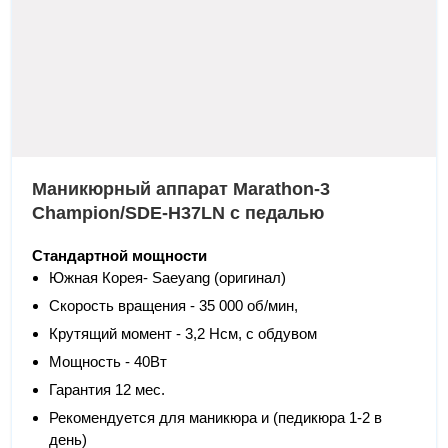
Маникюрный аппарат Marathon-3
Champion/SDE-H37LN с педалью
Стандартной мощности
Южная Корея- Saeyang (оригинал)
Скорость вращения - 35 000 об/мин,
Крутящий момент - 3,2 Нсм, с обдувом
Мощность - 40Вт
Гарантия 12 мес.
Рекомендуется для маникюра и (педикюра 1-2 в
день)