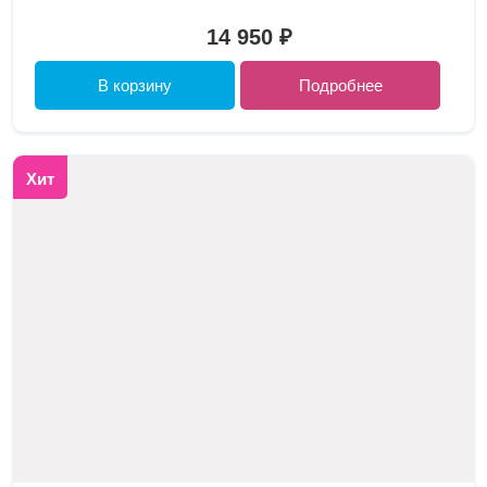
14 950 ₽
В корзину
Подробнее
Хит