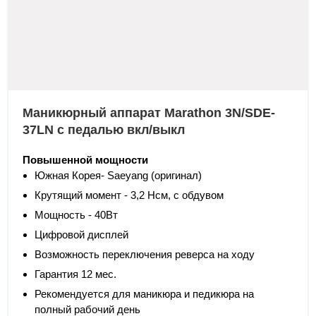
Маникюрный аппарат Marathon 3N/SDE-
37LN с педалью вкл/выкл
Повышенной мощности
Южная Корея- Saeyang (оригинал)
Крутящий момент - 3,2 Нсм, с обдувом
Мощность - 40Вт
Цифровой дисплей
Возможность переключения реверса на ходу
Гарантия 12 мес.
Рекомендуется для маникюра и педикюра на
полный рабочий день