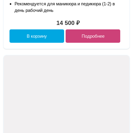
Рекомендуется для маникюра и педикюра (1-2) в
день рабочий день
14 500 ₽
В корзину
Подробнее