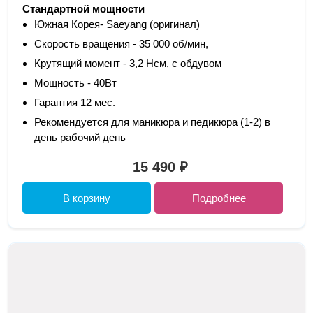
Стандартной мощности
Южная Корея- Saeyang (оригинал)
Скорость вращения - 35 000 об/мин,
Крутящий момент - 3,2 Нсм, с обдувом
Мощность - 40Вт
Гарантия 12 мес.
Рекомендуется для маникюра и педикюра (1-2) в
день рабочий день
15 490 ₽
В корзину
Подробнее