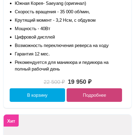
Южная Корея- Saeyang (оригинал)
Скорость вращения - 35 000 об/мин,
Крутящий момент - 3,2 Нсм, с обдувом
Мощность - 40Вт
Цифровой дисплей
Возможность переключения реверса на ходу
Гарантия 12 мес.
Рекомендуется для маникюра и педикюра на
полный рабочий день
19 950 ₽
22 500 ₽
В корзину
Подробнее
Хит