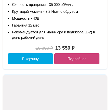
Скорость вращения - 35 000 об/мин,
Крутящий момент - 3,2 Нсм, с обдувом
Мощность - 40Вт
Гарантия 12 мес.
Рекомендуется для маникюра и педикюра (1-2) в
день рабочий день
13 550 ₽
15 390 ₽
В корзину
Подробнее