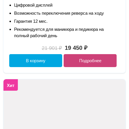
Цифровой дисплей
Возможность переключения реверса на ходу
Гарантия 12 мес.
Рекомендуется для маникюра и педикюра на
полный рабочий день
19 450 ₽
21 901 ₽
В корзину
Подробнее
Хит