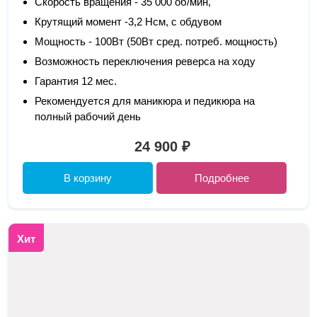
Скорость вращения - 35 000 об/мин,
Крутящий момент -3,2 Нсм, с обдувом
Мощность - 100Вт (50Вт сред. потреб. мощность)
Возможность переключения реверса на ходу
Гарантия 12 мес.
Рекомендуется для маникюра и педикюра на
полный рабочий день
24 900 ₽
В корзину
Подробнее
Хит