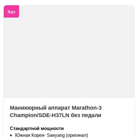
Хит
Маникюрный аппарат Marathon-3
Champion/SDE-H37LN без педали
Стандартной мощности
Южная Корея- Saeyang (оригинал)