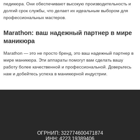
педикюра. Они обеспечивают высокую производительность и
долгий срок службы, что делает их идеальным выбором для
профессиональных мастеров.
Marathon: ваш надежный партнер в мире
маникюра
Marathon — это не просто бренд, это ваш надежный партнер в
мире маникюра. Эти аппараты помогут вам сделать вашу
работу более качественной и профессиональной. Доверьтесь
нам и добейтесь успеха в маникюрной индустрии.
ОГРНИП: 322774600471874
ИНН: 4223 19389406