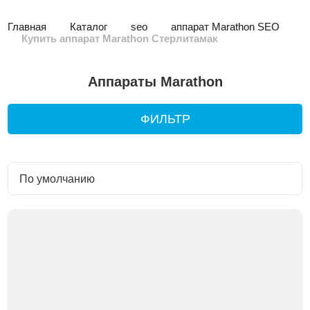
Главная
Каталог
seo
аппарат Marathon SEO
Купить аппарат Marathon Стерлитамак
Аппараты Marathon
ФИЛЬТР