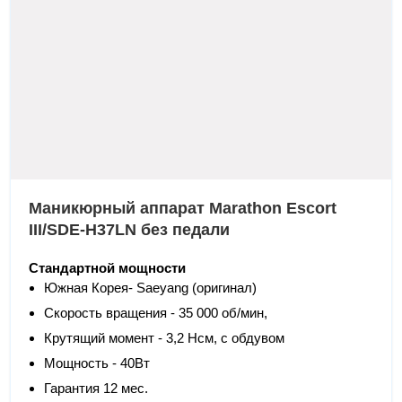
Маникюрный аппарат Marathon Escort
III/SDE-H37LN без педали
Стандартной мощности
Южная Корея- Saeyang (оригинал)
Скорость вращения - 35 000 об/мин,
Крутящий момент - 3,2 Нсм, с обдувом
Мощность - 40Вт
Гарантия 12 мес.