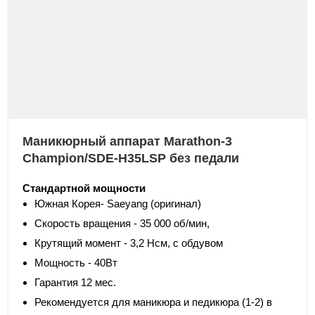
Маникюрный аппарат Marathon-3
Champion/SDE-H35LSP без педали
Стандартной мощности
Южная Корея- Saeyang (оригинал)
Скорость вращения - 35 000 об/мин,
Крутящий момент - 3,2 Нсм, с обдувом
Мощность - 40Вт
Гарантия 12 мес.
Рекомендуется для маникюра и педикюра (1-2) в