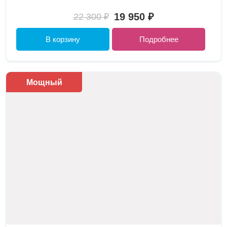
19 950 ₽
22 300 ₽
В корзину
Подробнее
Мощный