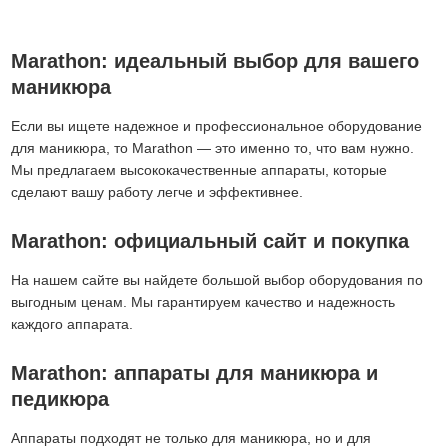
Marathon: идеальный выбор для вашего
маникюра
Если вы ищете надежное и профессиональное оборудование
для маникюра, то Marathon — это именно то, что вам нужно.
Мы предлагаем высококачественные аппараты, которые
сделают вашу работу легче и эффективнее.
Marathon: официальный сайт и покупка
На нашем сайте вы найдете большой выбор оборудования по
выгодным ценам. Мы гарантируем качество и надежность
каждого аппарата.
Marathon: аппараты для маникюра и
педикюра
Аппараты подходят не только для маникюра, но и для