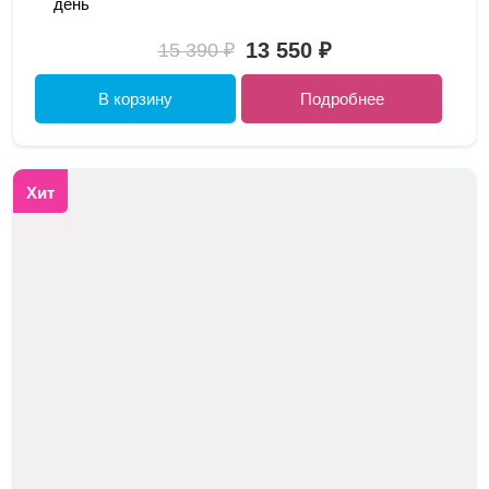
день
13 550 ₽
15 390 ₽
В корзину
Подробнее
Хит