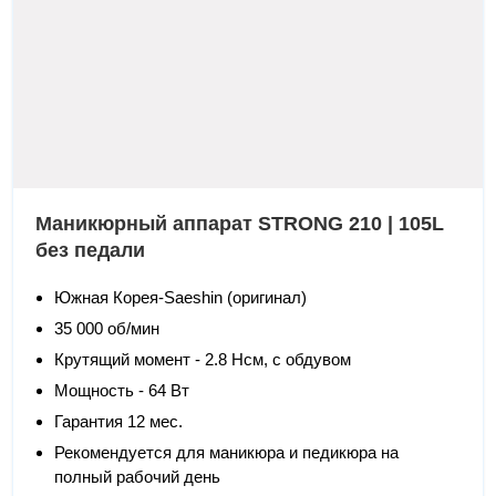
Маникюрный аппарат STRONG 210 | 105L
без педали
Южная Корея-Saeshin (оригинал)
35 000 об/мин
Крутящий момент - 2.8 Нсм, с обдувом
Мощность - 64 Вт
Гарантия 12 мес.
Рекомендуется для маникюра и педикюра на
полный рабочий день