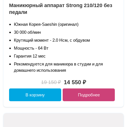
Маникюрный аппарат Strong 210/120 без
педали
Южная Корея-Saeshin (оригинал)
30 000 об/мин
Крутящий момент - 2.0 Нсм, с обдувом
Мощность - 64 Вт
Гарантия 12 мес
Рекомендуется для маникюра в студии и для
домашнего использования
14 550 ₽
19 150 ₽
В корзину
Подробнее