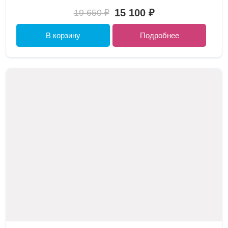
15 100 ₽
19 650 ₽
В корзину
Подробнее