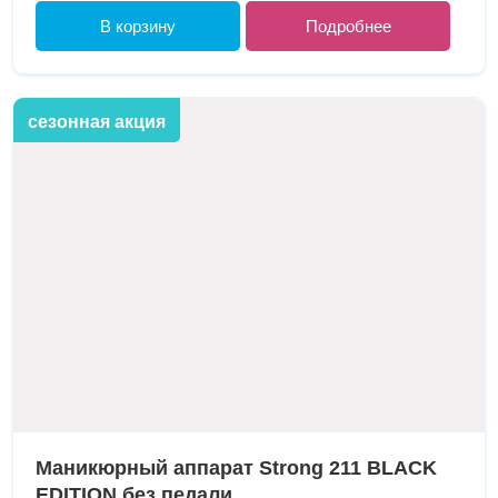
В корзину
Подробнее
сезонная акция
Маникюрный аппарат Strong 211 BLACK
EDITION без педали