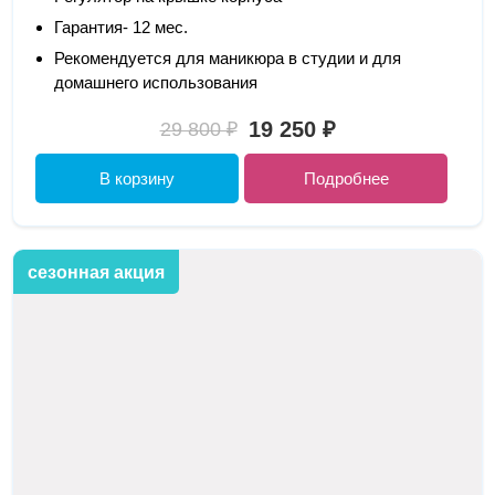
Гарантия- 12 мес.
Рекомендуется для маникюра в студии и для
домашнего использования
19 250 ₽
29 800 ₽
В корзину
Подробнее
сезонная акция