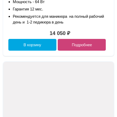
Мощность - 64 Вт
Гарантия 12 мес.
Рекомендуется для маникюра на полный рабочий
день и 1-2 педикюра в день
14 050 ₽
В корзину
Подробнее