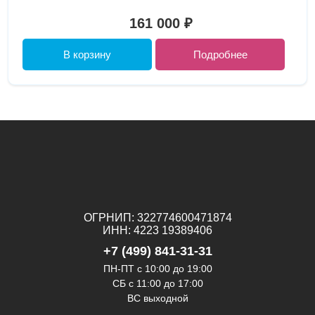
161 000 ₽
В корзину
Подробнее
ОГРНИП: 322774600471874
ИНН: 4223 19389406
+7 (499) 841-31-31
ПН-ПТ с 10:00 до 19:00
СБ c 11:00 до 17:00
ВС выходной