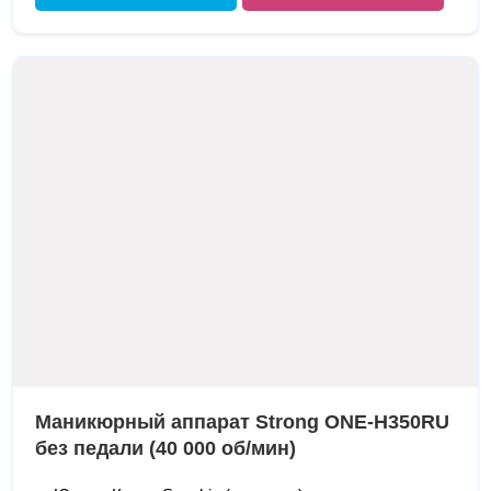
Маникюрный аппарат Strong ONE-H350RU
без педали (40 000 об/мин)