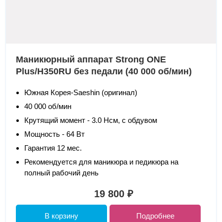
Маникюрный аппарат Strong ONE
Plus/H350RU без педали (40 000 об/мин)
Южная Корея-Saeshin (оригинал)
40 000 об/мин
Крутящий момент - 3.0 Нсм, с обдувом
Мощность - 64 Вт
Гарантия 12 мес.
Рекомендуется для маникюра и педикюра на
полный рабочий день
19 800 ₽
В корзину
Подробнее