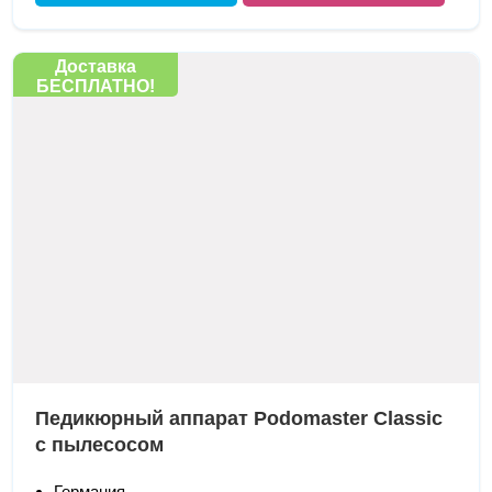
Доставка
БЕСПЛАТНО!
Педикюрный аппарат Podomaster Classic
с пылесосом
Германия