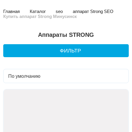
Главная
Каталог
seo
аппарат Strong SEO
Купить аппарат Strong Минусинск
Аппараты STRONG
ФИЛЬТР