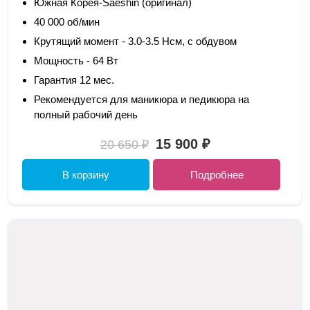
Южная Корея-Saeshin (оригинал)
40 000 об/мин
Крутящий момент - 3.0-3.5 Нсм, с обдувом
Мощность - 64 Вт
Гарантия 12 мес.
Рекомендуется для маникюра и педикюра на
полный рабочий день
15 900 ₽
20 650 ₽
В корзину
Подробнее