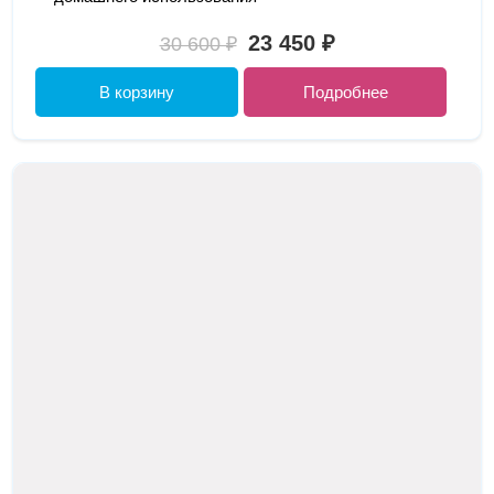
23 450 ₽
30 600 ₽
В корзину
Подробнее