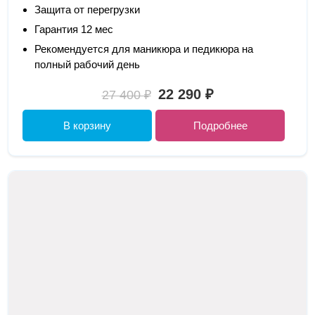
Защита от перегрузки
Гарантия 12 мес
Рекомендуется для маникюра и педикюра на
полный рабочий день
22 290 ₽
27 400 ₽
В корзину
Подробнее