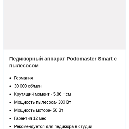
Педикюрный аппарат Podomaster Smart с
пылесосом
Германия
30 000 об/мин
Крутящий момент - 5,86 Нсм
Мощность пылесоса- 300 Вт
Мощность мотора- 50 Вт
Гарантия 12 мес
Рекомендуется для педикюра в студии