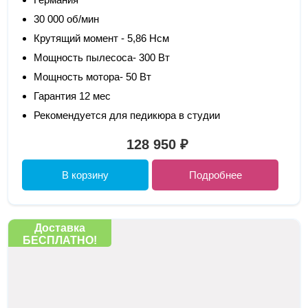
30 000 об/мин
Крутящий момент - 5,86 Нсм
Мощность пылесоса- 300 Вт
Мощность мотора- 50 Вт
Гарантия 12 мес
Рекомендуется для педикюра в студии
128 950 ₽
В корзину
Подробнее
Доставка
БЕСПЛАТНО!