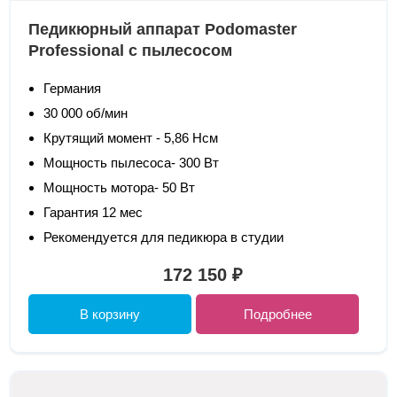
Педикюрный аппарат Podomaster
Professional с пылесосом
Германия
30 000 об/мин
Крутящий момент - 5,86 Нсм
Мощность пылесоса- 300 Вт
Мощность мотора- 50 Вт
Гарантия 12 мес
Рекомендуется для педикюра в студии
172 150 ₽
В корзину
Подробнее