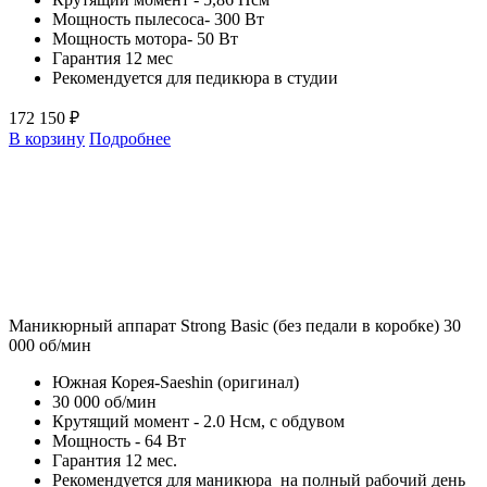
Мощность пылесоса- 300 Вт
Мощность мотора- 50 Вт
Гарантия 12 мес
Рекомендуется для педикюра в студии
172 150 ₽
В корзину
Подробнее
Маникюрный аппарат Strong Basic (без педали в коробке) 30
000 об/мин
Южная Корея-Saeshin (оригинал)
30 000 об/мин
Крутящий момент - 2.0 Нсм, с обдувом
Мощность - 64 Вт
Гарантия 12 мес.
Рекомендуется для маникюра на полный рабочий день