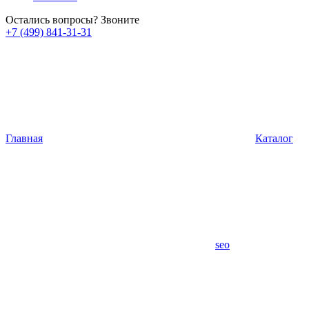
Остались вопросы? Звоните
+7 (499) 841-31-31
Главная
Каталог
seo