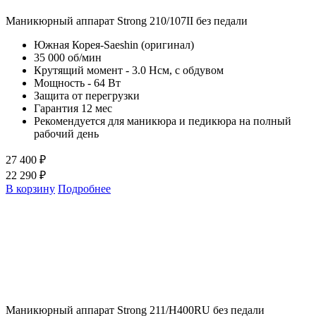
Маникюрный аппарат Strong 210/107II без педали
Южная Корея-Saeshin (оригинал)
35 000 об/мин
Крутящий момент - 3.0 Нсм, с обдувом
Мощность - 64 Вт
Защита от перегрузки
Гарантия 12 мес
Рекомендуется для маникюра и педикюра на полный
рабочий день
27 400 ₽
22 290 ₽
В корзину
Подробнее
Маникюрный аппарат Strong 211/H400RU без педали