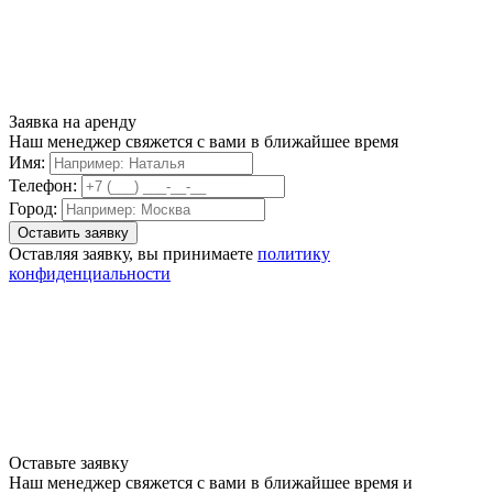
Заявка на аренду
Наш менеджер свяжется с вами в ближайшее время
Имя:
Телефон:
Город:
Оставляя заявку, вы принимаете
политику
конфиденциальности
Оставьте заявку
Наш менеджер свяжется с вами в ближайшее время и