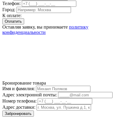
Телефон:
Город:
К оплате:
Оставляя заявку, вы принимаете
политику
конфиденциальности
Бронирование товара
Имя и фамилия:
Адрес электронной почты:
Номер телефона:
Адрес доставки:
Забронировать