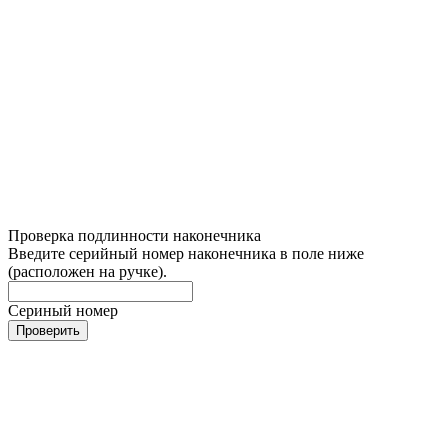
Проверка подлинности наконечника
Введите серийный номер наконечника в поле ниже
(расположен на ручке).
Сериный номер
Проверить