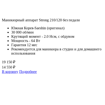
Маникюрный аппарат Strong 210/120 без педали
Южная Корея-Saeshin (оригинал)
30 000 об/мин
Крутящий момент - 2.0 Нсм, с обдувом
Мощность - 64 Вт
Гарантия 12 мес
Рекомендуется для маникюра в студии и для домашнего
использования
19 150 ₽
14 550 ₽
В корзину
Подробнее