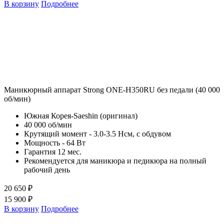
В корзину
Подробнее
Маникюрный аппарат Strong ONE-H350RU без педали (40 000
об/мин)
Южная Корея-Saeshin (оригинал)
40 000 об/мин
Крутящий момент - 3.0-3.5 Нсм, с обдувом
Мощность - 64 Вт
Гарантия 12 мес.
Рекомендуется для маникюра и педикюра на полный
рабочий день
20 650 ₽
15 900 ₽
В корзину
Подробнее