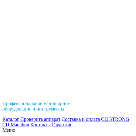
Профессиональное маникюрное
оборудование и инструменты
Каталог
Проверить аппарат
Доставка и оплата
СЦ STRONG
СЦ Marathon
Контакты
Гарантия
Меню