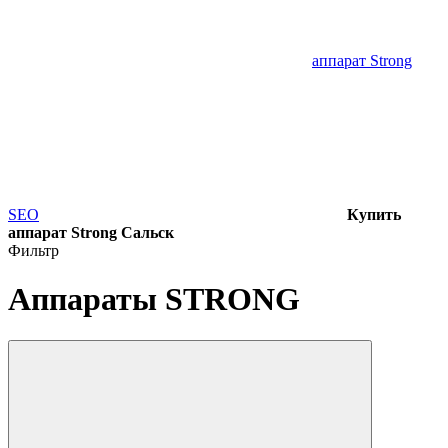
аппарат Strong
SEO
Купить
аппарат Strong Сальск
Фильтр
Аппараты STRONG