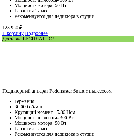
Мощность мотора- 50 Вт
Гарантия 12 мес
Рекомендуется для педикюра в студии
128 950 ₽
В корзину
Подробнее
Доставка БЕСПЛАТНО!
Педикюрный аппарат Podomaster Smart с пылесосом
Германия
30 000 об/мин
Крутящий момент - 5,86 Нсм
Мощность пылесоса- 300 Вт
Мощность мотора- 50 Вт
Гарантия 12 мес
Рекомендуется для педикюра в студии