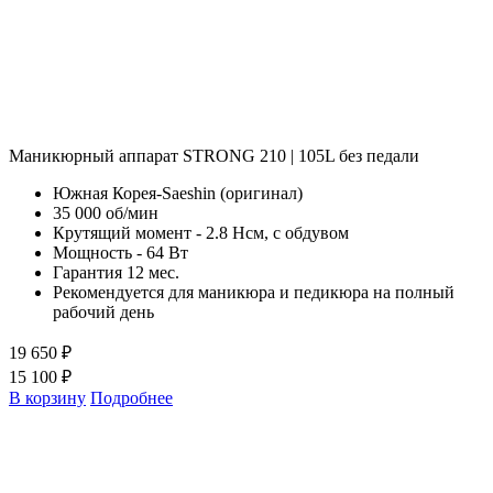
Маникюрный аппарат STRONG 210 | 105L без педали
Южная Корея-Saeshin (оригинал)
35 000 об/мин
Крутящий момент - 2.8 Нсм, с обдувом
Мощность - 64 Вт
Гарантия 12 мес.
Рекомендуется для маникюра и педикюра на полный
рабочий день
19 650 ₽
15 100 ₽
В корзину
Подробнее