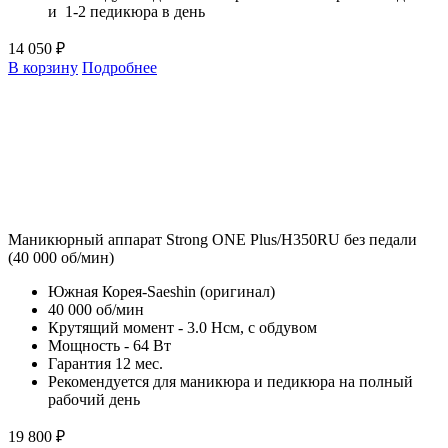
и 1-2 педикюра в день
14 050 ₽
В корзину
Подробнее
Маникюрный аппарат Strong ONE Plus/H350RU без педали
(40 000 об/мин)
Южная Корея-Saeshin (оригинал)
40 000 об/мин
Крутящий момент - 3.0 Нсм, с обдувом
Мощность - 64 Вт
Гарантия 12 мес.
Рекомендуется для маникюра и педикюра на полный
рабочий день
19 800 ₽