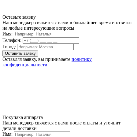
Оставьте заявку
Наш менеджер свяжется с вами в ближайшее время и ответит
на любые интересующие вопросы
Имя:
Телефон:
Город:
Оставляя заявку, вы принимаете
политику
конфиденциальности
Покупака аппарата
Наш менеджер свяжется с вами после оплаты и уточнит
детали доставки
Имя: