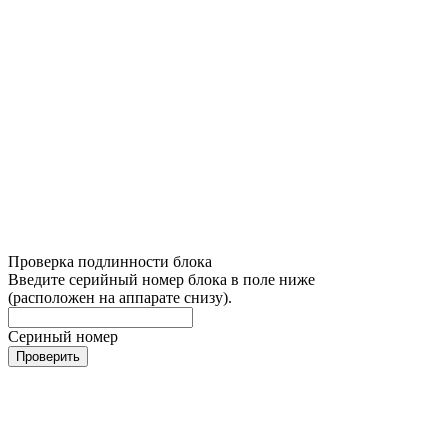
Проверка подлинности блока
Введите серийный номер блока в поле ниже
(расположен на аппарате снизу).
Сериный номер
Проверить