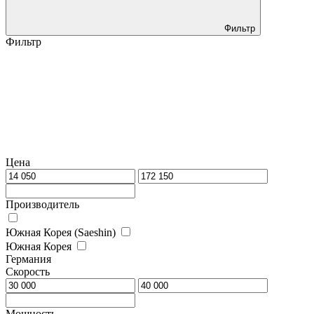
Фильтр
Фильтр
Цена
Производитель
Южная Корея (Saeshin)
Южная Корея
Германия
Скорость
Мощность