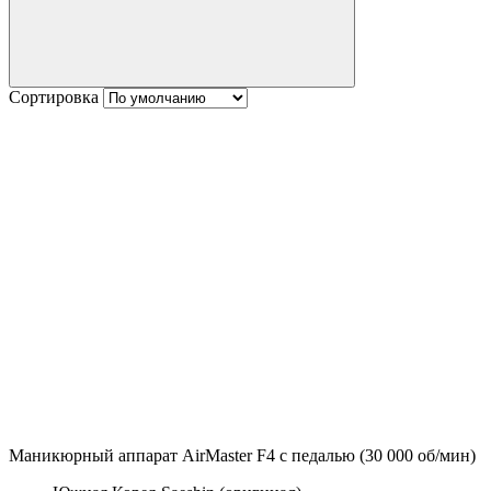
Сортировка
Маникюрный аппарат AirMaster F4 с педалью (30 000 об/мин)