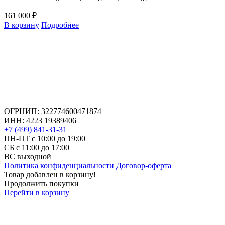
161 000 ₽
В корзину
Подробнее
ОГРНИП: 322774600471874
ИНН: 4223 19389406
+7 (499) 841-31-31
ПН-ПТ с 10:00 до 19:00
СБ c 11:00 до 17:00
ВС выходной
Политика конфиденциальности
Договор-оферта
Товар добавлен в корзину!
Продолжить покупки
Перейти в корзину