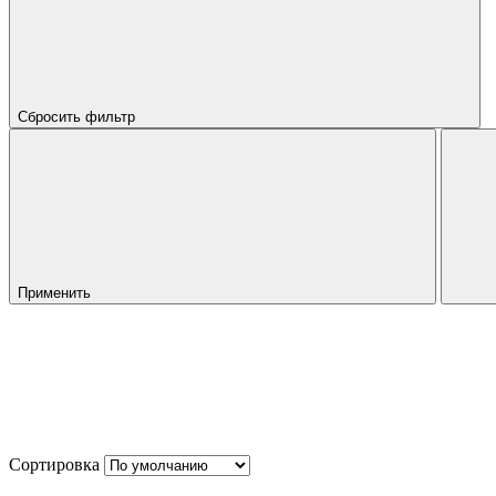
Сбросить фильтр
Применить
Сортировка