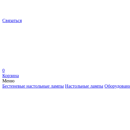
Связаться
0
Корзина
Меню
Бестеневые настольные лампы
Настольные лампы
Оборудован