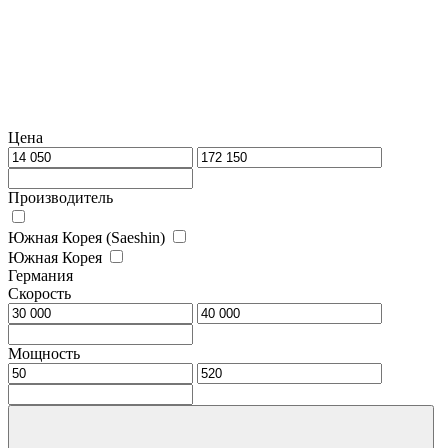
Цена
Производитель
Южная Корея (Saeshin)
Южная Корея
Германия
Скорость
Мощность