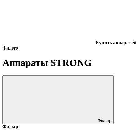
Купить аппарат S
Фильтр
Аппараты STRONG
Фильтр
Фильтр