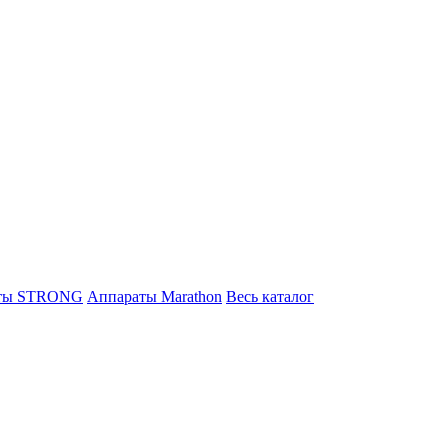
ты STRONG
Аппараты Marathon
Весь каталог