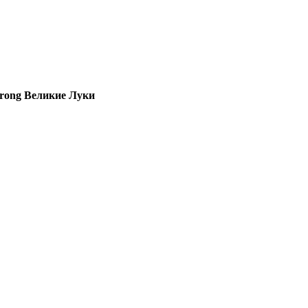
trong Великие Луки