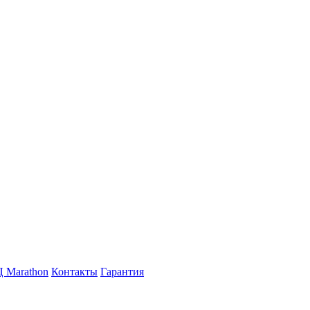
 Marathon
Контакты
Гарантия