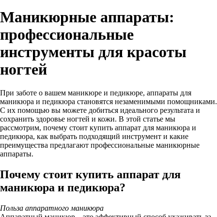
Маникюрные аппараты:
профессиональные
инструменты для красоты
ногтей
При заботе о вашем маникюре и педикюре, аппараты для
маникюра и педикюра становятся незаменимыми помощниками.
С их помощью вы можете добиться идеального результата и
сохранить здоровье ногтей и кожи. В этой статье мы
рассмотрим, почему стоит купить аппарат для маникюра и
педикюра, как выбрать подходящий инструмент и какие
преимущества предлагают профессиональные маникюрные
аппараты.
Почему стоит купить аппарат для
маникюра и педикюра?
Польза аппаратного маникюра
Аппаратный маникюр – это эффективный способ ухаживать за