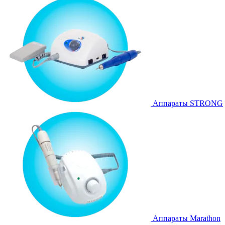
Аппараты STRONG
Аппараты Marathon