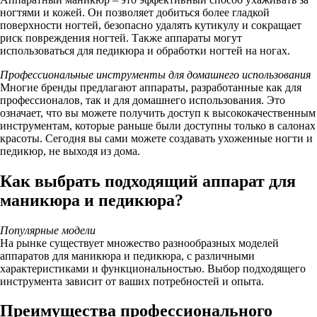
ногтями и кожей. Он позволяет добиться более гладкой
поверхности ногтей, безопасно удалять кутикулу и сокращает
риск повреждения ногтей. Также аппараты могут
использоваться для педикюра и обработки ногтей на ногах.
Профессиональные инструменты для домашнего использования
Многие бренды предлагают аппараты, разработанные как для
профессионалов, так и для домашнего использования. Это
означает, что вы можете получить доступ к высококачественным
инструментам, которые раньше были доступны только в салонах
красоты. Сегодня вы сами можете создавать ухоженные ногти и
педикюр, не выходя из дома.
Как выбрать подходящий аппарат для
маникюра и педикюра?
Популярные модели
На рынке существует множество разнообразных моделей
аппаратов для маникюра и педикюра, с различными
характеристиками и функциональностью. Выбор подходящего
инструмента зависит от ваших потребностей и опыта.
Преимущества профессионального