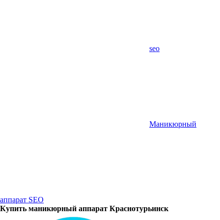
seo
Маникюрный
аппарат SEO
Купить маникюрный аппарат Краснотурьинск