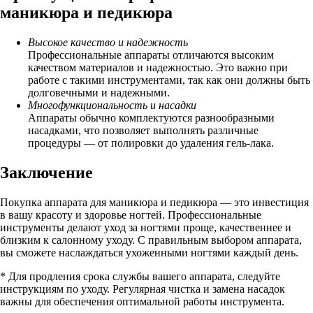
маникюра и педикюра
Высокое качество и надежность
Профессиональные аппараты отличаются высоким
качеством материалов и надежностью. Это важно при
работе с такими инструментами, так как они должны быть
долговечными и надежными.
Многофункциональность и насадки
Аппараты обычно комплектуются разнообразными
насадками, что позволяет выполнять различные
процедуры — от полировки до удаления гель-лака.
Заключение
Покупка аппарата для маникюра и педикюра — это инвестиция
в вашу красоту и здоровье ногтей. Профессиональные
инструменты делают уход за ногтями проще, качественнее и
близким к салонному уходу. С правильным выбором аппарата,
вы сможете наслаждаться ухоженными ногтями каждый день.
* Для продления срока службы вашего аппарата, следуйте
инструкциям по уходу. Регулярная чистка и замена насадок
важны для обеспечения оптимальной работы инструмента.