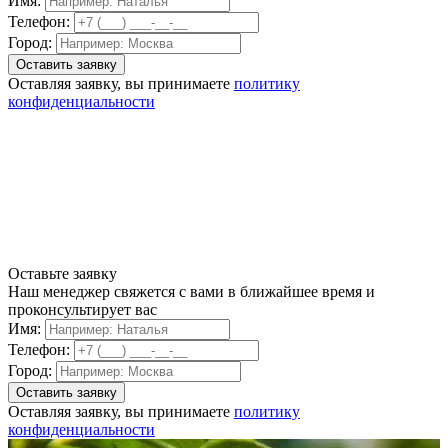
Имя:
Телефон:
Город:
Оставляя заявку, вы принимаете
политику
конфиденциальности
Оставьте заявку
Наш менеджер свяжется с вами в ближайшее время и
проконсультирует вас
Имя:
Телефон:
Город:
Оставляя заявку, вы принимаете
политику
конфиденциальности