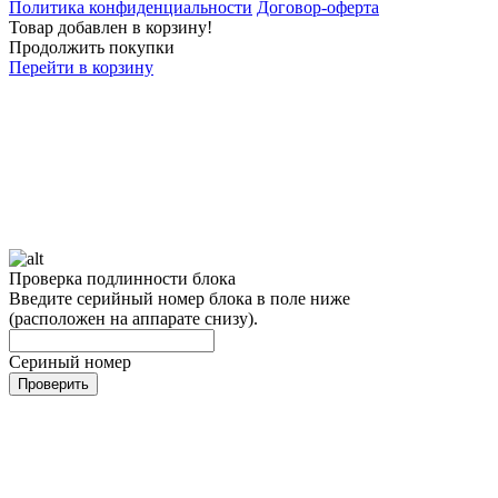
Политика конфиденциальности
Договор-оферта
Товар добавлен в корзину!
Продолжить покупки
Перейти в корзину
Проверка подлинности блока
Введите серийный номер блока в поле ниже
(расположен на аппарате снизу).
Сериный номер
Проверить