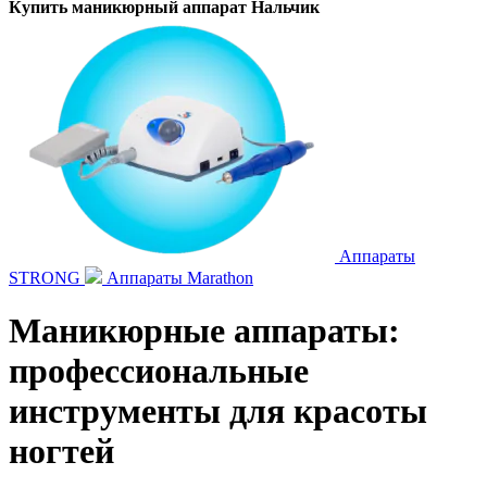
Купить маникюрный аппарат Нальчик
Аппараты
STRONG
Аппараты Marathon
Маникюрные аппараты:
профессиональные
инструменты для красоты
ногтей