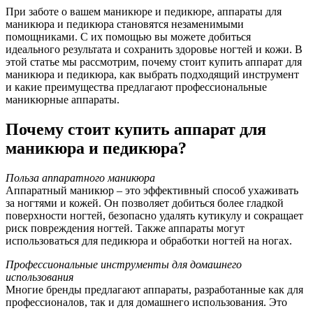
При заботе о вашем маникюре и педикюре, аппараты для
маникюра и педикюра становятся незаменимыми
помощниками. С их помощью вы можете добиться
идеального результата и сохранить здоровье ногтей и кожи. В
этой статье мы рассмотрим, почему стоит купить аппарат для
маникюра и педикюра, как выбрать подходящий инструмент
и какие преимущества предлагают профессиональные
маникюрные аппараты.
Почему стоит купить аппарат для
маникюра и педикюра?
Польза аппаратного маникюра
Аппаратный маникюр – это эффективный способ ухаживать
за ногтями и кожей. Он позволяет добиться более гладкой
поверхности ногтей, безопасно удалять кутикулу и сокращает
риск повреждения ногтей. Также аппараты могут
использоваться для педикюра и обработки ногтей на ногах.
Профессиональные инструменты для домашнего
использования
Многие бренды предлагают аппараты, разработанные как для
профессионалов, так и для домашнего использования. Это