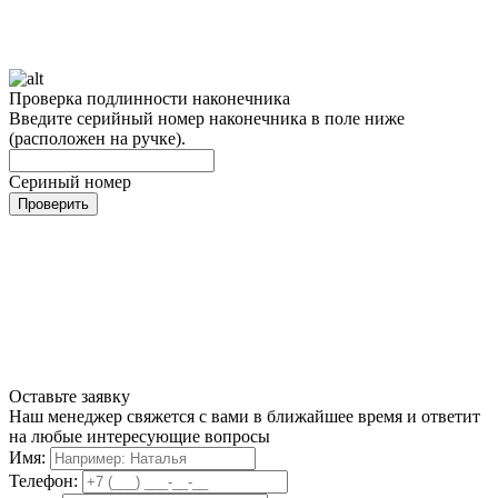
Проверка подлинности наконечника
Введите серийный номер наконечника в поле ниже
(расположен на ручке).
Сериный номер
Проверить
Оставьте заявку
Наш менеджер свяжется с вами в ближайшее время и ответит
на любые интересующие вопросы
Имя:
Телефон: