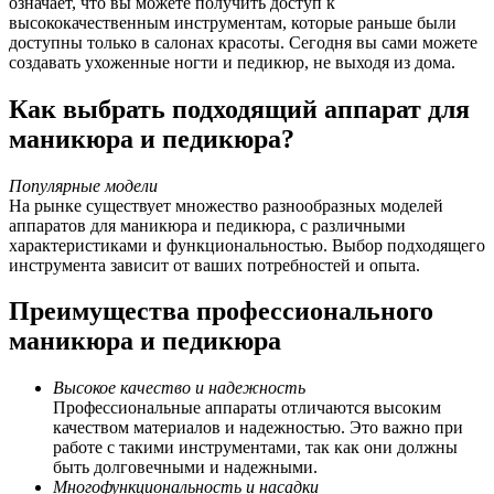
означает, что вы можете получить доступ к
высококачественным инструментам, которые раньше были
доступны только в салонах красоты. Сегодня вы сами можете
создавать ухоженные ногти и педикюр, не выходя из дома.
Как выбрать подходящий аппарат для
маникюра и педикюра?
Популярные модели
На рынке существует множество разнообразных моделей
аппаратов для маникюра и педикюра, с различными
характеристиками и функциональностью. Выбор подходящего
инструмента зависит от ваших потребностей и опыта.
Преимущества профессионального
маникюра и педикюра
Высокое качество и надежность
Профессиональные аппараты отличаются высоким
качеством материалов и надежностью. Это важно при
работе с такими инструментами, так как они должны
быть долговечными и надежными.
Многофункциональность и насадки