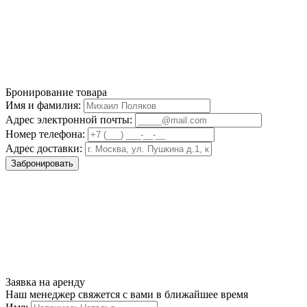
Бронирование товара
Имя и фамилия:
Адрес электронной почты:
Номер телефона:
Адрес доставки:
Забронировать
Заявка на аренду
Наш менеджер свяжется с вами в ближайшее время