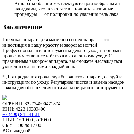
Аппараты обычно комплектуются разнообразными
насадками, что позволяет выполнять различные
процедуры — от полировки до удаления гель-лака.
Заключение
Покупка аппарата для маникюра и педикюра — это
инвестиция в вашу красоту и здоровье ногтей.
Профессиональные инструменты делают уход за ногтями
проще, качественнее и близким к салонному уходу. С
правильным выбором аппарата, вы сможете наслаждаться
ухоженными ногтями каждый день.
* Для продления срока службы вашего аппарата, следуйте
инструкциям по уходу. Регулярная чистка и замена насадок
важны для обеспечения оптимальной работы инструмента.
ОГРНИП: 322774600471874
ИНН: 4223 19389406
+7 (499) 841-31-31
ПН-ПТ с 10:00 до 19:00
СБ c 11:00 до 17:00
ВС выходной