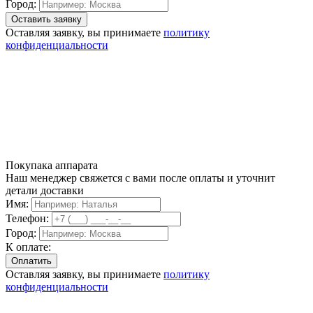
Город:
Оставляя заявку, вы принимаете
политику
конфиденциальности
Покупака аппарата
Наш менеджер свяжется с вами после оплаты и уточнит
детали доставки
Имя:
Телефон:
Город:
К оплате:
Оставляя заявку, вы принимаете
политику
конфиденциальности