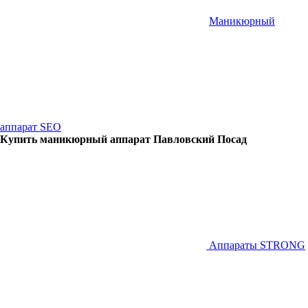
Маникюрный
аппарат SEO
Купить маникюрный аппарат Павловский Посад
Аппараты STRONG