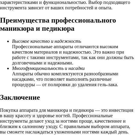
характеристиками и функциональностью. Выбор подходящего
инструмента зависит от ваших потребностей и опыта.
Преимущества профессионального
маникюра и педикюра
Высокое качество и надежность
Профессиональные аппараты отличаются высоким
качеством материалов и надежностью. Это важно при
работе с такими инструментами, так как они должны быть
долговечными и надежными.
Многофункциональность и насадки
Аппараты обычно комплектуются разнообразными
насадками, что позволяет выполнять различные
процедуры — от полировки до удаления гель-лака.
Заключение
Покупка аппарата для маникюра и педикюра — это инвестиция
в вашу красоту и здоровье ногтей. Профессиональные
инструменты делают уход за ногтями проще, качественнее и
близким к салонному уходу. С правильным выбором аппарата,
вы сможете наслаждаться ухоженными ногтями каждый день.