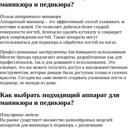
маникюра и педикюра?
Польза аппаратного маникюра
Аппаратный маникюр – это эффективный способ ухаживать за
ногтями и кожей. Он позволяет добиться более гладкой
поверхности ногтей, безопасно удалять кутикулу и сокращает
риск повреждения ногтей. Также аппараты могут
использоваться для педикюра и обработки ногтей на ногах.
Профессиональные инструменты для домашнего использования
Многие бренды предлагают аппараты, разработанные как для
профессионалов, так и для домашнего использования. Это
означает, что вы можете получить доступ к высококачественным
инструментам, которые раньше были доступны только в салонах
красоты. Сегодня вы сами можете создавать ухоженные ногти и
педикюр, не выходя из дома.
Как выбрать подходящий аппарат для
маникюра и педикюра?
Популярные модели
На рынке существует множество разнообразных моделей
аппаратов для маникюра и педикюра, с различными