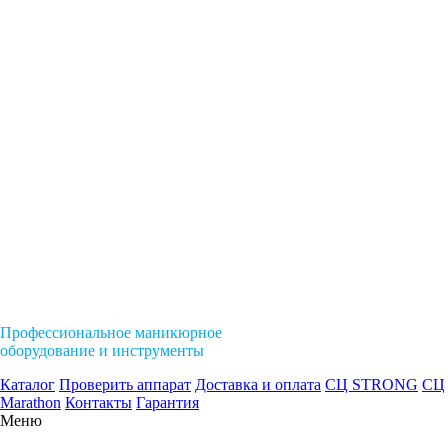
Профессиональное маникюрное
оборудование и инструменты
Каталог
Проверить аппарат
Доставка и оплата
СЦ STRONG
СЦ
Marathon
Контакты
Гарантия
Меню