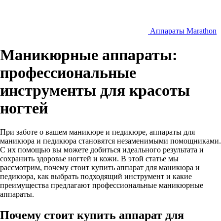
Аппараты Marathon
Маникюрные аппараты:
профессиональные
инструменты для красоты
ногтей
При заботе о вашем маникюре и педикюре, аппараты для
маникюра и педикюра становятся незаменимыми помощниками.
С их помощью вы можете добиться идеального результата и
сохранить здоровье ногтей и кожи. В этой статье мы
рассмотрим, почему стоит купить аппарат для маникюра и
педикюра, как выбрать подходящий инструмент и какие
преимущества предлагают профессиональные маникюрные
аппараты.
Почему стоит купить аппарат для