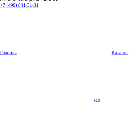
+7 (499) 841-31-31
Главная
Каталог
seo