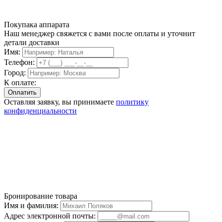
Покупака аппарата
Наш менеджер свяжется с вами после оплаты и уточнит
детали доставки
Имя:
Телефон:
Город:
К оплате:
Оставляя заявку, вы принимаете
политику
конфиденциальности
Бронирование товара
Имя и фамилия:
Адрес электронной почты: