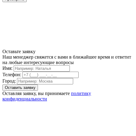
Оставьте заявку
Наш менеджер свяжется с вами в ближайшее время и ответит
на любые интересующие вопросы
Имя:
Телефон:
Город:
Оставляя заявку, вы принимаете
политику
конфиденциальности