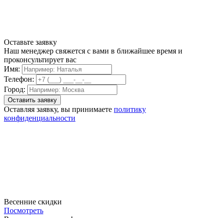
Оставьте заявку
Наш менеджер свяжется с вами в ближайшее время и
проконсультирует вас
Имя:
Телефон:
Город:
Оставляя заявку, вы принимаете
политику
конфиденциальности
Весенние скидки
Посмотреть