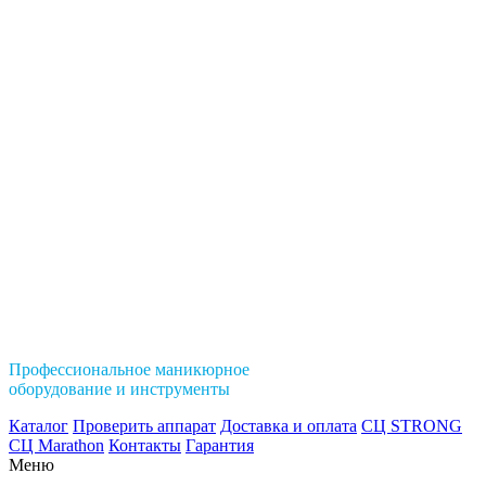
Профессиональное маникюрное
оборудование и инструменты
Каталог
Проверить аппарат
Доставка и оплата
СЦ STRONG
СЦ Marathon
Контакты
Гарантия
Меню