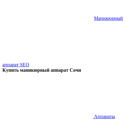
Маникюрный
аппарат SEO
Купить маникюрный аппарат Сочи
Аппараты