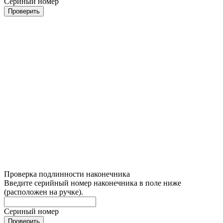
Сериный номер
Проверить
Проверка подлинности наконечника
Введите серийный номер наконечника в поле ниже
(расположен на ручке).
Сериный номер
Проверить