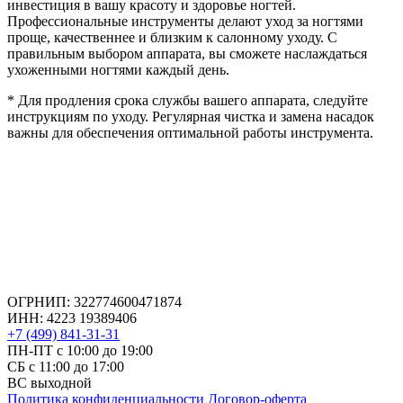
инвестиция в вашу красоту и здоровье ногтей.
Профессиональные инструменты делают уход за ногтями
проще, качественнее и близким к салонному уходу. С
правильным выбором аппарата, вы сможете наслаждаться
ухоженными ногтями каждый день.
* Для продления срока службы вашего аппарата, следуйте
инструкциям по уходу. Регулярная чистка и замена насадок
важны для обеспечения оптимальной работы инструмента.
ОГРНИП: 322774600471874
ИНН: 4223 19389406
+7 (499) 841-31-31
ПН-ПТ с 10:00 до 19:00
СБ c 11:00 до 17:00
ВС выходной
Политика конфиденциальности
Договор-оферта