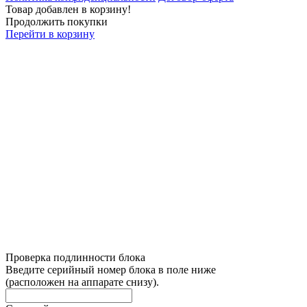
Товар добавлен в корзину!
Продолжить покупки
Перейти в корзину
Проверка подлинности блока
Введите серийный номер блока в поле ниже
(расположен на аппарате снизу).