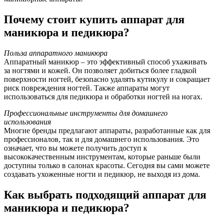
Почему стоит купить аппарат для
маникюра и педикюра?
Польза аппаратного маникюра
Аппаратный маникюр – это эффективный способ ухаживать
за ногтями и кожей. Он позволяет добиться более гладкой
поверхности ногтей, безопасно удалять кутикулу и сокращает
риск повреждения ногтей. Также аппараты могут
использоваться для педикюра и обработки ногтей на ногах.
Профессиональные инструменты для домашнего
использования
Многие бренды предлагают аппараты, разработанные как для
профессионалов, так и для домашнего использования. Это
означает, что вы можете получить доступ к
высококачественным инструментам, которые раньше были
доступны только в салонах красоты. Сегодня вы сами можете
создавать ухоженные ногти и педикюр, не выходя из дома.
Как выбрать подходящий аппарат для
маникюра и педикюра?