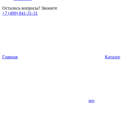
Остались вопросы? Звоните
+7 (499) 841-31-31
Главная
Каталог
seo