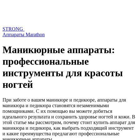
STRONG
Аппараты Marathon
Маникюрные аппараты:
профессиональные
инструменты для красоты
ногтей
При заботе о вашем маникюре и педикюре, аппараты для
маникюра и педикюра становятся незаменимыми
помощниками. С их помощью вы можете добиться
идеального результата и сохранить здоровье ногтей и кожи. В
этой статье мы рассмотрим, почему стоит купить аппарат для
маникюра и педикюра, как выбрать подходящий инструмент
и какие преимущества предлагают профессиональные
маникюрные аппараты.