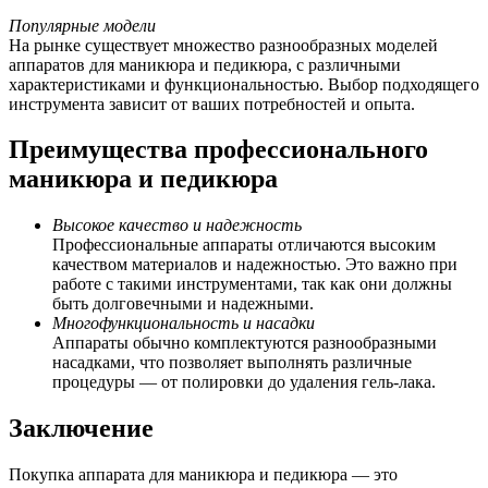
Популярные модели
На рынке существует множество разнообразных моделей
аппаратов для маникюра и педикюра, с различными
характеристиками и функциональностью. Выбор подходящего
инструмента зависит от ваших потребностей и опыта.
Преимущества профессионального
маникюра и педикюра
Высокое качество и надежность
Профессиональные аппараты отличаются высоким
качеством материалов и надежностью. Это важно при
работе с такими инструментами, так как они должны
быть долговечными и надежными.
Многофункциональность и насадки
Аппараты обычно комплектуются разнообразными
насадками, что позволяет выполнять различные
процедуры — от полировки до удаления гель-лака.
Заключение
Покупка аппарата для маникюра и педикюра — это