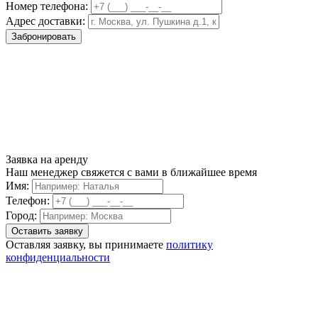
Номер телефона:
Адрес доставки:
Забронировать
Заявка на аренду
Наш менеджер свяжется с вами в ближайшее время
Имя:
Телефон:
Город:
Оставляя заявку, вы принимаете
политику
конфиденциальности