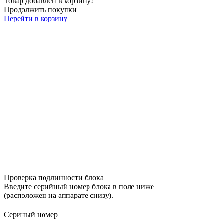
Товар добавлен в корзину!
Продолжить покупки
Перейти в корзину
Проверка подлинности блока
Введите серийный номер блока в поле ниже
(расположен на аппарате снизу).
Сериный номер