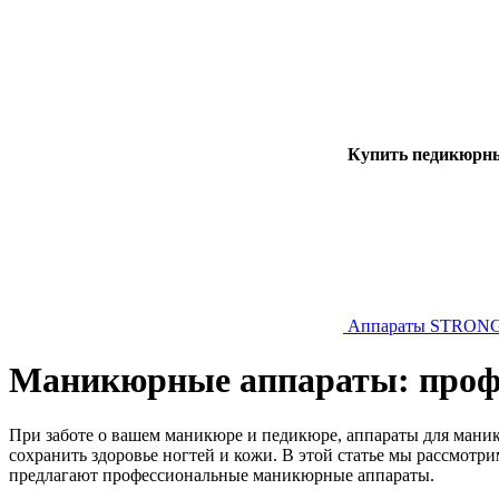
Купить педикюрны
Аппараты STRON
Маникюрные аппараты: профе
При заботе о вашем маникюре и педикюре, аппараты для мани
сохранить здоровье ногтей и кожи. В этой статье мы рассмотр
предлагают профессиональные маникюрные аппараты.