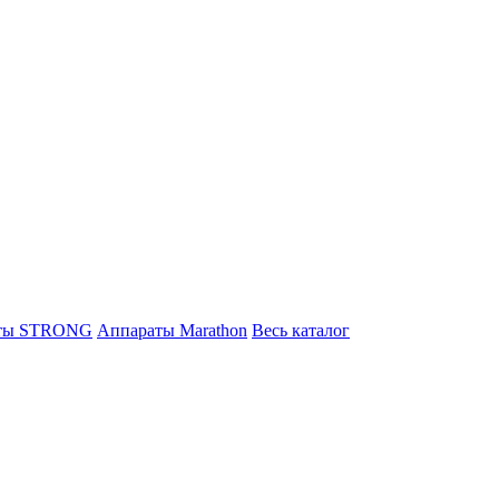
ты STRONG
Аппараты Marathon
Весь каталог