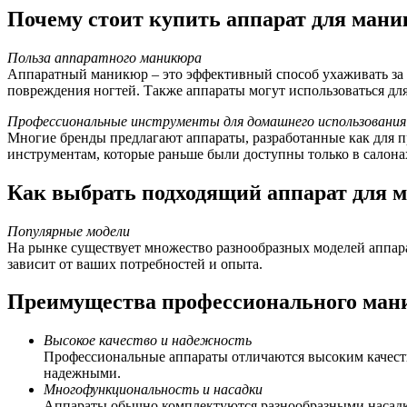
Почему стоит купить аппарат для ман
Польза аппаратного маникюра
Аппаратный маникюр – это эффективный способ ухаживать за но
повреждения ногтей. Также аппараты могут использоваться для
Профессиональные инструменты для домашнего использования
Многие бренды предлагают аппараты, разработанные как для п
инструментам, которые раньше были доступны только в салонах
Как выбрать подходящий аппарат для 
Популярные модели
На рынке существует множество разнообразных моделей аппар
зависит от ваших потребностей и опыта.
Преимущества профессионального ман
Высокое качество и надежность
Профессиональные аппараты отличаются высоким качеств
надежными.
Многофункциональность и насадки
Аппараты обычно комплектуются разнообразными насадка