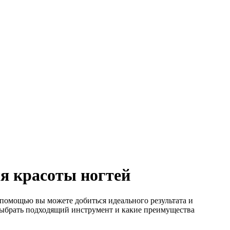
я красоты ногтей
помощью вы можете добиться идеального результата и
 выбрать подходящий инструмент и какие преимущества