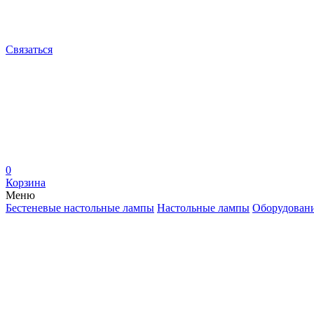
Связаться
0
Корзина
Меню
Бестеневые настольные лампы
Настольные лампы
Оборудован