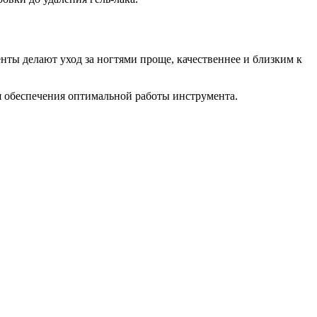
ты делают уход за ногтями проще, качественнее и близким к
ля обеспечения оптимальной работы инструмента.