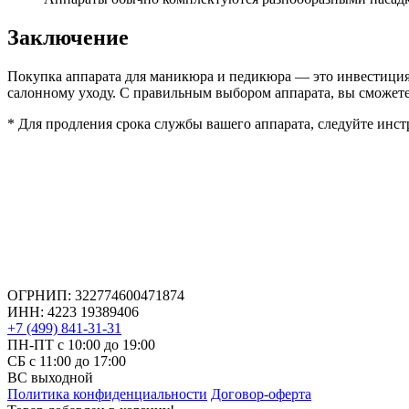
Заключение
Покупка аппарата для маникюра и педикюра — это инвестиция 
салонному уходу. С правильным выбором аппарата, вы сможет
* Для продления срока службы вашего аппарата, следуйте инст
ОГРНИП: 322774600471874
ИНН: 4223 19389406
+7 (499) 841-31-31
ПН-ПТ с 10:00 до 19:00
СБ c 11:00 до 17:00
ВС выходной
Политика конфиденциальности
Договор-оферта