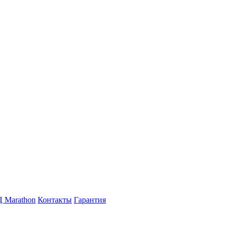
 Marathon
Контакты
Гарантия