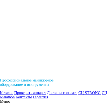
Профессиональное маникюрное
оборудование и инструменты
Каталог
Проверить аппарат
Доставка и оплата
СЦ STRONG
СЦ
Marathon
Контакты
Гарантия
Меню