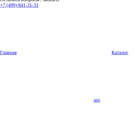
+7 (499) 841-31-31
Главная
Каталог
seo