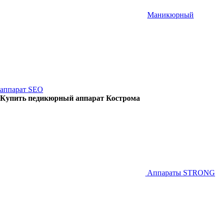
Маникюрный
аппарат SEO
Купить педикюрный аппарат Кострома
Аппараты STRONG