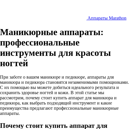
Аппараты Marathon
Маникюрные аппараты:
профессиональные
инструменты для красоты
ногтей
При заботе о вашем маникюре и педикюре, аппараты для
маникюра и педикюра становятся незаменимыми помощниками.
С их помощью вы можете добиться идеального результата и
сохранить здоровье ногтей и кожи. В этой статье мы
рассмотрим, почему стоит купить аппарат для маникюра и
педикюра, как выбрать подходящий инструмент и какие
преимущества предлагают профессиональные маникюрные
аппараты.
Почему стоит купить аппарат для