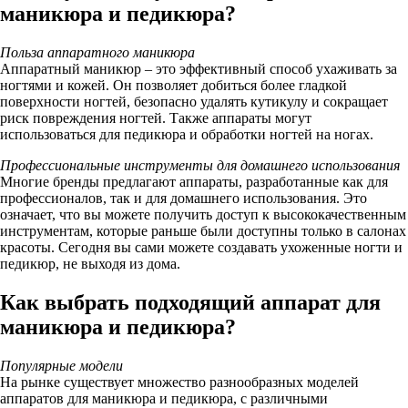
маникюра и педикюра?
Польза аппаратного маникюра
Аппаратный маникюр – это эффективный способ ухаживать за
ногтями и кожей. Он позволяет добиться более гладкой
поверхности ногтей, безопасно удалять кутикулу и сокращает
риск повреждения ногтей. Также аппараты могут
использоваться для педикюра и обработки ногтей на ногах.
Профессиональные инструменты для домашнего использования
Многие бренды предлагают аппараты, разработанные как для
профессионалов, так и для домашнего использования. Это
означает, что вы можете получить доступ к высококачественным
инструментам, которые раньше были доступны только в салонах
красоты. Сегодня вы сами можете создавать ухоженные ногти и
педикюр, не выходя из дома.
Как выбрать подходящий аппарат для
маникюра и педикюра?
Популярные модели
На рынке существует множество разнообразных моделей
аппаратов для маникюра и педикюра, с различными