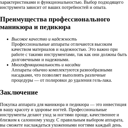
характеристиками и функциональностью. Выбор подходящего
инструмента зависит от ваших потребностей и опыта.
Преимущества профессионального
маникюра и педикюра
Высокое качество и надежность
Профессиональные аппараты отличаются высоким
качеством материалов и надежностью. Это важно при
работе с такими инструментами, так как они должны быть
долговечными и надежными.
Многофункциональность и насадки
Аппараты обычно комплектуются разнообразными
насадками, что позволяет выполнять различные
процедуры — от полировки до удаления гель-лака.
Заключение
Покупка аппарата для маникюра и педикюра — это инвестиция
в вашу красоту и здоровье ногтей. Профессиональные
инструменты делают уход за ногтями проще, качественнее и
близким к салонному уходу. С правильным выбором аппарата,
вы сможете наслаждаться ухоженными ногтями каждый день.