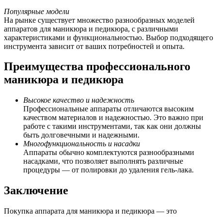
Популярные модели
На рынке существует множество разнообразных моделей
аппаратов для маникюра и педикюра, с различными
характеристиками и функциональностью. Выбор подходящего
инструмента зависит от ваших потребностей и опыта.
Преимущества профессионального
маникюра и педикюра
Высокое качество и надежность
Профессиональные аппараты отличаются высоким
качеством материалов и надежностью. Это важно при
работе с такими инструментами, так как они должны
быть долговечными и надежными.
Многофункциональность и насадки
Аппараты обычно комплектуются разнообразными
насадками, что позволяет выполнять различные
процедуры — от полировки до удаления гель-лака.
Заключение
Покупка аппарата для маникюра и педикюра — это