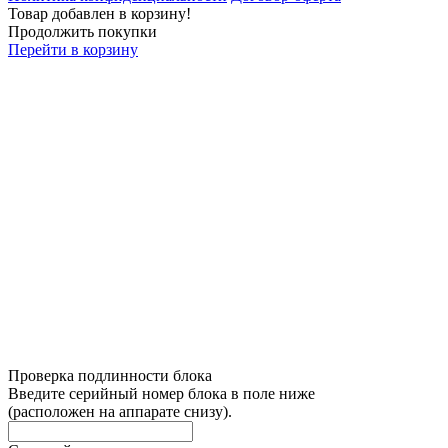
Товар добавлен в корзину!
Продолжить покупки
Перейти в корзину
Проверка подлинности блока
Введите серийный номер блока в поле ниже
(расположен на аппарате снизу).