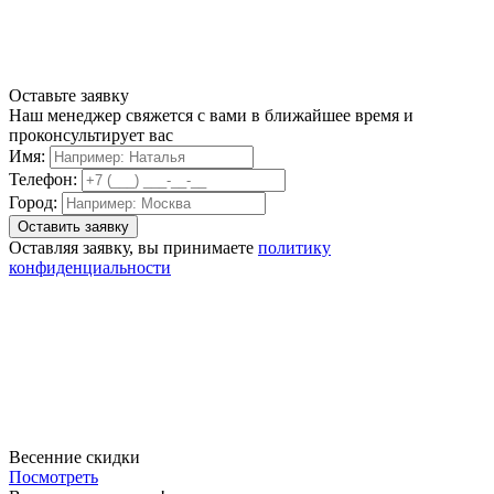
Оставьте заявку
Наш менеджер свяжется с вами в ближайшее время и
проконсультирует вас
Имя:
Телефон:
Город:
Оставляя заявку, вы принимаете
политику
конфиденциальности
Весенние скидки
Посмотреть