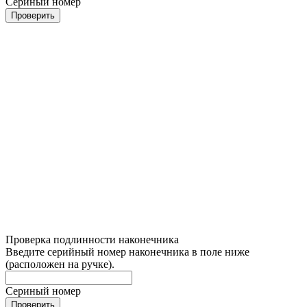
Сериный номер
Проверить
Проверка подлинности наконечника
Введите серийный номер наконечника в поле ниже
(расположен на ручке).
Сериный номер
Проверить