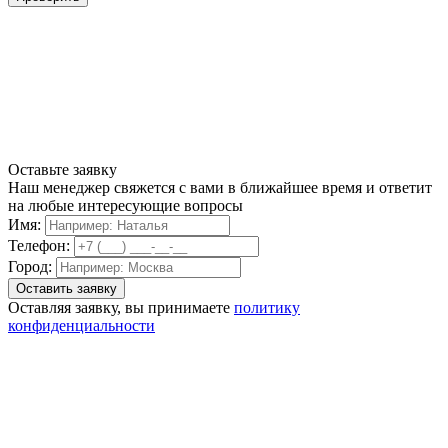
Оставьте заявку
Наш менеджер свяжется с вами в ближайшее время и ответит
на любые интересующие вопросы
Имя:
Телефон:
Город:
Оставляя заявку, вы принимаете
политику
конфиденциальности