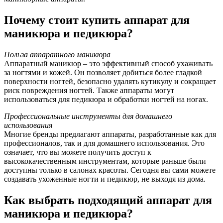
Почему стоит купить аппарат для
маникюра и педикюра?
Польза аппаратного маникюра
Аппаратный маникюр – это эффективный способ ухаживать
за ногтями и кожей. Он позволяет добиться более гладкой
поверхности ногтей, безопасно удалять кутикулу и сокращает
риск повреждения ногтей. Также аппараты могут
использоваться для педикюра и обработки ногтей на ногах.
Профессиональные инструменты для домашнего
использования
Многие бренды предлагают аппараты, разработанные как для
профессионалов, так и для домашнего использования. Это
означает, что вы можете получить доступ к
высококачественным инструментам, которые раньше были
доступны только в салонах красоты. Сегодня вы сами можете
создавать ухоженные ногти и педикюр, не выходя из дома.
Как выбрать подходящий аппарат для
маникюра и педикюра?