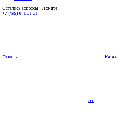
Остались вопросы? Звоните
+7 (499) 841-31-31
Главная
Каталог
seo