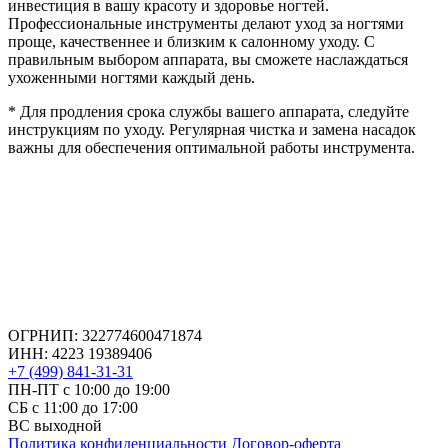
инвестиция в вашу красоту и здоровье ногтей.
Профессиональные инструменты делают уход за ногтями
проще, качественнее и близким к салонному уходу. С
правильным выбором аппарата, вы сможете наслаждаться
ухоженными ногтями каждый день.
* Для продления срока службы вашего аппарата, следуйте
инструкциям по уходу. Регулярная чистка и замена насадок
важны для обеспечения оптимальной работы инструмента.
ОГРНИП: 322774600471874
ИНН: 4223 19389406
+7 (499) 841-31-31
ПН-ПТ с 10:00 до 19:00
СБ c 11:00 до 17:00
ВС выходной
Политика конфиденциальности
Договор-оферта