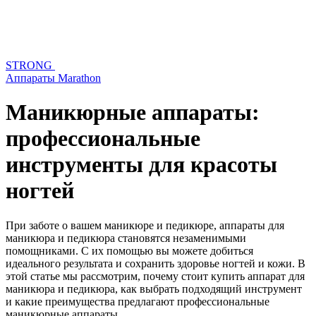
STRONG
Аппараты Marathon
Маникюрные аппараты:
профессиональные
инструменты для красоты
ногтей
При заботе о вашем маникюре и педикюре, аппараты для
маникюра и педикюра становятся незаменимыми
помощниками. С их помощью вы можете добиться
идеального результата и сохранить здоровье ногтей и кожи. В
этой статье мы рассмотрим, почему стоит купить аппарат для
маникюра и педикюра, как выбрать подходящий инструмент
и какие преимущества предлагают профессиональные
маникюрные аппараты.