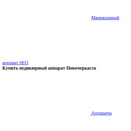
Маникюрный
аппарат SEO
Купить педикюрный аппарат Новочеркасск
Аппараты