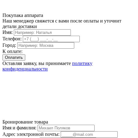
Покупака аппарата
Наш менеджер свяжется с вами после оплаты и уточнит
детали доставки
Имя:
Телефон:
Город:
К оплате:
Оставляя заявку, вы принимаете
политику
конфиденциальности
Бронирование товара
Имя и фамилия:
Адрес электронной почты: