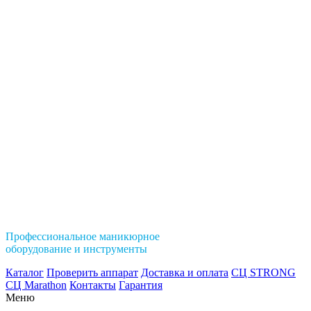
Профессиональное маникюрное
оборудование и инструменты
Каталог
Проверить аппарат
Доставка и оплата
СЦ STRONG
СЦ Marathon
Контакты
Гарантия
Меню