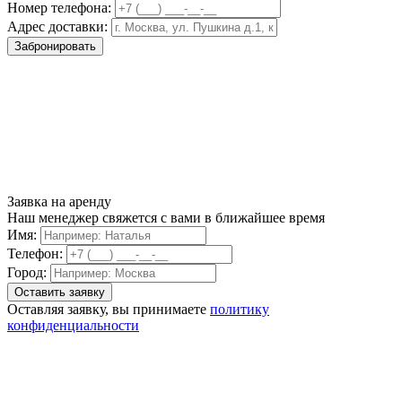
Номер телефона:
Адрес доставки:
Забронировать
Заявка на аренду
Наш менеджер свяжется с вами в ближайшее время
Имя:
Телефон:
Город:
Оставляя заявку, вы принимаете
политику
конфиденциальности