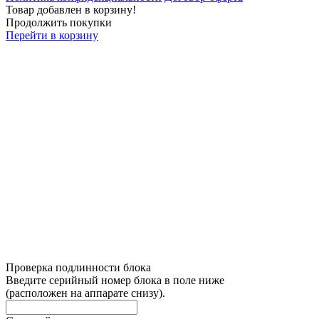
Товар добавлен в корзину!
Продолжить покупки
Перейти в корзину
Проверка подлинности блока
Введите серийный номер блока в поле ниже
(расположен на аппарате снизу).