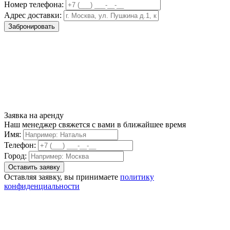
Номер телефона:
Адрес доставки:
Забронировать
Заявка на аренду
Наш менеджер свяжется с вами в ближайшее время
Имя:
Телефон:
Город:
Оставляя заявку, вы принимаете
политику
конфиденциальности