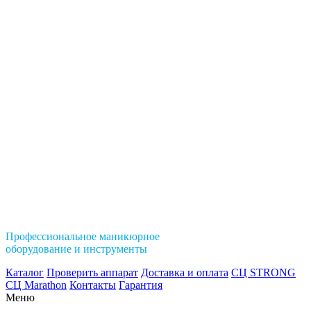
Профессиональное маникюрное
оборудование и инструменты
Каталог
Проверить аппарат
Доставка и оплата
СЦ STRONG
СЦ Marathon
Контакты
Гарантия
Меню