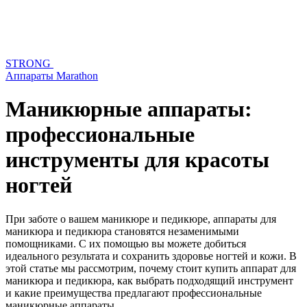
STRONG
Аппараты Marathon
Маникюрные аппараты:
профессиональные
инструменты для красоты
ногтей
При заботе о вашем маникюре и педикюре, аппараты для
маникюра и педикюра становятся незаменимыми
помощниками. С их помощью вы можете добиться
идеального результата и сохранить здоровье ногтей и кожи. В
этой статье мы рассмотрим, почему стоит купить аппарат для
маникюра и педикюра, как выбрать подходящий инструмент
и какие преимущества предлагают профессиональные
маникюрные аппараты.