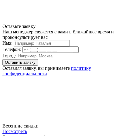
Оставьте заявку
Наш менеджер свяжется с вами в ближайшее время и
проконсультирует вас
Имя:
Телефон:
Город:
Оставляя заявку, вы принимаете
политику
конфиденциальности
Весенние скидки
Посмотреть