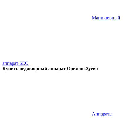
Маникюрный
аппарат SEO
Купить педикюрный аппарат Орехово-Зуево
Аппараты