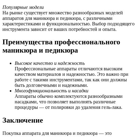
Популярные модели
На рынке существует множество разнообразных моделей
аппаратов для маникюра и педикюра, с различными
характеристиками и функциональностью. Выбор подходящего
инструмента зависит от ваших потребностей и опыта.
Преимущества профессионального
маникюра и педикюра
Высокое качество и надежность
Профессиональные аппараты отличаются высоким
качеством материалов и надежностью. Это важно при
работе с такими инструментами, так как они должны
быть долговечными и надежными.
Многофункциональность и насадки
Аппараты обычно комплектуются разнообразными
насадками, что позволяет выполнять различные
процедуры — от полировки до удаления гель-лака.
Заключение
Покупка аппарата для маникюра и педикюра — это