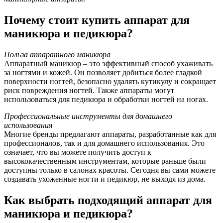
Почему стоит купить аппарат для
маникюра и педикюра?
Польза аппаратного маникюра
Аппаратный маникюр – это эффективный способ ухаживать
за ногтями и кожей. Он позволяет добиться более гладкой
поверхности ногтей, безопасно удалять кутикулу и сокращает
риск повреждения ногтей. Также аппараты могут
использоваться для педикюра и обработки ногтей на ногах.
Профессиональные инструменты для домашнего
использования
Многие бренды предлагают аппараты, разработанные как для
профессионалов, так и для домашнего использования. Это
означает, что вы можете получить доступ к
высококачественным инструментам, которые раньше были
доступны только в салонах красоты. Сегодня вы сами можете
создавать ухоженные ногти и педикюр, не выходя из дома.
Как выбрать подходящий аппарат для
маникюра и педикюра?