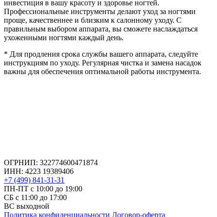
инвестиция в вашу красоту и здоровье ногтей.
Профессиональные инструменты делают уход за ногтями
проще, качественнее и близким к салонному уходу. С
правильным выбором аппарата, вы сможете наслаждаться
ухоженными ногтями каждый день.
* Для продления срока службы вашего аппарата, следуйте
инструкциям по уходу. Регулярная чистка и замена насадок
важны для обеспечения оптимальной работы инструмента.
ОГРНИП: 322774600471874
ИНН: 4223 19389406
+7 (499) 841-31-31
ПН-ПТ с 10:00 до 19:00
СБ c 11:00 до 17:00
ВС выходной
Политика конфиденциальности
Договор-оферта