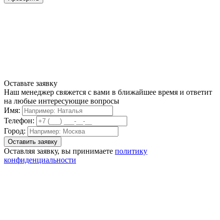
Оставьте заявку
Наш менеджер свяжется с вами в ближайшее время и ответит
на любые интересующие вопросы
Имя:
Телефон:
Город:
Оставляя заявку, вы принимаете
политику
конфиденциальности