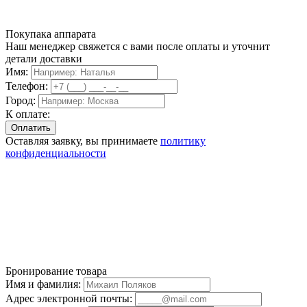
Покупака аппарата
Наш менеджер свяжется с вами после оплаты и уточнит
детали доставки
Имя:
Телефон:
Город:
К оплате:
Оставляя заявку, вы принимаете
политику
конфиденциальности
Бронирование товара
Имя и фамилия:
Адрес электронной почты: