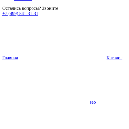
Остались вопросы? Звоните
+7 (499) 841-31-31
Главная
Каталог
seo