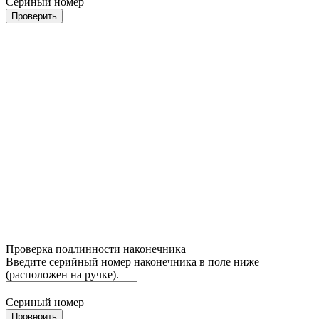
Сериный номер
Проверить
Проверка подлинности наконечника
Введите серийный номер наконечника в поле ниже
(расположен на ручке).
Сериный номер
Проверить