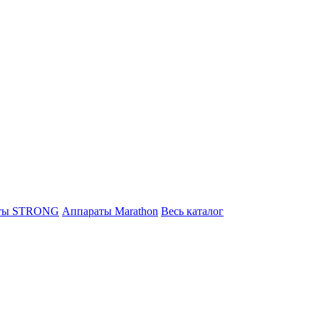
ты STRONG
Аппараты Marathon
Весь каталог