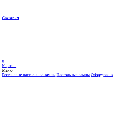
Связаться
0
Корзина
Меню
Бестеневые настольные лампы
Настольные лампы
Оборудован