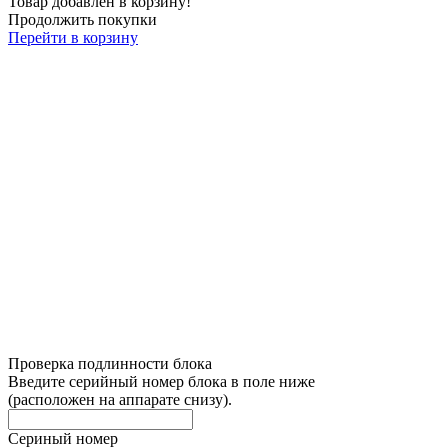
Товар добавлен в корзину!
Продолжить покупки
Перейти в корзину
Проверка подлинности блока
Введите серийный номер блока в поле ниже
(расположен на аппарате снизу).
Сериный номер