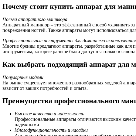
Почему стоит купить аппарат для ман
Польза аппаратного маникюра
Аппаратный маникюр – это эффективный способ ухаживать за но
повреждения ногтей. Также аппараты могут использоваться для
Профессиональные инструменты для домашнего использования
Многие бренды предлагают аппараты, разработанные как для п
инструментам, которые раньше были доступны только в салонах
Как выбрать подходящий аппарат для 
Популярные модели
На рынке существует множество разнообразных моделей аппар
зависит от ваших потребностей и опыта.
Преимущества профессионального ман
Высокое качество и надежность
Профессиональные аппараты отличаются высоким качеств
надежными.
Многофункциональность и насадки
Аппараты обычно комплектуются разнообразными насадка