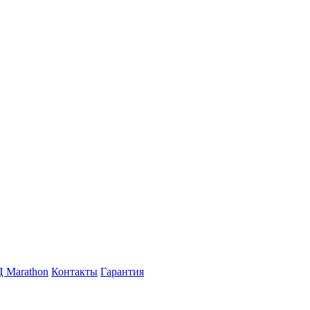
 Marathon
Контакты
Гарантия