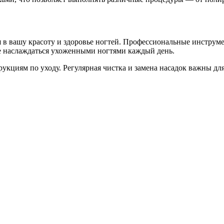
в вашу красоту и здоровье ногтей. Профессиональные инструмен
е наслаждаться ухоженными ногтями каждый день.
рукциям по уходу. Регулярная чистка и замена насадок важны д