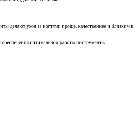
ты делают уход за ногтями проще, качественнее и близким к
ля обеспечения оптимальной работы инструмента.