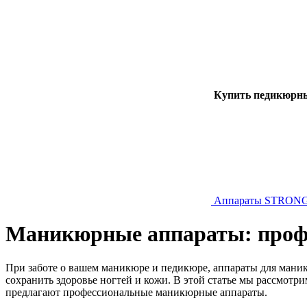
Купить педикюрн
Аппараты STRON
Маникюрные аппараты: профе
При заботе о вашем маникюре и педикюре, аппараты для мани
сохранить здоровье ногтей и кожи. В этой статье мы рассмотр
предлагают профессиональные маникюрные аппараты.