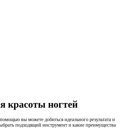
я красоты ногтей
помощью вы можете добиться идеального результата и
 выбрать подходящий инструмент и какие преимущества