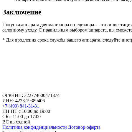
Заключение
Покупка аппарата для маникюра и педикюра — это инвестиция 
салонному уходу. С правильным выбором аппарата, вы сможет
* Для продления срока службы вашего аппарата, следуйте инст
ОГРНИП: 322774600471874
ИНН: 4223 19389406
+7 (499) 841-31-31
ПН-ПТ с 10:00 до 19:00
СБ c 11:00 до 17:00
ВС выходной
Политика конфиденциальности
Договор-оферта