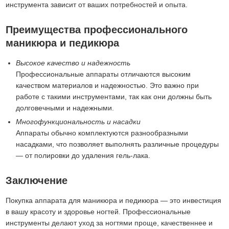
инструмента зависит от ваших потребностей и опыта.
Преимущества профессионального
маникюра и педикюра
Высокое качество и надежность
Профессиональные аппараты отличаются высоким
качеством материалов и надежностью. Это важно при
работе с такими инструментами, так как они должны быть
долговечными и надежными.
Многофункциональность и насадки
Аппараты обычно комплектуются разнообразными
насадками, что позволяет выполнять различные процедуры
— от полировки до удаления гель-лака.
Заключение
Покупка аппарата для маникюра и педикюра — это инвестиция
в вашу красоту и здоровье ногтей. Профессиональные
инструменты делают уход за ногтями проще, качественнее и