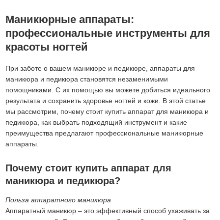
Маникюрные аппараты:
профессиональные инструменты для
красоты ногтей
При заботе о вашем маникюре и педикюре, аппараты для
маникюра и педикюра становятся незаменимыми
помощниками. С их помощью вы можете добиться идеального
результата и сохранить здоровье ногтей и кожи. В этой статье
мы рассмотрим, почему стоит купить аппарат для маникюра и
педикюра, как выбрать подходящий инструмент и какие
преимущества предлагают профессиональные маникюрные
аппараты.
Почему стоит купить аппарат для
маникюра и педикюра?
Польза аппаратного маникюра
Аппаратный маникюр – это эффективный способ ухаживать за