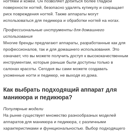
ногтями и кожей. Он позволяет добиться более гладкой
поверхности ногтей, безопасно удалять кутикулу и сокращает
риск повреждения ногтей. Также аппараты могут
использоваться для педикюра и обработки ногтей на ногах.
Профессиональные инструменты для домашнего
использования
Многие бренды предлагают аппараты, разработанные как для
профессионалов, так и для домашнего использования. Это
означает, что вы можете получить доступ к высококачественным
инструментам, которые раньше были доступны только в
салонах красоты. Сегодня вы сами можете создавать
ухоженные ногти и педикюр, не выходя из дома.
Как выбрать подходящий аппарат для
маникюра и педикюра?
Популярные модели
На рынке существует множество разнообразных моделей
аппаратов для маникюра и педикюра, с различными
характеристиками и функциональностью. Выбор подходящего