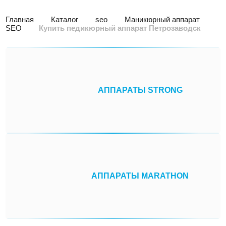
Главная
Каталог
seo
Маникюрный аппарат
SEO
Купить педикюрный аппарат Петрозаводск
АППАРАТЫ STRONG
АППАРАТЫ MARATHON