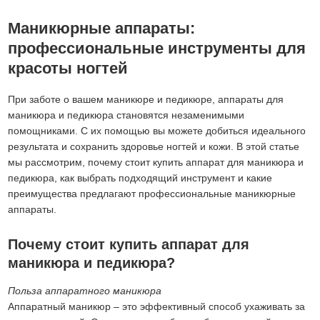
Маникюрные аппараты:
профессиональные инструменты для
красоты ногтей
При заботе о вашем маникюре и педикюре, аппараты для
маникюра и педикюра становятся незаменимыми
помощниками. С их помощью вы можете добиться идеального
результата и сохранить здоровье ногтей и кожи. В этой статье
мы рассмотрим, почему стоит купить аппарат для маникюра и
педикюра, как выбрать подходящий инструмент и какие
преимущества предлагают профессиональные маникюрные
аппараты.
Почему стоит купить аппарат для
маникюра и педикюра?
Польза аппаратного маникюра
Аппаратный маникюр – это эффективный способ ухаживать за