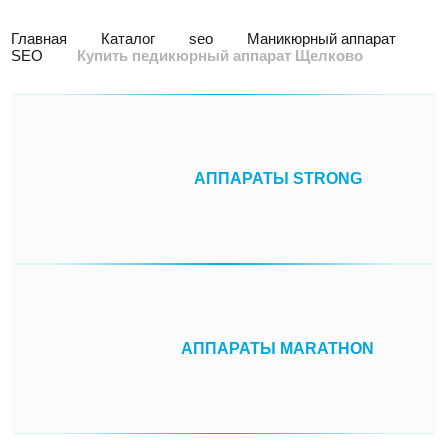
Главная
Каталог
seo
Маникюрный аппарат
SEO
Купить педикюрный аппарат Щелково
АППАРАТЫ STRONG
АППАРАТЫ MARATHON