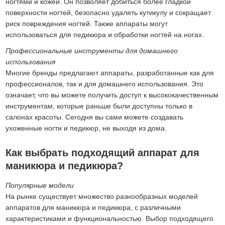
ногтями и кожей. Он позволяет добиться более гладкой
поверхности ногтей, безопасно удалять кутикулу и сокращает
риск повреждения ногтей. Также аппараты могут
использоваться для педикюра и обработки ногтей на ногах.
Профессиональные инструменты для домашнего
использования
Многие бренды предлагают аппараты, разработанные как для
профессионалов, так и для домашнего использования. Это
означает, что вы можете получить доступ к высококачественным
инструментам, которые раньше были доступны только в
салонах красоты. Сегодня вы сами можете создавать
ухоженные ногти и педикюр, не выходя из дома.
Как выбрать подходящий аппарат для
маникюра и педикюра?
Популярные модели
На рынке существует множество разнообразных моделей
аппаратов для маникюра и педикюра, с различными
характеристиками и функциональностью. Выбор подходящего