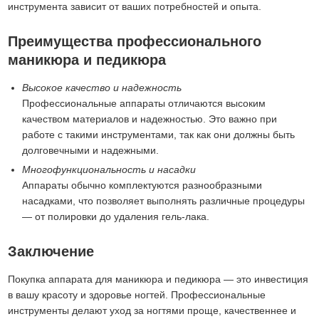
инструмента зависит от ваших потребностей и опыта.
Преимущества профессионального
маникюра и педикюра
Высокое качество и надежность
Профессиональные аппараты отличаются высоким
качеством материалов и надежностью. Это важно при
работе с такими инструментами, так как они должны быть
долговечными и надежными.
Многофункциональность и насадки
Аппараты обычно комплектуются разнообразными
насадками, что позволяет выполнять различные процедуры
— от полировки до удаления гель-лака.
Заключение
Покупка аппарата для маникюра и педикюра — это инвестиция
в вашу красоту и здоровье ногтей. Профессиональные
инструменты делают уход за ногтями проще, качественнее и