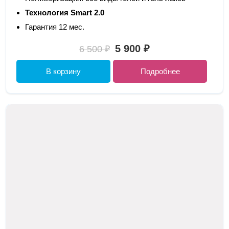
Технология Smart 2.0
Гарантия 12 мес.
5 900 ₽
6 500 ₽
В корзину
Подробнее