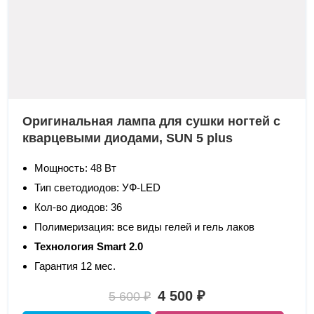
Оригинальная лампа для сушки ногтей с
кварцевыми диодами, SUN 5 plus
Мощность: 48 Вт
Тип светодиодов: УФ-LED
Кол-во диодов: 36
Полимеризация: все виды гелей и гель лаков
Технология Smart 2.0
Гарантия 12 мес.
4 500 ₽
5 600 ₽