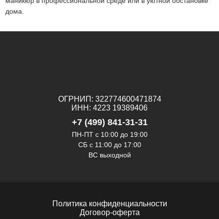
маникюр в профессиональной среде или в уютной обстановке
дома.
ОГРНИП: 322774600471874
ИНН: 4223 19389406
+7 (499) 841-31-31
ПН-ПТ с 10:00 до 19:00
СБ c 11:00 до 17:00
ВС выходной
Политика конфиденциальности
Договор-оферта