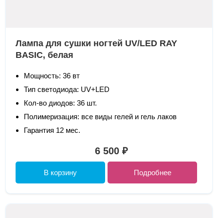
Лампа для сушки ногтей UV/LED RAY
BASIC, белая
Мощность: 36 вт
Тип светодиода: UV+LED
Кол-во диодов: 36 шт.
Полимеризация: все виды гелей и гель лаков
Гарантия 12 мес.
6 500 ₽
В корзину
Подробнее