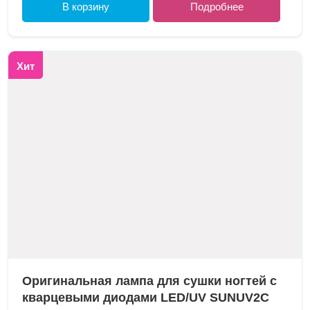
В корзину
Подробнее
Хит
Оригинальная лампа для сушки ногтей с
кварцевыми диодами LED/UV SUNUV2C