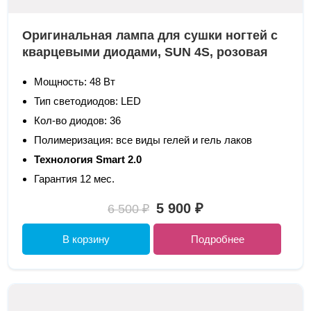
Оригинальная лампа для сушки ногтей с
кварцевыми диодами, SUN 4S, розовая
Мощность: 48 Вт
Тип светодиодов: LED
Кол-во диодов: 36
Полимеризация: все виды гелей и гель лаков
Технология Smart 2.0
Гарантия 12 мес.
5 900 ₽
6 500 ₽
В корзину
Подробнее