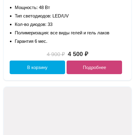
Мощность: 48 Вт
Тип светодиодов: LED/UV
Кол-во диодов: 33
Полимеризация: все виды гелей и гель лаков
Гарантия 6 мес.
4 500 ₽
4 900 ₽
В корзину
Подробнее