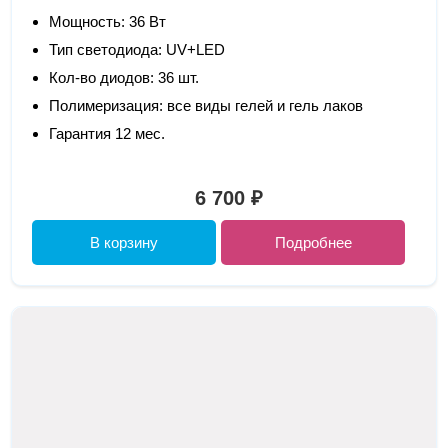
Мощность: 36 Вт
Тип светодиода: UV+LED
Кол-во диодов: 36 шт.
Полимеризация: все виды гелей и гель лаков
Гарантия 12 мес.
6 700 ₽
В корзину
Подробнее