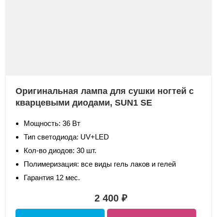
Оригинальная лампа для сушки ногтей с
кварцевыми диодами, SUN1 SE
Мощность: 36 Вт
Тип светодиода: UV+LED
Кол-во диодов: 30 шт.
Полимеризация: все виды гель лаков и гелей
Гарантия 12 мес.
2 400 ₽