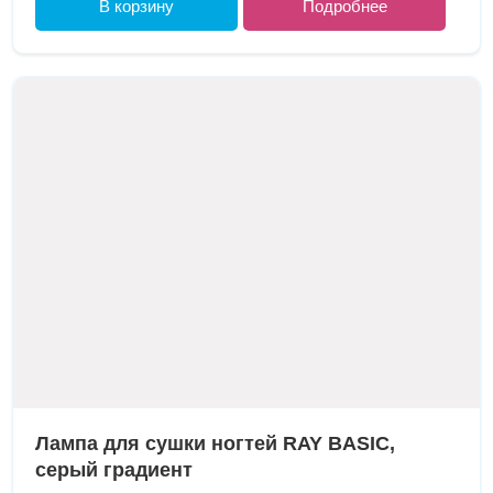
В корзину
Подробнее
Лампа для сушки ногтей RAY BASIС,
серый градиент