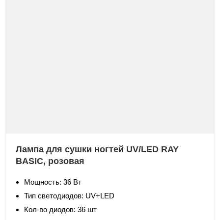
Лампа для сушки ногтей UV/LED RAY
BASIC, розовая
Мощность: 36 Вт
Тип светодиодов: UV+LED
Кол-во диодов: 36 шт