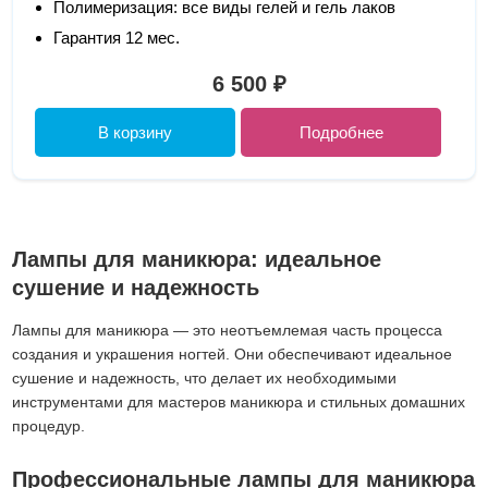
Полимеризация: все виды гелей и гель лаков
Гарантия 12 мес.
6 500 ₽
В корзину
Подробнее
Лампы для маникюра: идеальное
сушение и надежность
Лампы для маникюра — это неотъемлемая часть процесса
создания и украшения ногтей. Они обеспечивают идеальное
сушение и надежность, что делает их необходимыми
инструментами для мастеров маникюра и стильных домашних
процедур.
Профессиональные лампы для маникюра