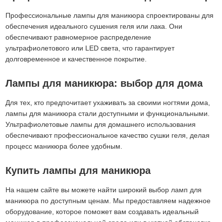
Профессиональные лампы для маникюра спроектированы для
обеспечения идеального сушения геля или лака. Они
обеспечивают равномерное распределение
ультрафиолетового или LED света, что гарантирует
долговременное и качественное покрытие.
Лампы для маникюра: выбор для дома
Для тех, кто предпочитает ухаживать за своими ногтями дома,
лампы для маникюра стали доступными и функциональными.
Ультрафиолетовые лампы для домашнего использования
обеспечивают профессиональное качество сушки геля, делая
процесс маникюра более удобным.
Купить лампы для маникюра
На нашем сайте вы можете найти широкий выбор ламп для
маникюра по доступным ценам. Мы предоставляем надежное
оборудование, которое поможет вам создавать идеальный