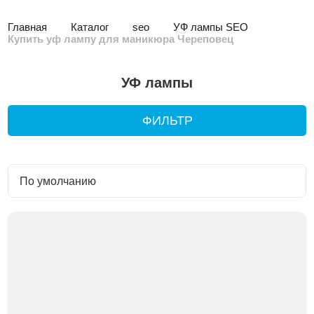
Главная
Каталог
seo
УФ лампы SEO
Купить уф лампу для маникюра Череповец
УФ лампы
ФИЛЬТР