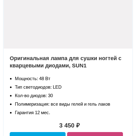
Оригинальная лампа для сушки ногтей с
кварцевыми диодами, SUN1
Мощность: 48 Вт
Тип светодиодов: LED
Кол-во диодов: 30
Полимеризация: все виды гелей и гель лаков
Гарантия 12 мес.
3 450 ₽