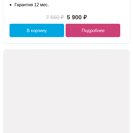
Гарантия 12 мес.
5 900 ₽
7 550 ₽
В корзину
Подробнее