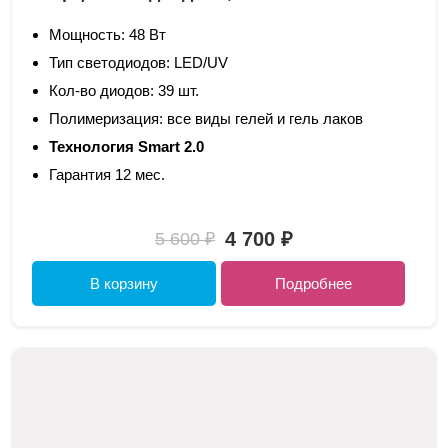
Мощность: 48 Вт
Тип светодиодов: LED/UV
Кол-во диодов: 39 шт.
Полимеризация: все виды гелей и гель лаков
Технология Smart 2.0
Гарантия 12 мес.
4 700 ₽
5 600 ₽
В корзину
Подробнее