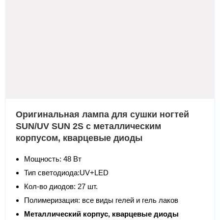
Оригинальная лампа для сушки ногтей
SUN/UV SUN 2S c металлическим
корпусом, кварцевые диоды
Мощность: 48 Вт
Тип светодиода:UV+LED
Кол-во диодов: 27 шт.
Полимеризация: все виды гелей и гель лаков
Металлический корпус, кварцевые диоды