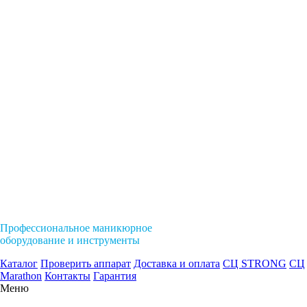
Профессиональное маникюрное
оборудование и инструменты
Каталог
Проверить аппарат
Доставка и оплата
СЦ STRONG
СЦ
Marathon
Контакты
Гарантия
Меню