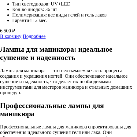
Тип светодиодов: UV+LED
Кол-во диодов: 36 шт
Полимеризация: все виды гелей и гель лаков
Гарантия 12 мес.
6 500 ₽
В корзину
Подробнее
Лампы для маникюра: идеальное
сушение и надежность
Лампы для маникюра — это неотъемлемая часть процесса
создания и украшения ногтей. Они обеспечивают идеальное
сушение и надежность, что делает их необходимыми
инструментами для мастеров маникюра и стильных домашних
процедур.
Профессиональные лампы для
маникюра
Профессиональные лампы для маникюра спроектированы для
обеспечения идеального сушения геля или лака. Они