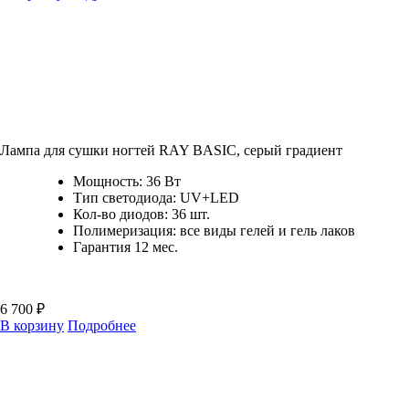
Лампа для сушки ногтей RAY BASIС, серый градиент
Мощность: 36 Вт
Тип светодиода: UV+LED
Кол-во диодов: 36 шт.
Полимеризация: все виды гелей и гель лаков
Гарантия 12 мес.
6 700 ₽
В корзину
Подробнее