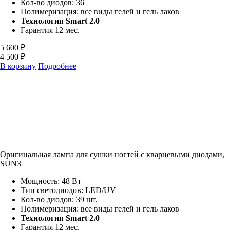
Кол-во диодов: 36
Полимеризация: все виды гелей и гель лаков
Технология Smart 2.0
Гарантия 12 мес.
5 600 ₽
4 500 ₽
В корзину
Подробнее
Оригинальная лампа для сушки ногтей с кварцевыми диодами,
SUN3
Мощность: 48 Вт
Тип светодиодов: LED/UV
Кол-во диодов: 39 шт.
Полимеризация: все виды гелей и гель лаков
Технология Smart 2.0
Гарантия 12 мес.