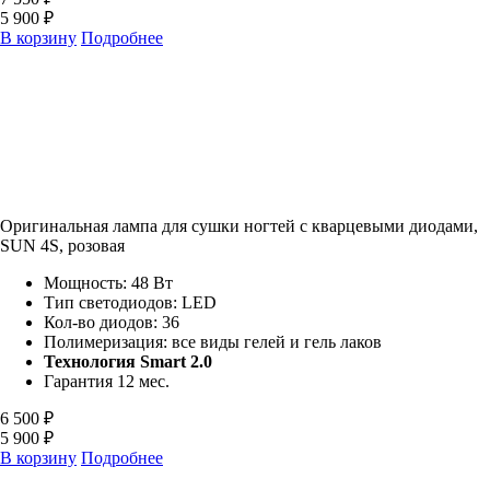
5 900 ₽
В корзину
Подробнее
Оригинальная лампа для сушки ногтей с кварцевыми диодами,
SUN 4S, розовая
Мощность: 48 Вт
Тип светодиодов: LED
Кол-во диодов: 36
Полимеризация: все виды гелей и гель лаков
Технология Smart 2.0
Гарантия 12 мес.
6 500 ₽
5 900 ₽
В корзину
Подробнее