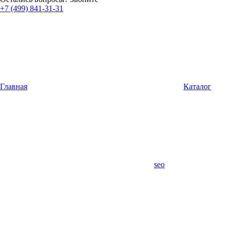
+7 (499) 841-31-31
Главная
Каталог
seo