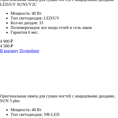
LED/UV SUNUV2C
Мощность: 48 Вт
Тип светодиодов: LED/UV
Кол-во диодов: 33
Полимеризация: все виды гелей и гель лаков
Гарантия 6 мес.
4 900 ₽
4 500 ₽
В корзину
Подробнее
Оригинальная лампа для сушки ногтей с кварцевыми диодами,
SUN 5 plus
Мощность: 48 Вт
Тип светодиодов: УФ-LED