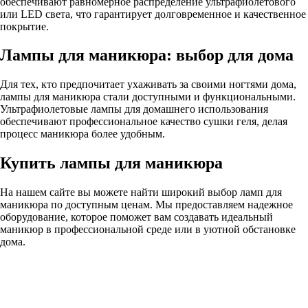
обеспечивают равномерное распределение ультрафиолетового
или LED света, что гарантирует долговременное и качественное
покрытие.
Лампы для маникюра: выбор для дома
Для тех, кто предпочитает ухаживать за своими ногтями дома,
лампы для маникюра стали доступными и функциональными.
Ультрафиолетовые лампы для домашнего использования
обеспечивают профессиональное качество сушки геля, делая
процесс маникюра более удобным.
Купить лампы для маникюра
На нашем сайте вы можете найти широкий выбор ламп для
маникюра по доступным ценам. Мы предоставляем надежное
оборудование, которое поможет вам создавать идеальный
маникюр в профессиональной среде или в уютной обстановке
дома.