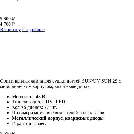
5 600 ₽
4 700 ₽
В корзину
Подробнее
Оригинальная лампа для сушки ногтей SUN/UV SUN 2S c
металлическим корпусом, кварцевые диоды
Мощность: 48 Вт
Тип светодиода:UV+LED
Кол-во диодов: 27 шт.
Полимеризация: все виды гелей и гель лаков
Металлический корпус, кварцевые диоды
Гарантия 12 мес.
7 550 ₽