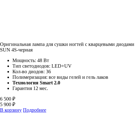
Оригинальная лампа для сушки ногтей с кварцевыми диодами
SUN 4S-черная
Мощность: 48 Вт
Тип светодиодов:
LED+UV
Кол-во диодов: 36
Полимеризация: все виды гелей и гель лаков
Технология Smart 2.0
Гарантия 12 мес.
6 500 ₽
5 900 ₽
В корзину
Подробнее