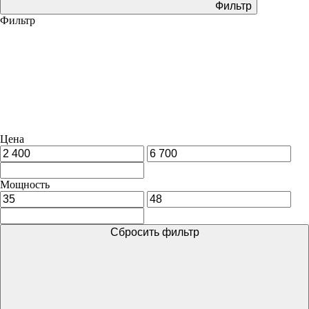
Фильтр
Фильтр
Цена
Мощность
Сбросить фильтр