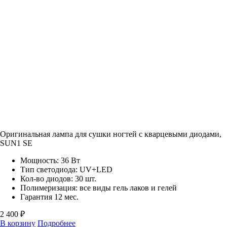
Оригинальная лампа для сушки ногтей с кварцевыми диодами,
SUN1 SE
Мощность: 36 Вт
Тип светодиода: UV+LED
Кол-во диодов: 30 шт.
Полимеризация: все виды гель лаков и гелей
Гарантия 12 мес.
2 400 ₽
В корзину
Подробнее