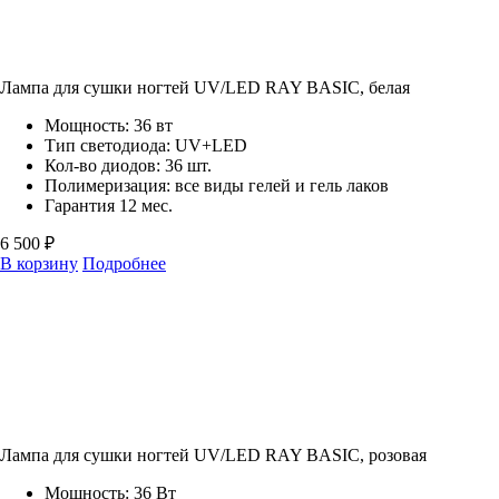
Лампа для сушки ногтей UV/LED RAY BASIC, белая
Мощность: 36 вт
Тип светодиода: UV+LED
Кол-во диодов: 36 шт.
Полимеризация: все виды гелей и гель лаков
Гарантия 12 мес.
6 500 ₽
В корзину
Подробнее
Лампа для сушки ногтей UV/LED RAY BASIC, розовая
Мощность: 36 Вт