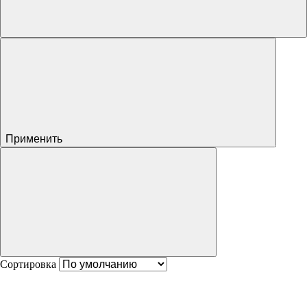
Применить
Сортировка