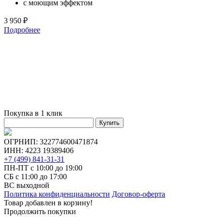
с моющим эффектом
3 950 ₽
Подробнее
Покупка в 1 клик
Купить
ОГРНИП: 322774600471874
ИНН: 4223 19389406
+7 (499) 841-31-31
ПН-ПТ с 10:00 до 19:00
СБ c 11:00 до 17:00
ВС выходной
Политика конфиденциальности
Договор-оферта
Товар добавлен в корзину!
Продолжить покупки