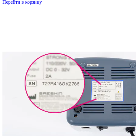
Перейти в корзину