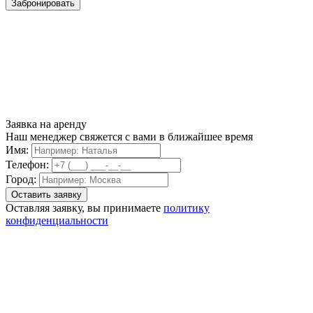
Забронировать
Заявка на аренду
Наш менеджер свяжется с вами в ближайшее время
Имя:
Телефон:
Город:
Оставляя заявку, вы принимаете
политику
конфиденциальности