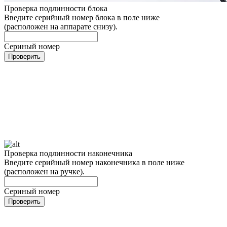
Проверка подлинности блока
Введите серийный номер блока в поле ниже
(расположен на аппарате снизу).
Сериный номер
Проверить
Проверка подлинности наконечника
Введите серийный номер наконечника в поле ниже
(расположен на ручке).
Сериный номер
Проверить