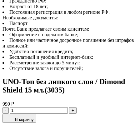
Гражданство РФ;
Возраст от 18 лет;
Постоянная регистрация в любом регионе РФ.
Необходимые документы:
Паспорт
Почта Банк предлагает своим клиентам:
Оформление в надежном банке;
Полное или частичное досрочное погашение без штрафов
и комиссий;
Удобство погашения кредита;
Бесплатный и удобный интернет-банк;
Рассмотрение заявки до 5 минут;
Отсутствие залога и поручителей;
UNO-Топ без липкого слоя / Dimond
Shield 15 мл.(3035)
990 ₽
-
+
В корзину