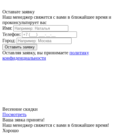
Оставьте заявку
Наш менеджер свяжется с вами в ближайшее время и
проконсультирует вас
Имя:
Телефон:
Город:
Оставляя заявку, вы принимаете
политику
конфиденциальности
Весенние скидки
Посмотреть
Ваша зявка принята!
Наш менеджер свяжется с вами в ближайшее время!
Хорошо