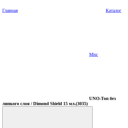
Главная
Каталог
Misc
UNO-Топ без
липкого слоя / Dimond Shield 15 мл.(3035)