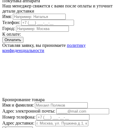
Покупака аппарата
Наш менеджер свяжется с вами после оплаты и уточнит
детали доставки
Имя:
Телефон:
Город:
К оплате:
Оставляя заявку, вы принимаете
политику
конфиденциальности
Бронирование товара
Имя и фамилия:
Адрес электронной почты:
Номер телефона:
Адрес доставки: