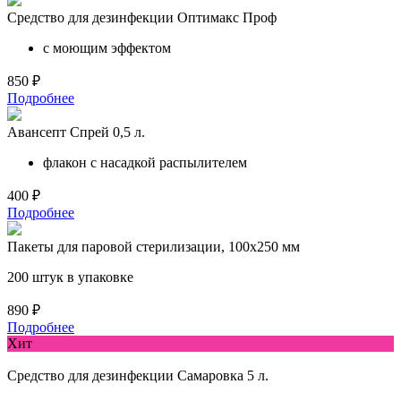
Средство для дезинфекции Оптимакс Проф
с моющим эффектом
850 ₽
Подробнее
Авансепт Спрей 0,5 л.
флакон с насадкой распылителем
400 ₽
Подробнее
Пакеты для паровой стерилизации, 100х250 мм
200 штук в упаковке
890 ₽
Подробнее
Хит
Средство для дезинфекции Самаровка 5 л.