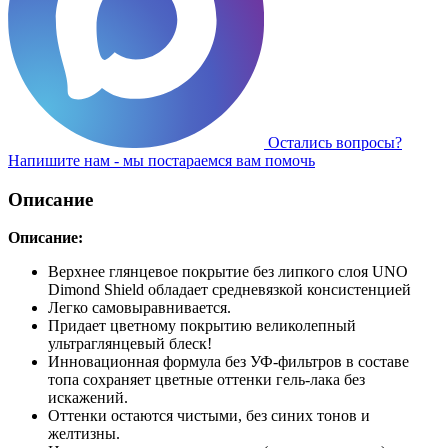
Остались вопросы?
Напишите нам - мы постараемся вам помочь
Описание
Описание:
Верхнее глянцевое покрытие без липкого слоя UNO
Dimond Shield обладает средневязкой консистенцией
Легко самовыравнивается.
Придает цветному покрытию великолепный
ультраглянцевый блеск!
Инновационная формула без УФ-фильтров в составе
топа сохраняет цветные оттенки гель-лака без
искажений.
Оттенки остаются чистыми, без синих тонов и
желтизны.