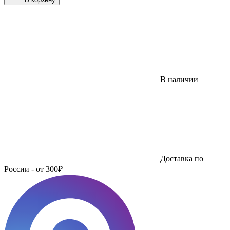
В наличии
Доставка по
России - от 300₽