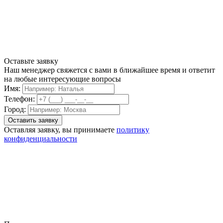
Оставьте заявку
Наш менеджер свяжется с вами в ближайшее время и ответит
на любые интересующие вопросы
Имя:
Телефон:
Город:
Оставляя заявку, вы принимаете
политику
конфиденциальности