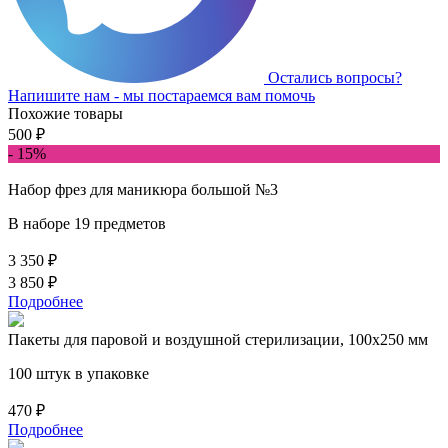
Остались вопросы?
Напишите нам - мы постараемся вам помочь
Похожие товары
500 ₽
- 15%
Набор фрез для маникюра большой №3
В наборе 19 предметов
3 350 ₽
3 850 ₽
Подробнее
Пакеты для паровой и воздушной стерилизации, 100х250 мм
100 штук в упаковке
470 ₽
Подробнее