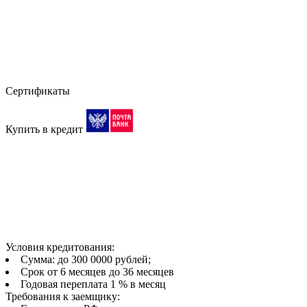
Сертификаты
Купить в кредит
Условия кредитования:
Сумма: до 300 0000 рублей;
Срок от 6 месяцев до 36 месяцев
Годовая переплата 1 % в месяц
Требования к заемщику: