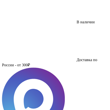
В наличии
Доставка по
России - от 300₽