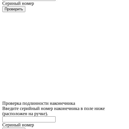
Сериный номер
Проверить
Проверка подлинности наконечника
Введите серийный номер наконечника в поле ниже
(расположен на ручке).
Сериный номер