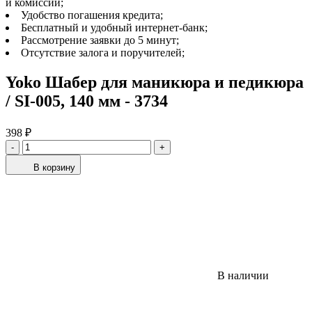
и комиссий;
Удобство погашения кредита;
Бесплатный и удобный интернет-банк;
Рассмотрение заявки до 5 минут;
Отсутствие залога и поручителей;
Yoko Шабер для маникюра и педикюра
/ SI-005, 140 мм - 3734
398 ₽
-
+
В корзину
В наличии