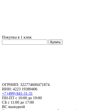
Покупка в 1 клик
Купить
ОГРНИП: 322774600471874
ИНН: 4223 19389406
+7 (499) 841-31-31
ПН-ПТ с 10:00 до 19:00
СБ c 11:00 до 17:00
ВС выходной