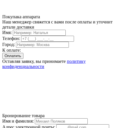
Покупака аппарата
Наш менеджер свяжется с вами после оплаты и уточнит
детали доставки
Имя:
Телефон:
Город:
К оплате:
Оставляя заявку, вы принимаете
политику
конфиденциальности
Бронирование товара
Имя и фамилия:
Адрес электронной почты: