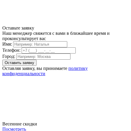
Оставьте заявку
Наш менеджер свяжется с вами в ближайшее время и
проконсультирует вас
Имя:
Телефон:
Город:
Оставляя заявку, вы принимаете
политику
конфиденциальности
Весенние скидки
Посмотреть