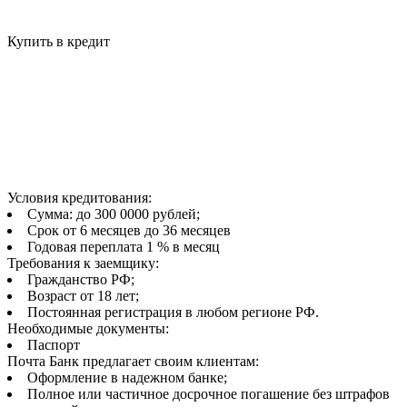
Купить в кредит
Условия кредитования:
Сумма: до 300 0000 рублей;
Срок от 6 месяцев до 36 месяцев
Годовая переплата 1 % в месяц
Требования к заемщику:
Гражданство РФ;
Возраст от 18 лет;
Постоянная регистрация в любом регионе РФ.
Необходимые документы:
Паспорт
Почта Банк предлагает своим клиентам:
Оформление в надежном банке;
Полное или частичное досрочное погашение без штрафов