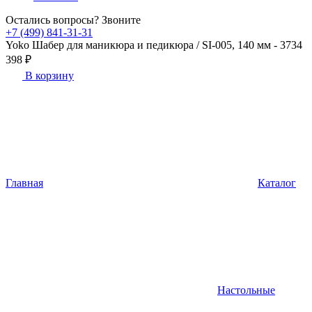
Остались вопросы? Звоните
+7 (499) 841-31-31
Yoko Шабер для маникюра и педикюра / SI-005, 140 мм - 3734
398 ₽
В корзину
Главная
Каталог
Настольные