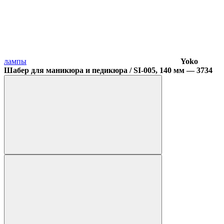
лампы
Yoko
Шабер для маникюра и педикюра / SI-005, 140 мм — 3734