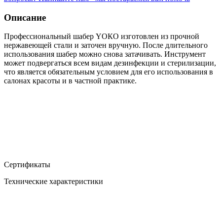
Описание
Профессиональный шабер YОКО изготовлен из прочной
нержавеющей стали и заточен вручную. После длительного
использования шабер можно снова затачивать. Инструмент
может подвергаться всем видам дезинфекции и стерилизации,
что является обязательным условием для его использования в
салонах красоты и в частной практике.
Сертификаты
Технические характеристики