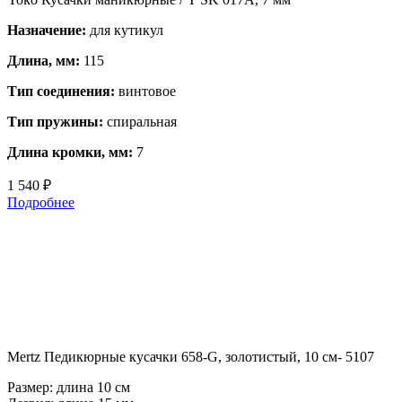
Назначение:
для кутикул
Длина, мм:
115
Тип соединения:
винтовое
Тип пружины:
спиральная
Длина кромки, мм:
7
1 540 ₽
Подробнее
Mertz Педикюрные кусачки 658-G, золотистый, 10 см- 5107
Размер: длина 10 см