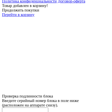
Политика конфиденциальности
Договор-оферта
Товар добавлен в корзину!
Продолжить покупки
Перейти в корзину
Проверка подлинности блока
Введите серийный номер блока в поле ниже
(расположен на аппарате снизу).