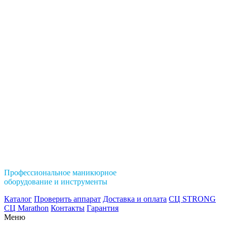
Профессиональное маникюрное
оборудование и инструменты
Каталог
Проверить аппарат
Доставка и оплата
СЦ STRONG
СЦ Marathon
Контакты
Гарантия
Меню