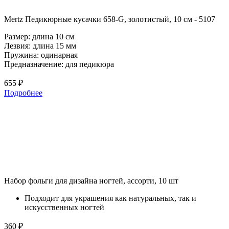
Mertz Педикюрные кусачки 658-G, золотистый, 10 см - 5107
Размер: длина 10 см
Лезвия: длина 15 мм
Пружина: одинарная
Предназначение: для педикюра
655 ₽
Подробнее
Набор фольги для дизайна ногтей, ассорти, 10 шт
Подходит для украшения как натуральных, так и
искусственных ногтей
360 ₽