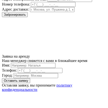
Номер телефона:
Адрес доставки:
Забронировать
Заявка на аренду
Наш менеджер свяжется с вами в ближайшее время
Имя:
Телефон:
Город:
Оставляя заявку, вы принимаете
политику
конфиденциальности