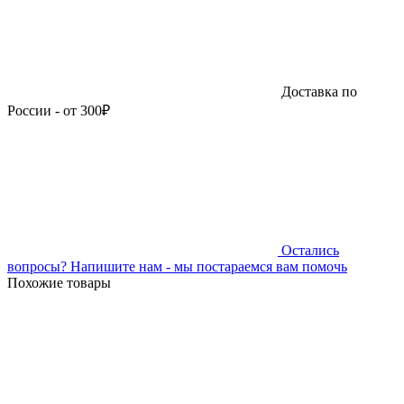
Доставка по
России - от 300₽
Остались
вопросы?
Напишите нам - мы постараемся вам помочь
Похожие товары