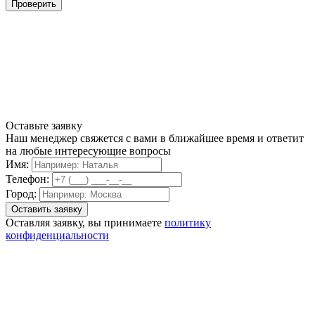
Проверить
Оставьте заявку
Наш менеджер свяжется с вами в ближайшее время и ответит
на любые интересующие вопросы
Имя:
Телефон:
Город:
Оставляя заявку, вы принимаете
политику
конфиденциальности