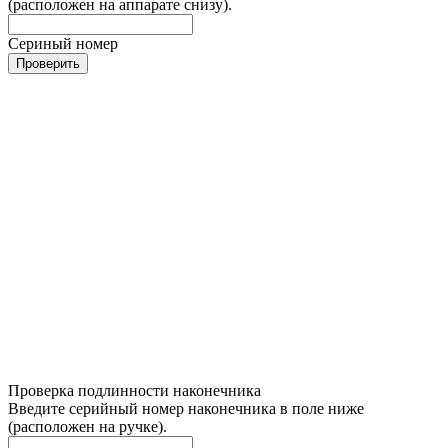
(расположен на аппарате снизу).
Сериный номер
Проверить
Проверка подлинности наконечника
Введите серийный номер наконечника в поле ниже
(расположен на ручке).