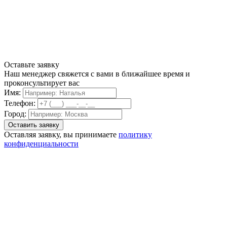
Оставьте заявку
Наш менеджер свяжется с вами в ближайшее время и
проконсультирует вас
Имя:
Телефон:
Город:
Оставляя заявку, вы принимаете
политику
конфиденциальности