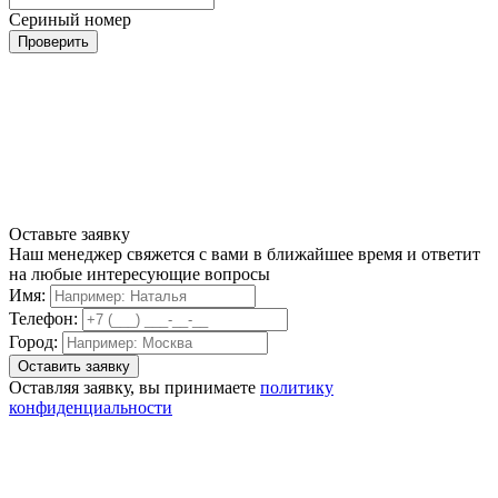
Сериный номер
Проверить
Оставьте заявку
Наш менеджер свяжется с вами в ближайшее время и ответит
на любые интересующие вопросы
Имя:
Телефон:
Город:
Оставляя заявку, вы принимаете
политику
конфиденциальности