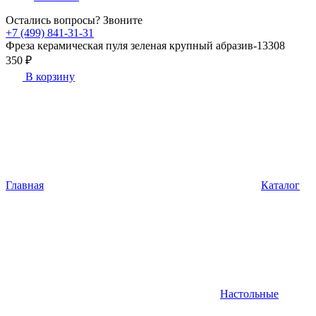
Остались вопросы? Звоните
+7 (499) 841-31-31
Фреза керамическая пуля зеленая крупный абразив-13308
350 ₽
В корзину
Главная
Каталог
Настольные