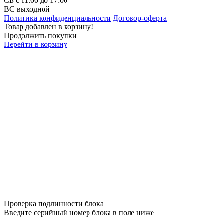
СБ c 11:00 до 17:00
ВС выходной
Политика конфиденциальности
Договор-оферта
Товар добавлен в корзину!
Продолжить покупки
Перейти в корзину
Проверка подлинности блока
Введите серийный номер блока в поле ниже