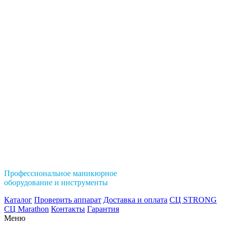
Профессиональное маникюрное
оборудование и инструменты
Каталог
Проверить аппарат
Доставка и оплата
СЦ STRONG
СЦ Marathon
Контакты
Гарантия
Меню