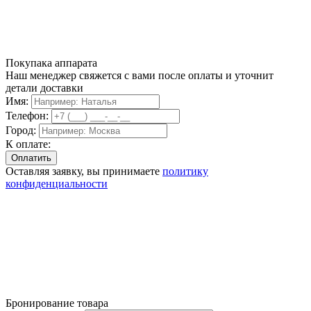
Покупака аппарата
Наш менеджер свяжется с вами после оплаты и уточнит
детали доставки
Имя:
Телефон:
Город:
К оплате:
Оставляя заявку, вы принимаете
политику
конфиденциальности
Бронирование товара