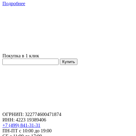
Подробнее
Покупка в 1 клик
Купить
ОГРНИП: 322774600471874
ИНН: 4223 19389406
+7 (499) 841-31-31
ПН-ПТ с 10:00 до 19:00