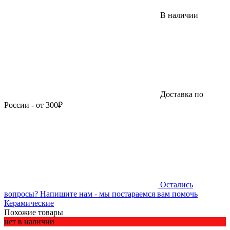
В наличии
Доставка по
России - от 300₽
Остались
вопросы?
Напишите нам - мы постараемся вам помочь
Керамические
Похожие товары
нет в наличии