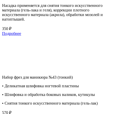
Насадка применяется для снятия тонкого искусственного
материала (гель-лака и геля), коррекции плотного
искусственного материала (акрила), обработки мозолей и
натоптышей.
350 ₽
Подробнее
Набор фрез для маникюра №43 (тонкий)
• Деликатная шлифовка ногтевой пластины
• Шлифовка и обработка боковых валиков, кутикулы
• Снятия тонкого искусственного материала (гель-лак)
570 ₽