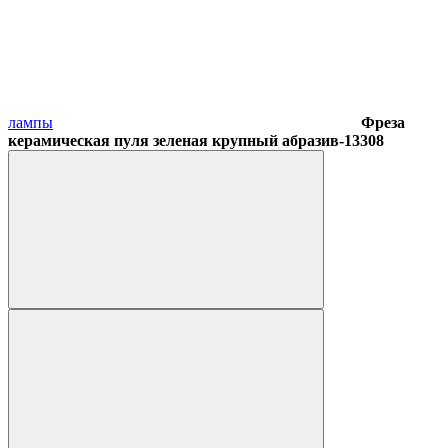
лампы
Фреза
керамическая пуля зеленая крупный абразив-13308