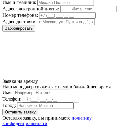
Имя и фамилия:
Адрес электронной почты:
Номер телефона:
Адрес доставки:
Забронировать
Заявка на аренду
Наш менеджер свяжется с вами в ближайшее время
Имя:
Телефон:
Город:
Оставляя заявку, вы принимаете
политику
конфиденциальности