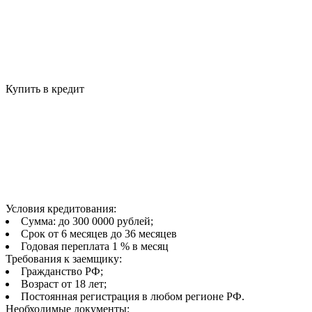
Купить в кредит
Условия кредитования:
Сумма: до 300 0000 рублей;
Срок от 6 месяцев до 36 месяцев
Годовая переплата 1 % в месяц
Требования к заемщику:
Гражданство РФ;
Возраст от 18 лет;
Постоянная регистрация в любом регионе РФ.
Необходимые документы: