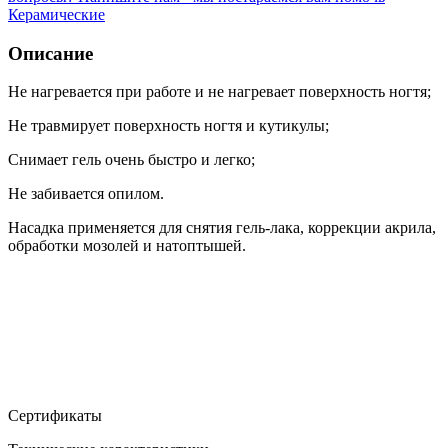
Керамические
Описание
Не нагревается при работе и не нагревает поверхность ногтя;
Не травмирует поверхность ногтя и кутикулы;
Снимает гель очень быстро и легко;
Не забивается опилом.
Насадка применяется для снятия гель-лака, коррекции акрила,
обработки мозолей и натоптышей.
Сертификаты