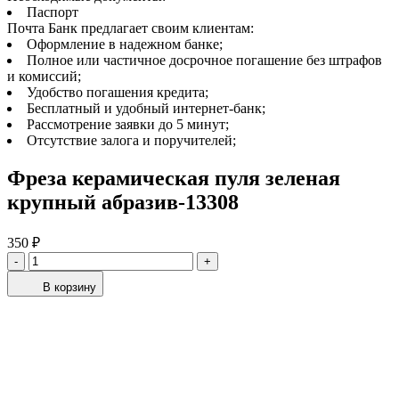
Паспорт
Почта Банк предлагает своим клиентам:
Оформление в надежном банке;
Полное или частичное досрочное погашение без штрафов
и комиссий;
Удобство погашения кредита;
Бесплатный и удобный интернет-банк;
Рассмотрение заявки до 5 минут;
Отсутствие залога и поручителей;
Фреза керамическая пуля зеленая
крупный абразив-13308
350 ₽
-
+
В корзину