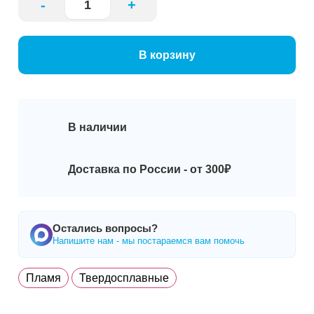
-
+
В корзину
В наличии
Доставка по России - от 300₽
Остались вопросы?
Напишите нам - мы постараемся вам помочь
Пламя
Твердосплавные