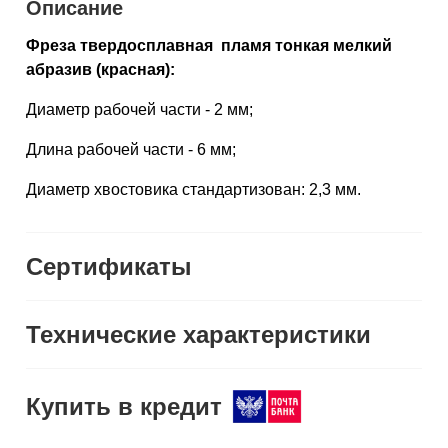
Описание
Фреза твердосплавная
пламя тонкая мелкий
абразив (красная):
Диаметр рабочей части - 2 мм;
Длина рабочей части - 6 мм;
Диаметр хвостовика стандартизован: 2,3 мм.
Сертификаты
Технические характеристики
Купить в кредит