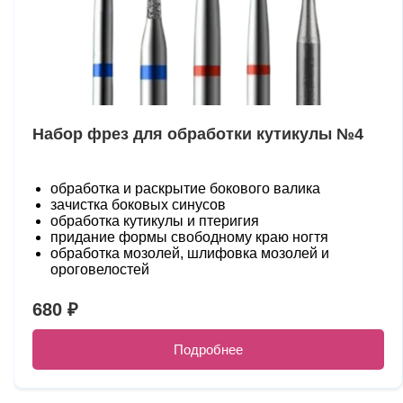
Набор фрез для обработки кутикулы №4
обработка и раскрытие бокового валика
зачистка боковых синусов
обработка кутикулы и птеригия
придание формы свободному краю ногтя
обработка мозолей, шлифовка мозолей и
ороговелостей
680 ₽
Подробнее