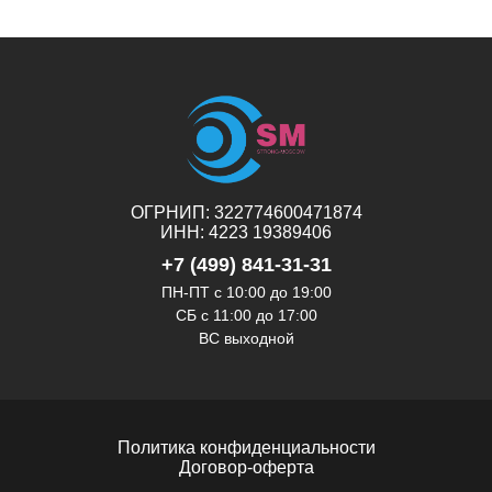
ОГРНИП: 322774600471874
ИНН: 4223 19389406
+7 (499) 841-31-31
ПН-ПТ с 10:00 до 19:00
СБ c 11:00 до 17:00
ВС выходной
Политика конфиденциальности
Договор-оферта