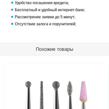
Удобство погашения кредита;
Бесплатный и удобный интернет-банк;
Рассмотрение заявки до 5 минут;
Отсутствие залога и поручителей;
Похожие товары
Хит