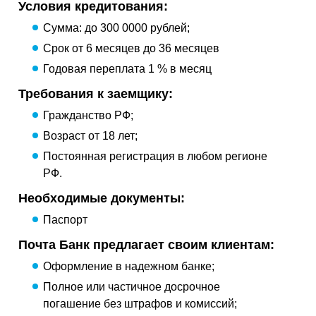
Условия кредитования:
Сумма: до 300 0000 рублей;
Срок от 6 месяцев до 36 месяцев
Годовая переплата 1 % в месяц
Требования к заемщику:
Гражданство РФ;
Возраст от 18 лет;
Постоянная регистрация в любом регионе
РФ.
Необходимые документы:
Паспорт
Почта Банк предлагает своим клиентам:
Оформление в надежном банке;
Полное или частичное досрочное
погашение без штрафов и комиссий;