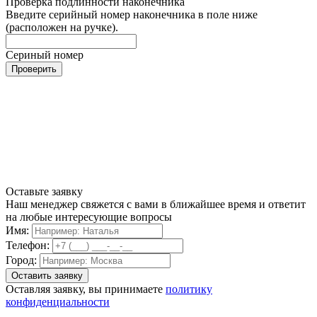
Проверка подлинности наконечника
Введите серийный номер наконечника в поле ниже
(расположен на ручке).
Сериный номер
Проверить
Оставьте заявку
Наш менеджер свяжется с вами в ближайшее время и ответит
на любые интересующие вопросы
Имя:
Телефон:
Город:
Оставляя заявку, вы принимаете
политику
конфиденциальности