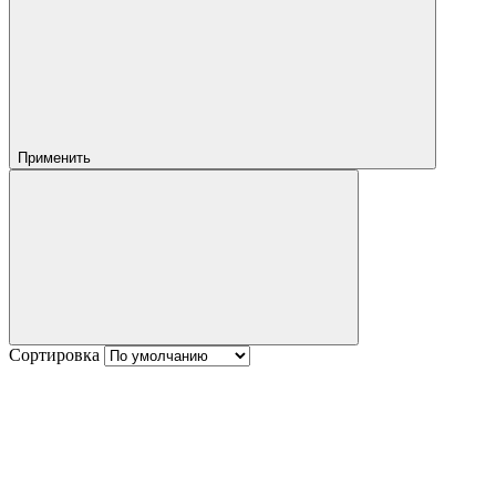
Применить
Сортировка