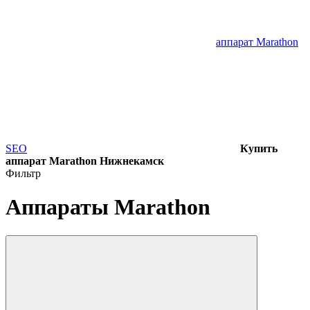
аппарат Marathon
SEO
Купить
аппарат Marathon Нижнекамск
Фильтр
Аппараты Marathon