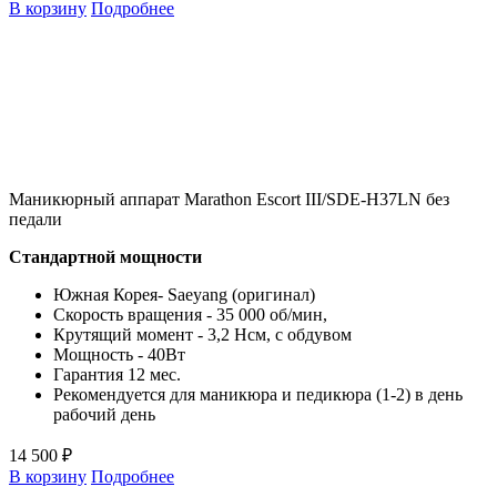
В корзину
Подробнее
Маникюрный аппарат Marathon Escort III/SDE-H37LN без
педали
Стандартной мощности
Южная Корея- Saeyang (оригинал)
Скорость вращения - 35 000 об/мин,
Крутящий момент - 3,2 Нсм, с обдувом
Мощность - 40Вт
Гарантия 12 мес.
Рекомендуется для маникюра и педикюра (1-2) в день
рабочий день
14 500 ₽
В корзину
Подробнее