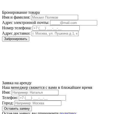
Бронирование товара
Имя и фамилия:
Адрес электронной почты:
Номер телефона:
Адрес доставки:
Забронировать
Заявка на аренду
Наш менеджер свяжется с вами в ближайшее время
Имя:
Телефон:
Город:
Оставляя заявку, вы принимаете
политику