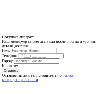
Покупака аппарата
Наш менеджер свяжется с вами после оплаты и уточнит
детали доставки
Имя:
Телефон:
Город:
К оплате:
Оставляя заявку, вы принимаете
политику
конфиденциальности