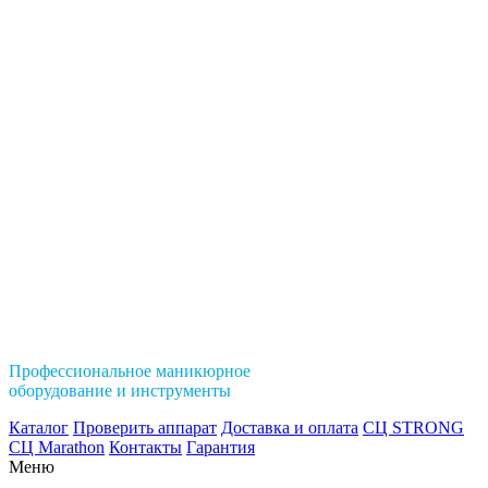
Профессиональное маникюрное
оборудование и инструменты
Каталог
Проверить аппарат
Доставка и оплата
СЦ STRONG
СЦ Marathon
Контакты
Гарантия
Меню