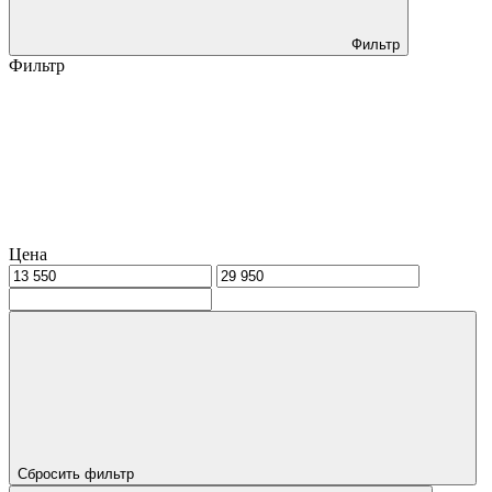
Фильтр
Фильтр
Цена
Сбросить фильтр