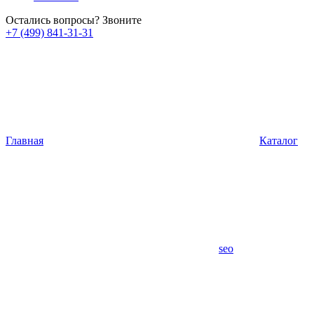
Остались вопросы? Звоните
+7 (499) 841-31-31
Главная
Каталог
seo