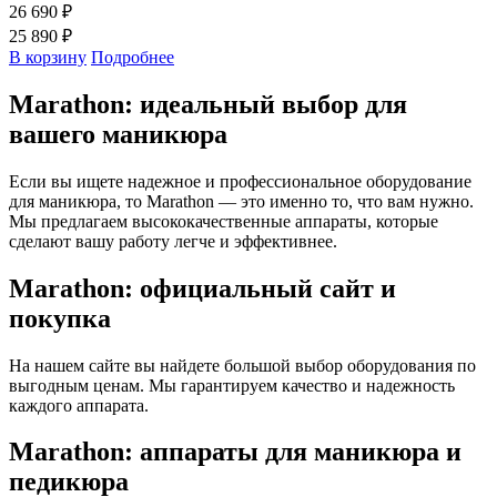
26 690 ₽
25 890 ₽
В корзину
Подробнее
Marathon: идеальный выбор для
вашего маникюра
Если вы ищете надежное и профессиональное оборудование
для маникюра, то Marathon — это именно то, что вам нужно.
Мы предлагаем высококачественные аппараты, которые
сделают вашу работу легче и эффективнее.
Marathon: официальный сайт и
покупка
На нашем сайте вы найдете большой выбор оборудования по
выгодным ценам. Мы гарантируем качество и надежность
каждого аппарата.
Marathon: аппараты для маникюра и
педикюра