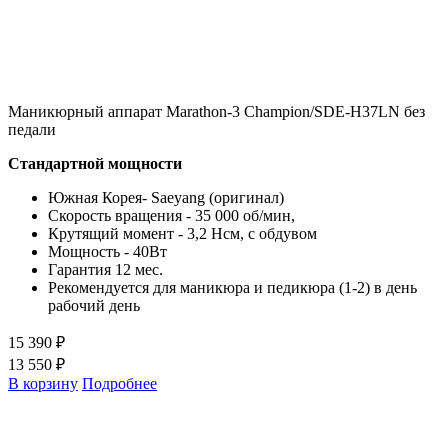
Маникюрный аппарат Marathon-3 Champion/SDE-H37LN без
педали
Стандартной мощности
Южная Корея- Saeyang (оригинал)
Скорость вращения - 35 000 об/мин,
Крутящий момент - 3,2 Нсм, с обдувом
Мощность - 40Вт
Гарантия 12 мес.
Рекомендуется для маникюра и педикюра (1-2) в день
рабочий день
15 390 ₽
13 550 ₽
В корзину
Подробнее