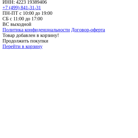
ИНН: 4223 19389406
+7 (499) 841-31-31
ПН-ПТ с 10:00 до 19:00
СБ c 11:00 до 17:00
ВС выходной
Политика конфиденциальности
Договор-оферта
Товар добавлен в корзину!
Продолжить покупки
Перейти в корзину