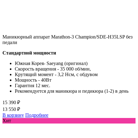
Маникюрный аппарат Marathon-3 Champion/SDE-H35LSP без
педали
Стандартной мощности
Южная Корея- Saeyang (оригинал)
Скорость вращения - 35 000 об/мин,
Крутящий момент - 3,2 Нсм, с обдувом
Мощность - 40Вт
Гарантия 12 мес.
Рекомендуется для маникюра и педикюра (1-2) в день
15 390 ₽
13 550 ₽
В корзину
Подробнее
Хит