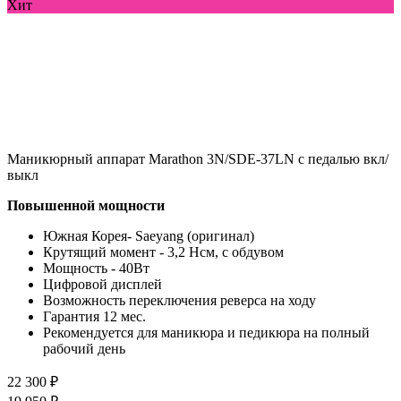
Хит
Маникюрный аппарат Marathon 3N/SDE-37LN с педалью вкл/
выкл
Повышенной мощности
Южная Корея- Saeyang (оригинал)
Крутящий момент - 3,2 Нсм, с обдувом
Мощность - 40Вт
Цифровой дисплей
Возможность переключения реверса на ходу
Гарантия 12 мес.
Рекомендуется для маникюра и педикюра на полный
рабочий день
22 300 ₽