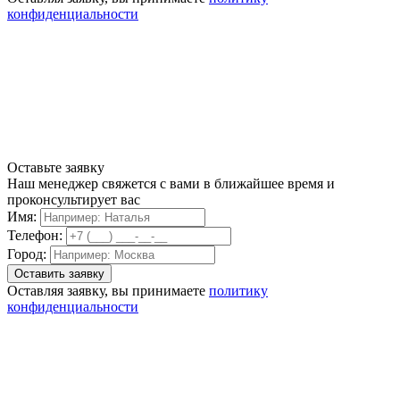
конфиденциальности
Оставьте заявку
Наш менеджер свяжется с вами в ближайшее время и
проконсультирует вас
Имя:
Телефон:
Город:
Оставляя заявку, вы принимаете
политику
конфиденциальности