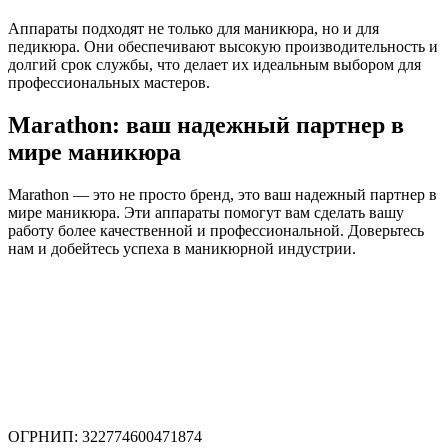
Аппараты подходят не только для маникюра, но и для
педикюра. Они обеспечивают высокую производительность и
долгий срок службы, что делает их идеальным выбором для
профессиональных мастеров.
Marathon: ваш надежный партнер в
мире маникюра
Marathon — это не просто бренд, это ваш надежный партнер в
мире маникюра. Эти аппараты помогут вам сделать вашу
работу более качественной и профессиональной. Доверьтесь
нам и добейтесь успеха в маникюрной индустрии.
ОГРНИП: 322774600471874