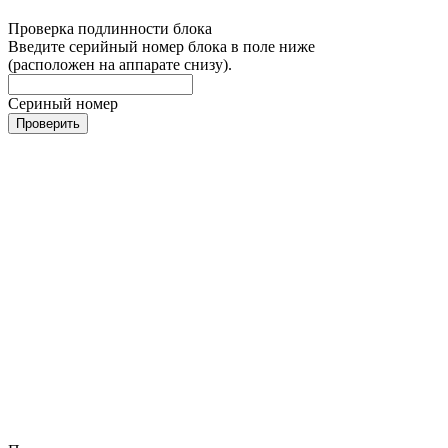
Проверка подлинности блока
Введите серийный номер блока в поле ниже
(расположен на аппарате снизу).
Сериный номер
Проверить