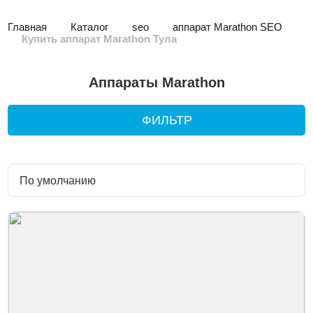
Главная
Каталог
seo
аппарат Marathon SEO
Купить аппарат Marathon Тула
Аппараты Marathon
ФИЛЬТР