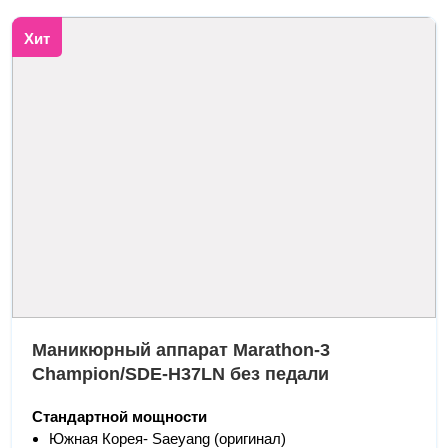
Хит
Маникюрный аппарат Marathon-3
Champion/SDE-H37LN без педали
Стандартной мощности
Южная Корея- Saeyang (оригинал)