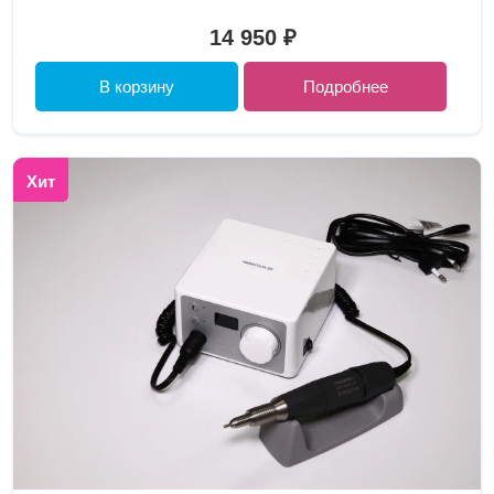
14 950 ₽
В корзину
Подробнее
Хит