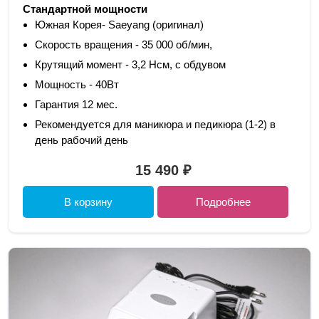
Стандартной мощности
Южная Корея- Saeyang (оригинал)
Скорость вращения - 35 000 об/мин,
Крутящий момент - 3,2 Нсм, с обдувом
Мощность - 40Вт
Гарантия 12 мес.
Рекомендуется для маникюра и педикюра (1-2) в
день рабочий день
15 490 ₽
В корзину
Подробнее