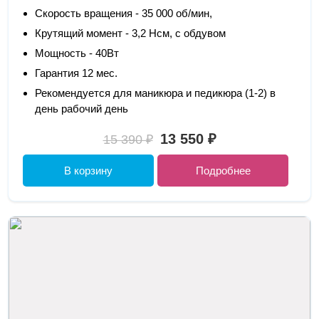
Скорость вращения - 35 000 об/мин,
Крутящий момент - 3,2 Нсм, с обдувом
Мощность - 40Вт
Гарантия 12 мес.
Рекомендуется для маникюра и педикюра (1-2) в
день рабочий день
13 550 ₽
15 390 ₽
В корзину
Подробнее