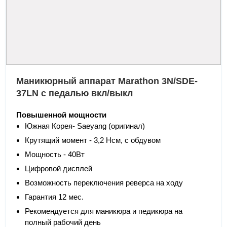
Маникюрный аппарат Marathon 3N/SDE-
37LN с педалью вкл/выкл
Повышенной мощности
Южная Корея- Saeyang (оригинал)
Крутящий момент - 3,2 Нсм, с обдувом
Мощность - 40Вт
Цифровой дисплей
Возможность переключения реверса на ходу
Гарантия 12 мес.
Рекомендуется для маникюра и педикюра на
полный рабочий день