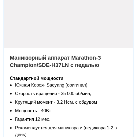
Маникюрный аппарат Marathon-3
Champion/SDE-H37LN с педалью
Стандартной мощности
Южная Корея- Saeyang (оригинал)
Скорость вращения - 35 000 об/мин,
Крутящий момент - 3,2 Нсм, с обдувом
Мощность - 40Вт
Гарантия 12 мес.
Рекомендуется для маникюра и (педикюра 1-2 в
день)