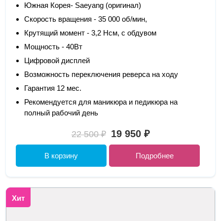
Южная Корея- Saeyang (оригинал)
Скорость вращения - 35 000 об/мин,
Крутящий момент - 3,2 Нсм, с обдувом
Мощность - 40Вт
Цифровой дисплей
Возможность переключения реверса на ходу
Гарантия 12 мес.
Рекомендуется для маникюра и педикюра на
полный рабочий день
19 950 ₽
22 500 ₽
В корзину
Подробнее
Хит