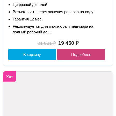
Цифровой дисплей
Возможность переключения реверса на ходу
Гарантия 12 мес.
Рекомендуется для маникюра и педикюра на
полный рабочий день
19 450 ₽
21 901 ₽
В корзину
Подробнее
Хит