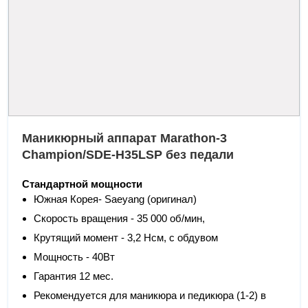
Маникюрный аппарат Marathon-3
Champion/SDE-H35LSP без педали
Стандартной мощности
Южная Корея- Saeyang (оригинал)
Скорость вращения - 35 000 об/мин,
Крутящий момент - 3,2 Нсм, с обдувом
Мощность - 40Вт
Гарантия 12 мес.
Рекомендуется для маникюра и педикюра (1-2) в