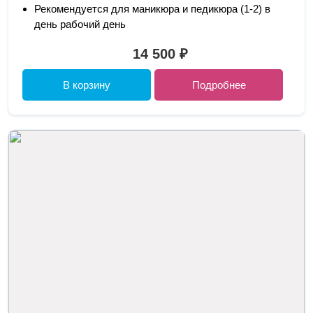
Рекомендуется для маникюра и педикюра (1-2) в
день рабочий день
14 500 ₽
В корзину
Подробнее