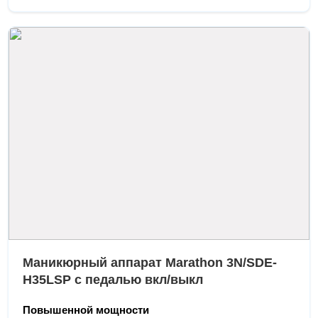
Маникюрный аппарат Marathon 3N/SDE-
H35LSP с педалью вкл/выкл
Повышенной мощности