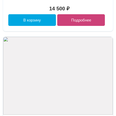
14 500 ₽
В корзину
Подробнее