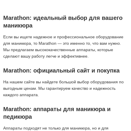
Marathon: идеальный выбор для вашего
маникюра
Если вы ищете надежное и профессиональное оборудование
для маникюра, то Marathon — это именно то, что вам нужно.
Мы предлагаем высококачественные аппараты, которые
сделают вашу работу легче и эффективнее.
Marathon: официальный сайт и покупка
На нашем сайте вы найдете большой выбор оборудования по
выгодным ценам. Мы гарантируем качество и надежность
каждого аппарата.
Marathon: аппараты для маникюра и
педикюра
Аппараты подходят не только для маникюра, но и для