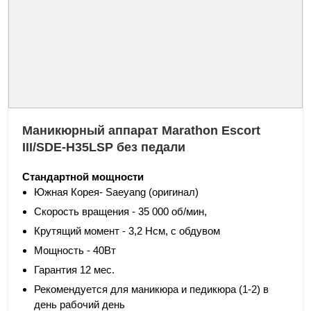
Маникюрный аппарат Marathon Escort
III/SDE-H35LSP без педали
Стандартной мощности
Южная Корея- Saeyang (оригинал)
Скорость вращения - 35 000 об/мин,
Крутящий момент - 3,2 Нсм, с обдувом
Мощность - 40Вт
Гарантия 12 мес.
Рекомендуется для маникюра и педикюра (1-2) в
день рабочий день