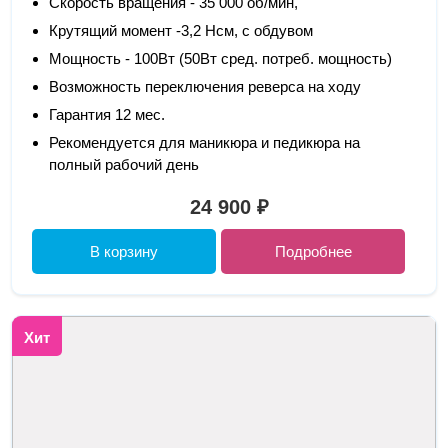
Скорость вращения - 35 000 об/мин,
Крутящий момент -3,2 Нсм, с обдувом
Мощность - 100Вт (50Вт сред. потреб. мощность)
Возможность переключения реверса на ходу
Гарантия 12 мес.
Рекомендуется для маникюра и педикюра на
полный рабочий день
24 900 ₽
В корзину
Подробнее
Хит