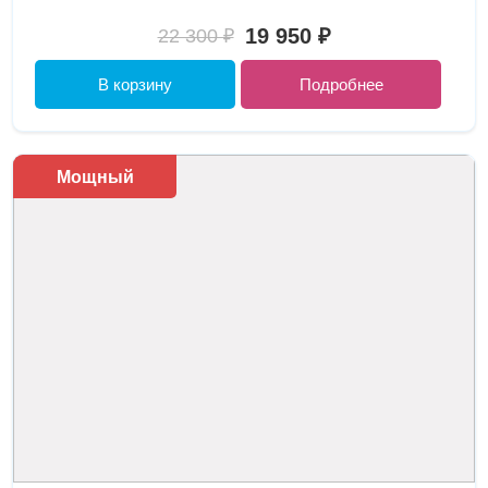
19 950 ₽
22 300 ₽
В корзину
Подробнее
Мощный