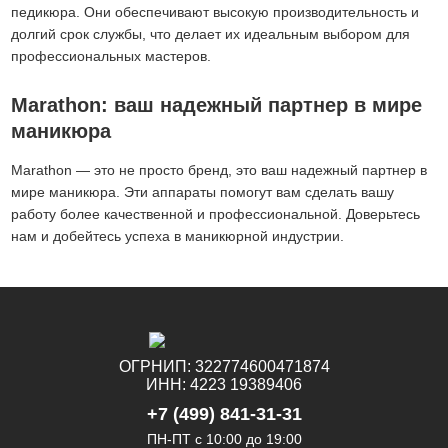
педикюра. Они обеспечивают высокую производительность и
долгий срок службы, что делает их идеальным выбором для
профессиональных мастеров.
Marathon: ваш надежный партнер в мире
маникюра
Marathon — это не просто бренд, это ваш надежный партнер в
мире маникюра. Эти аппараты помогут вам сделать вашу
работу более качественной и профессиональной. Доверьтесь
нам и добейтесь успеха в маникюрной индустрии.
ОГРНИП: 322774600471874
ИНН: 4223 19389406
+7 (499) 841-31-31
ПН-ПТ с 10:00 до 19:00