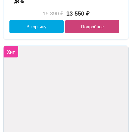
день
13 550 ₽
15 390 ₽
В корзину
Подробнее
Хит