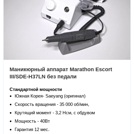
Маникюрный аппарат Marathon Escort
III/SDE-H37LN без педали
Стандартной мощности
Южная Корея- Saeyang (оригинал)
Скорость вращения - 35 000 об/мин,
Крутящий момент - 3,2 Нсм, с обдувом
Мощность - 40Вт
Гарантия 12 мес.