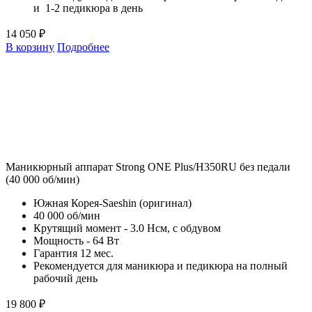
и 1-2 педикюра в день
14 050 ₽
В корзину
Подробнее
Маникюрный аппарат Strong ONE Plus/H350RU без педали
(40 000 об/мин)
Южная Корея-Saeshin (оригинал)
40 000 об/мин
Крутящий момент - 3.0 Нсм, с обдувом
Мощность - 64 Вт
Гарантия 12 мес.
Рекомендуется для маникюра и педикюра на полный
рабочий день
19 800 ₽