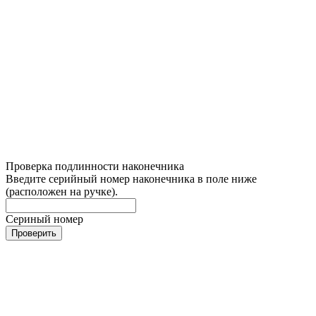
Проверка подлинности наконечника
Введите серийный номер наконечника в поле ниже
(расположен на ручке).
Сериный номер
Проверить