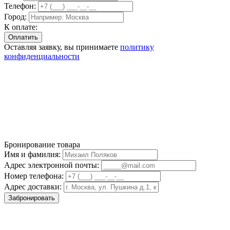
Телефон:
Город:
К оплате:
Оставляя заявку, вы принимаете
политику
конфиденциальности
Бронирование товара
Имя и фамилия:
Адрес электронной почты:
Номер телефона:
Адрес доставки:
Забронировать