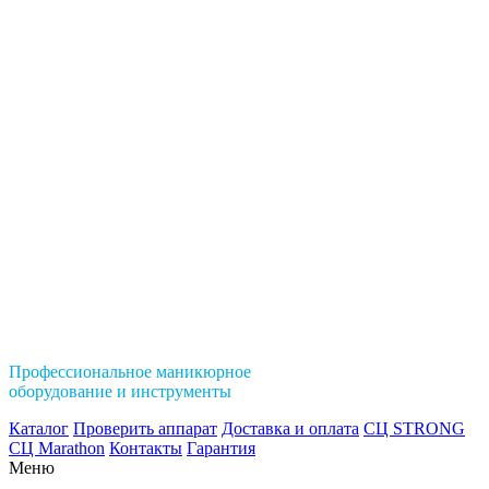
Профессиональное маникюрное
оборудование и инструменты
Каталог
Проверить аппарат
Доставка и оплата
СЦ STRONG
СЦ Marathon
Контакты
Гарантия
Меню