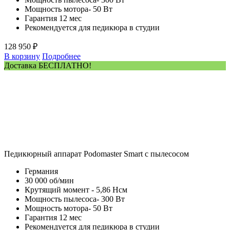
Мощность мотора- 50 Вт
Гарантия 12 мес
Рекомендуется для педикюра в студии
128 950 ₽
В корзину
Подробнее
Доставка БЕСПЛАТНО!
Педикюрный аппарат Podomaster Smart с пылесосом
Германия
30 000 об/мин
Крутящий момент - 5,86 Нсм
Мощность пылесоса- 300 Вт
Мощность мотора- 50 Вт
Гарантия 12 мес
Рекомендуется для педикюра в студии