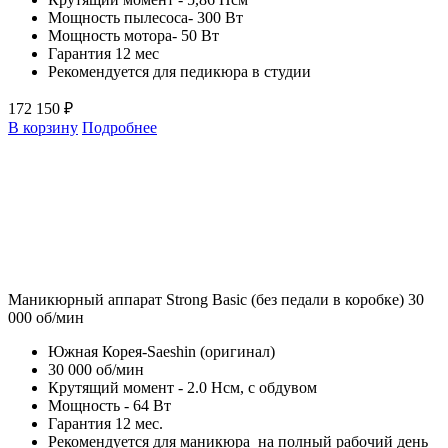
Мощность пылесоса- 300 Вт
Мощность мотора- 50 Вт
Гарантия 12 мес
Рекомендуется для педикюра в студии
172 150 ₽
В корзину
Подробнее
Маникюрный аппарат Strong Basic (без педали в коробке) 30
000 об/мин
Южная Корея-Saeshin (оригинал)
30 000 об/мин
Крутящий момент - 2.0 Нсм, с обдувом
Мощность - 64 Вт
Гарантия 12 мес.
Рекомендуется для маникюра на полный рабочий день