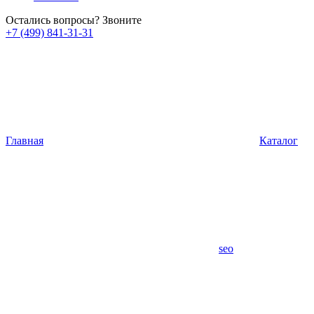
Остались вопросы? Звоните
+7 (499) 841-31-31
Главная
Каталог
seo