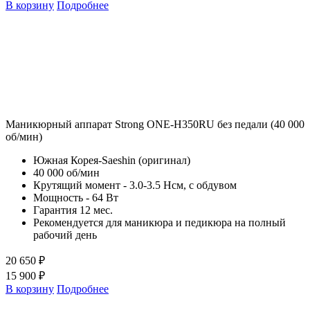
В корзину
Подробнее
Маникюрный аппарат Strong ONE-H350RU без педали (40 000
об/мин)
Южная Корея-Saeshin (оригинал)
40 000 об/мин
Крутящий момент - 3.0-3.5 Нсм, с обдувом
Мощность - 64 Вт
Гарантия 12 мес.
Рекомендуется для маникюра и педикюра на полный
рабочий день
20 650 ₽
15 900 ₽
В корзину
Подробнее