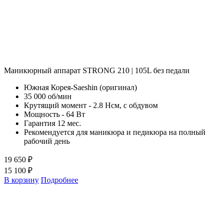
Маникюрный аппарат STRONG 210 | 105L без педали
Южная Корея-Saeshin (оригинал)
35 000 об/мин
Крутящий момент - 2.8 Нсм, с обдувом
Мощность - 64 Вт
Гарантия 12 мес.
Рекомендуется для маникюра и педикюра на полный
рабочий день
19 650 ₽
15 100 ₽
В корзину
Подробнее