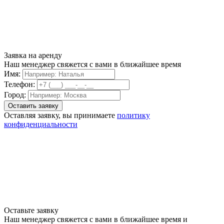
Заявка на аренду
Наш менеджер свяжется с вами в ближайшее время
Имя:
Телефон:
Город:
Оставляя заявку, вы принимаете
политику
конфиденциальности
Оставьте заявку
Наш менеджер свяжется с вами в ближайшее время и