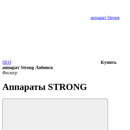
аппарат Strong
SEO
Купить
аппарат Strong Лабинск
Фильтр
Аппараты STRONG