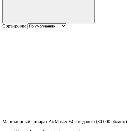
Сортировка
Маникюрный аппарат AirMaster F4 с педалью (30 000 об/мин)