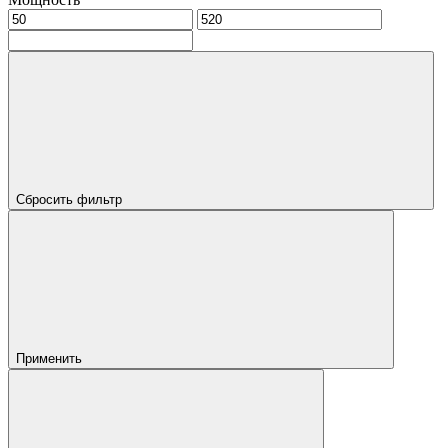
Сбросить фильтр
Применить