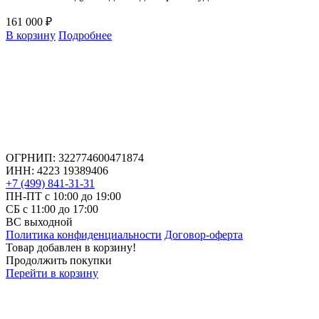
161 000 ₽
В корзину
Подробнее
ОГРНИП: 322774600471874
ИНН: 4223 19389406
+7 (499) 841-31-31
ПН-ПТ с 10:00 до 19:00
СБ c 11:00 до 17:00
ВС выходной
Политика конфиденциальности
Договор-оферта
Товар добавлен в корзину!
Продолжить покупки
Перейти в корзину