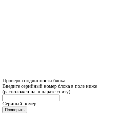
Проверка подлинности блока
Введите серийный номер блока в поле ниже
(расположен на аппарате снизу).
Сериный номер
Проверить