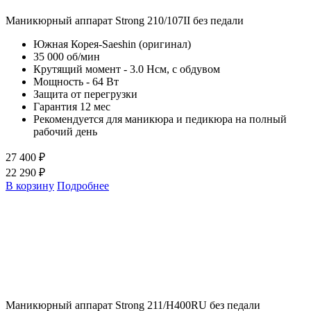
Маникюрный аппарат Strong 210/107II без педали
Южная Корея-Saeshin (оригинал)
35 000 об/мин
Крутящий момент - 3.0 Нсм, с обдувом
Мощность - 64 Вт
Защита от перегрузки
Гарантия 12 мес
Рекомендуется для маникюра и педикюра на полный
рабочий день
27 400 ₽
22 290 ₽
В корзину
Подробнее
Маникюрный аппарат Strong 211/H400RU без педали