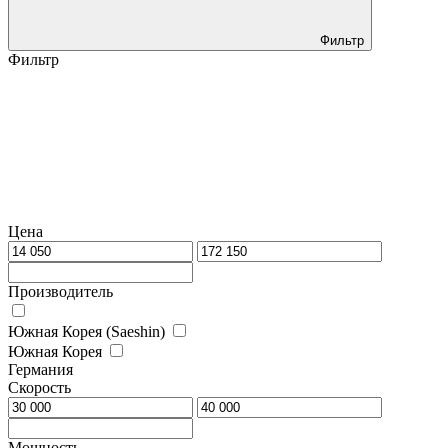
Фильтр
Фильтр
Цена
Производитель
Южная Корея (Saeshin)
Южная Корея
Германия
Скорость
Мощность