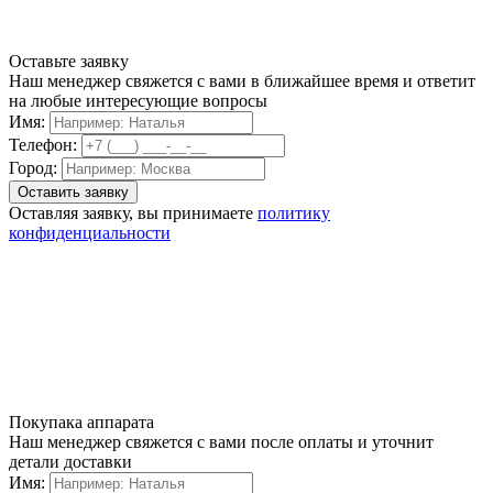
Оставьте заявку
Наш менеджер свяжется с вами в ближайшее время и ответит
на любые интересующие вопросы
Имя:
Телефон:
Город:
Оставляя заявку, вы принимаете
политику
конфиденциальности
Покупака аппарата
Наш менеджер свяжется с вами после оплаты и уточнит
детали доставки
Имя: