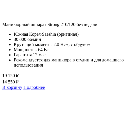
Маникюрный аппарат Strong 210/120 без педали
Южная Корея-Saeshin (оригинал)
30 000 об/мин
Крутящий момент - 2.0 Нсм, с обдувом
Мощность - 64 Вт
Гарантия 12 мес
Рекомендуется для маникюра в студии и для домашнего
использования
19 150 ₽
14 550 ₽
В корзину
Подробнее