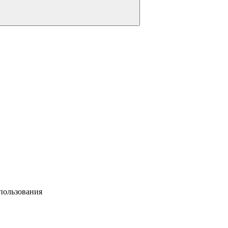
пользования