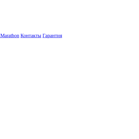
Marathon
Контакты
Гарантия