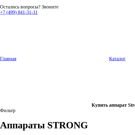
Остались вопросы? Звоните
+7 (499) 841-31-31
Главная
Каталог
Купить аппарат St
Фильтр
Аппараты STRONG