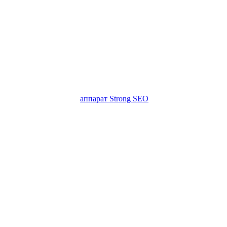
аппарат Strong SEO