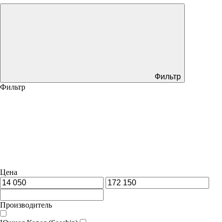
Фильтр
Фильтр
Цена
Производитель