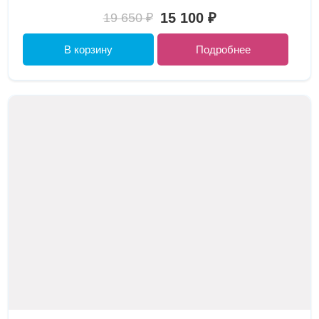
15 100 ₽
19 650 ₽
В корзину
Подробнее