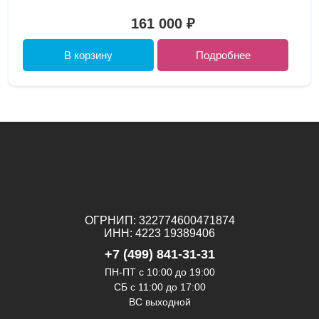
161 000 ₽
В корзину
Подробнее
ОГРНИП: 322774600471874
ИНН: 4223 19389406
+7 (499) 841-31-31
ПН-ПТ с 10:00 до 19:00
СБ c 11:00 до 17:00
ВС выходной