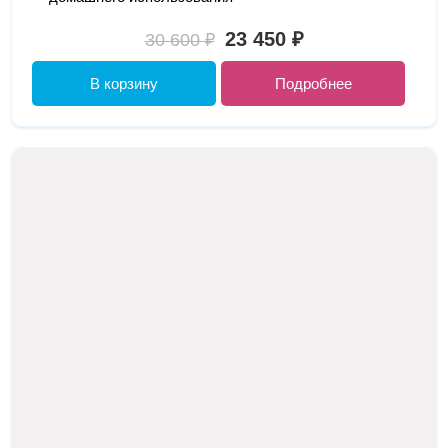
23 450 ₽
30 600 ₽
В корзину
Подробнее