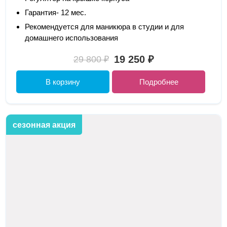
Гарантия- 12 мес.
Рекомендуется для маникюра в студии и для
домашнего использования
19 250 ₽
29 800 ₽
В корзину
Подробнее
сезонная акция