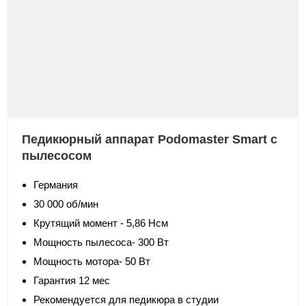
Педикюрный аппарат Podomaster Smart с
пылесосом
Германия
30 000 об/мин
Крутящий момент - 5,86 Нсм
Мощность пылесоса- 300 Вт
Мощность мотора- 50 Вт
Гарантия 12 мес
Рекомендуется для педикюра в студии