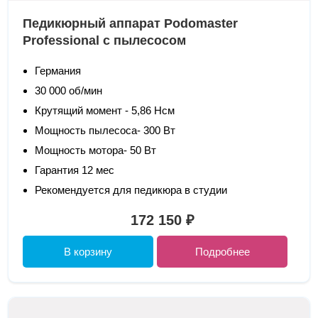
Педикюрный аппарат Podomaster
Professional с пылесосом
Германия
30 000 об/мин
Крутящий момент - 5,86 Нсм
Мощность пылесоса- 300 Вт
Мощность мотора- 50 Вт
Гарантия 12 мес
Рекомендуется для педикюра в студии
172 150 ₽
В корзину
Подробнее