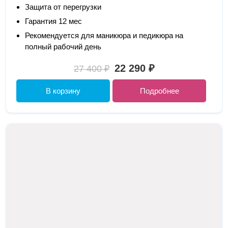
Защита от перегрузки
Гарантия 12 мес
Рекомендуется для маникюра и педикюра на
полный рабочий день
22 290 ₽
27 400 ₽
В корзину
Подробнее