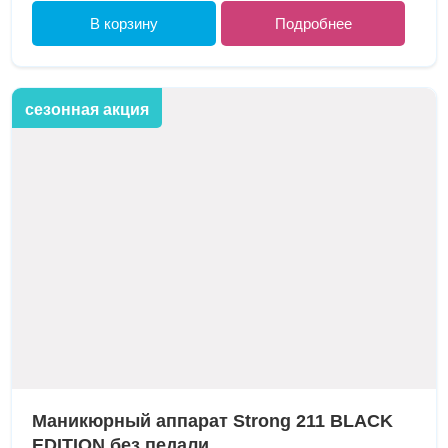
В корзину
Подробнее
сезонная акция
Маникюрный аппарат Strong 211 BLACK
EDITION без педали