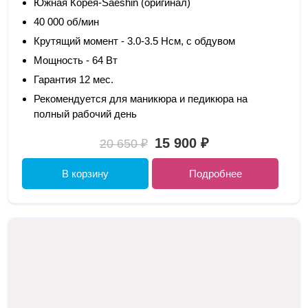
Южная Корея-Saeshin (оригинал)
40 000 об/мин
Крутящий момент - 3.0-3.5 Нсм, с обдувом
Мощность - 64 Вт
Гарантия 12 мес.
Рекомендуется для маникюра и педикюра на
полный рабочий день
15 900 ₽
20 650 ₽
В корзину
Подробнее