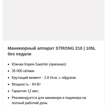
Маникюрный аппарат STRONG 210 | 105L
без педали
Южная Корея-Saeshin (оригинал)
35 000 об/мин
Крутящий момент - 2.8 Нсм, с обдувом
Мощность - 64 Вт
Гарантия 12 мес.
Рекомендуется для маникюра и педикюра на
полный рабочий день