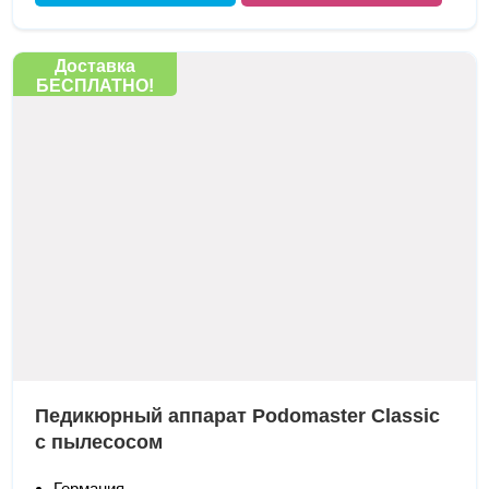
Доставка
БЕСПЛАТНО!
Педикюрный аппарат Podomaster Classic
с пылесосом
Германия