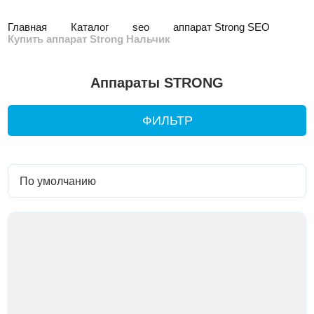
Главная
Каталог
seo
аппарат Strong SEO
Купить аппарат Strong Нальчик
Аппараты STRONG
ФИЛЬТР