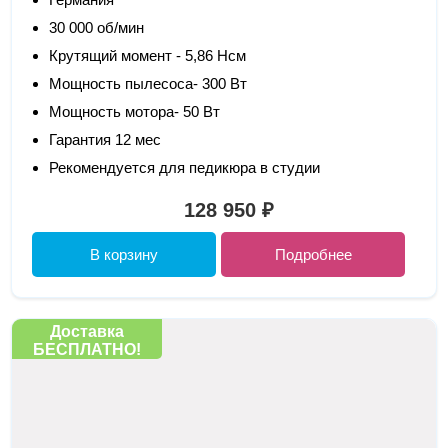
30 000 об/мин
Крутящий момент - 5,86 Нсм
Мощность пылесоса- 300 Вт
Мощность мотора- 50 Вт
Гарантия 12 мес
Рекомендуется для педикюра в студии
128 950 ₽
В корзину
Подробнее
Доставка
БЕСПЛАТНО!