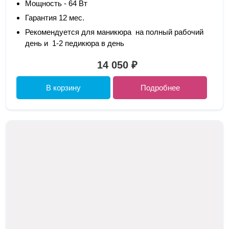
Мощность - 64 Вт
Гарантия 12 мес.
Рекомендуется для маникюра на полный рабочий
день и 1-2 педикюра в день
14 050 ₽
В корзину
Подробнее