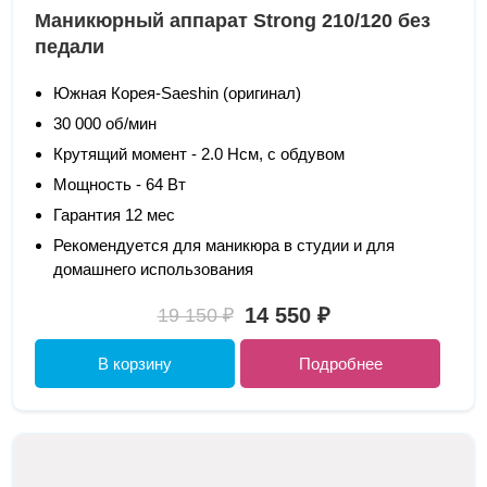
Маникюрный аппарат Strong 210/120 без
педали
Южная Корея-Saeshin (оригинал)
30 000 об/мин
Крутящий момент - 2.0 Нсм, с обдувом
Мощность - 64 Вт
Гарантия 12 мес
Рекомендуется для маникюра в студии и для
домашнего использования
14 550 ₽
19 150 ₽
В корзину
Подробнее