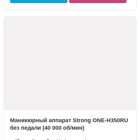
Маникюрный аппарат Strong ONE-H350RU
без педали (40 000 об/мин)