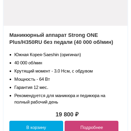
Маникюрный аппарат Strong ONE
Plus/H350RU без педали (40 000 об/мин)
Южная Корея-Saeshin (оригинал)
40 000 об/мин
Крутящий момент - 3.0 Нсм, с обдувом
Мощность - 64 Вт
Гарантия 12 мес.
Рекомендуется для маникюра и педикюра на
полный рабочий день
19 800 ₽
В корзину
Подробнее