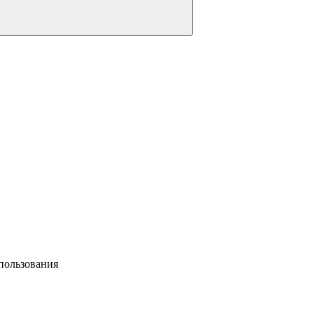
пользования