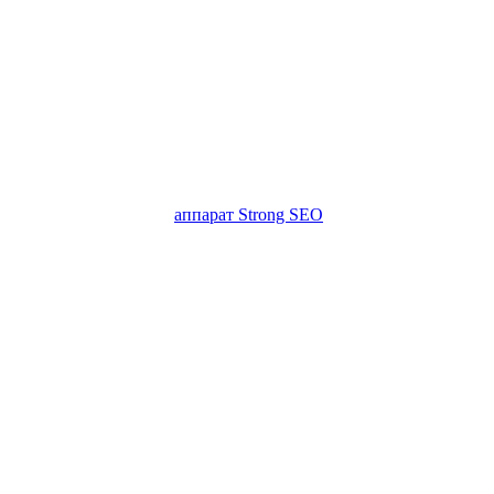
аппарат Strong SEO