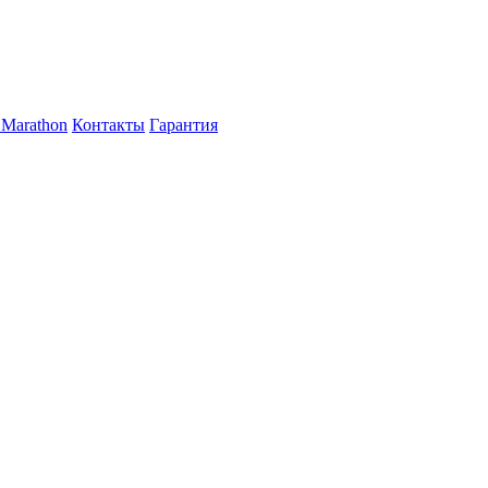
Marathon
Контакты
Гарантия