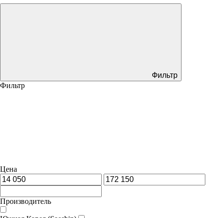
Фильтр
Фильтр
Цена
Производитель