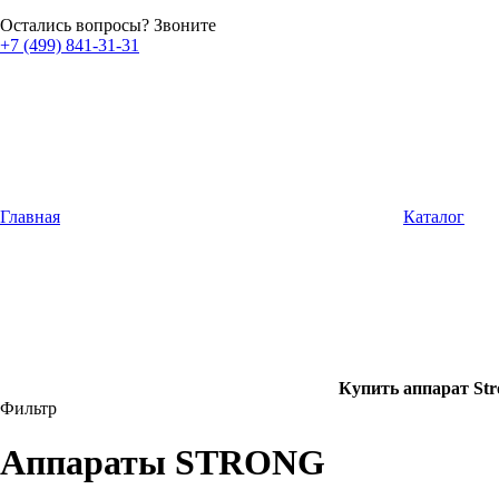
Остались вопросы? Звоните
+7 (499) 841-31-31
Главная
Каталог
Купить аппарат St
Фильтр
Аппараты STRONG