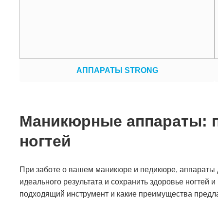
АППАРАТЫ STRONG
Маникюрные аппараты: 
ногтей
При заботе о вашем маникюре и педикюре, аппараты
идеального результата и сохранить здоровье ногтей и
подходящий инструмент и какие преимущества пред