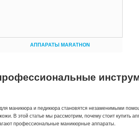
АППАРАТЫ MARATHON
профессиональные инструм
 для маникюра и педикюра становятся незаменимыми помо
 кожи. В этой статье мы рассмотрим, почему стоит купить а
лагают профессиональные маникюрные аппараты.