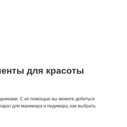
енты для красоты
щниками. С их помощью вы можете добиться
ппарат для маникюра и педикюра, как выбрать