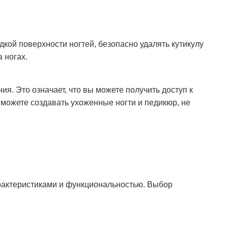
кой поверхности ногтей, безопасно удалять кутикулу
 ногах.
. Это означает, что вы можете получить доступ к
можете создавать ухоженные ногти и педикюр, не
рактеристиками и функциональностью. Выбор