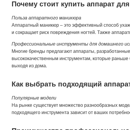
Почему стоит купить аппарат дл
Польза аппаратного маникюра
Аппаратный маникюр – это эффективный способ ухажив
и сокращает риск повреждения ногтей. Также аппараты
Профессиональные инструменты для домашнего ис
Многие бренды предлагают аппараты, разработанные к
высококачественным инструментам, которые раньше б
выходя из дома.
Как выбрать подходящий аппара
Популярные модели
На рынке существует множество разнообразных моде
подходящего инструмента зависит от ваших потребно