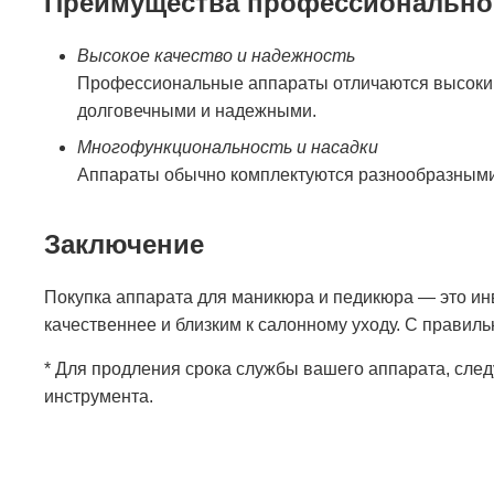
Преимущества профессионально
Высокое качество и надежность
Профессиональные аппараты отличаются высоким 
долговечными и надежными.
Многофункциональность и насадки
Аппараты обычно комплектуются разнообразными 
Заключение
Покупка аппарата для маникюра и педикюра — это ин
качественнее и близким к салонному уходу. С прави
* Для продления срока службы вашего аппарата, след
инструмента.