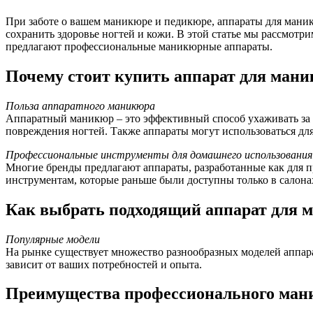
При заботе о вашем маникюре и педикюре, аппараты для мани
сохранить здоровье ногтей и кожи. В этой статье мы рассмотр
предлагают профессиональные маникюрные аппараты.
Почему стоит купить аппарат для ман
Польза аппаратного маникюра
Аппаратный маникюр – это эффективный способ ухаживать за но
повреждения ногтей. Также аппараты могут использоваться для
Профессиональные инструменты для домашнего использования
Многие бренды предлагают аппараты, разработанные как для п
инструментам, которые раньше были доступны только в салонах
Как выбрать подходящий аппарат для 
Популярные модели
На рынке существует множество разнообразных моделей аппар
зависит от ваших потребностей и опыта.
Преимущества профессионального ман