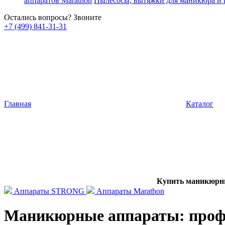
аппаратов Marathon
Пылесосы, вытяжки для маникюра и
Остались вопросы? Звоните
+7 (499) 841-31-31
Главная
Каталог
Купить маникюрн
Аппараты STRONG
Аппараты Marathon
Маникюрные аппараты: профе