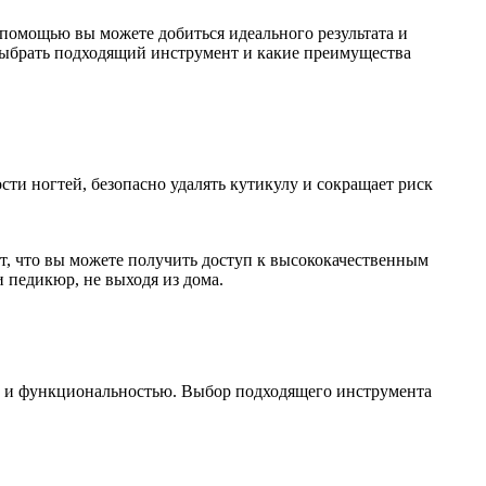
помощью вы можете добиться идеального результата и
 выбрать подходящий инструмент и какие преимущества
ти ногтей, безопасно удалять кутикулу и сокращает риск
т, что вы можете получить доступ к высококачественным
 педикюр, не выходя из дома.
и и функциональностью. Выбор подходящего инструмента