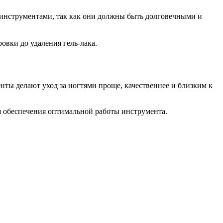
 инструментами, так как они должны быть долговечными и
вки до удаления гель-лака.
ты делают уход за ногтями проще, качественнее и близким к
ля обеспечения оптимальной работы инструмента.