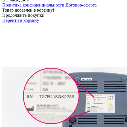
Политика конфиденциальности
Договор-оферта
Товар добавлен в корзину!
Продолжить покупки
Перейти в корзину