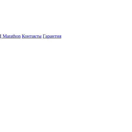
 Marathon
Контакты
Гарантия