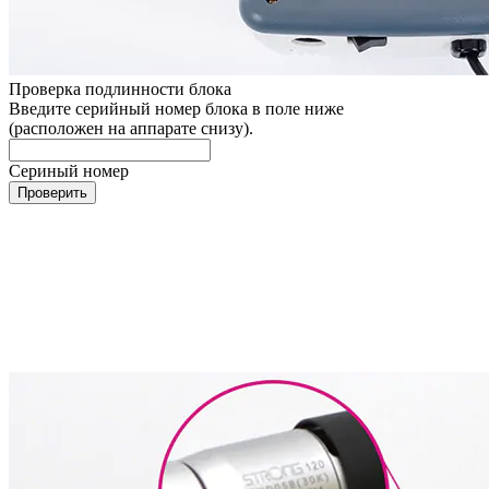
Проверка подлинности блока
Введите серийный номер блока в поле ниже
(расположен на аппарате снизу).
Сериный номер
Проверить