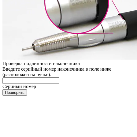
Проверка подлинности наконечника
Введите серийный номер наконечника в поле ниже
(расположен на ручке).
Сериный номер
Проверить