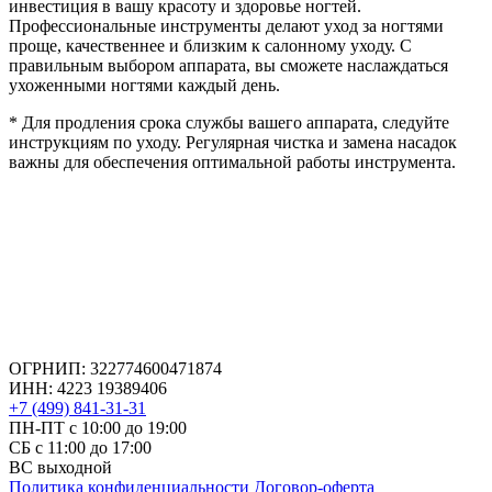
инвестиция в вашу красоту и здоровье ногтей.
Профессиональные инструменты делают уход за ногтями
проще, качественнее и близким к салонному уходу. С
правильным выбором аппарата, вы сможете наслаждаться
ухоженными ногтями каждый день.
* Для продления срока службы вашего аппарата, следуйте
инструкциям по уходу. Регулярная чистка и замена насадок
важны для обеспечения оптимальной работы инструмента.
ОГРНИП: 322774600471874
ИНН: 4223 19389406
+7 (499) 841-31-31
ПН-ПТ с 10:00 до 19:00
СБ c 11:00 до 17:00
ВС выходной
Политика конфиденциальности
Договор-оферта