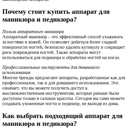
Почему стоит купить аппарат для
маникюра и педикюра?
Польза аппаратного маникюра
Аппаратный маникюр – это эффективный способ ухаживать
за ногтями и кожей. Он позволяет добиться более гладкой
поверхности ногтей, безопасно удалять кутикулу и сокращает
риск повреждения ногтей. Также аппараты могут
использоваться для педикюра и обработки ногтей на ногах.
Профессиональные инструменты для домашнего
использования
Многие бренды предлагают аппараты, разработанные как для
профессионалов, так и для домашнего использования. Это
означает, что вы можете получить доступ к
высококачественным инструментам, которые раньше были
доступны только в салонах красоты. Сегодня вы сами можете
создавать ухоженные ногти и педикюр, не выходя из дома.
Как выбрать подходящий аппарат для
маникюра и педикюра?