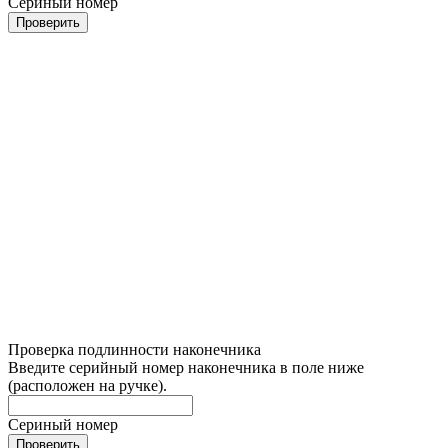
Сериный номер
Проверить
Проверка подлинности наконечника
Введите серийный номер наконечника в поле ниже
(расположен на ручке).
Сериный номер
Проверить