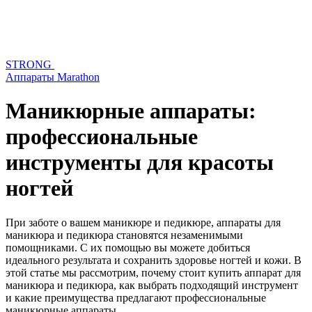
STRONG
Аппараты Marathon
Маникюрные аппараты:
профессиональные
инструменты для красоты
ногтей
При заботе о вашем маникюре и педикюре, аппараты для
маникюра и педикюра становятся незаменимыми
помощниками. С их помощью вы можете добиться
идеального результата и сохранить здоровье ногтей и кожи. В
этой статье мы рассмотрим, почему стоит купить аппарат для
маникюра и педикюра, как выбрать подходящий инструмент
и какие преимущества предлагают профессиональные
маникюрные аппараты.