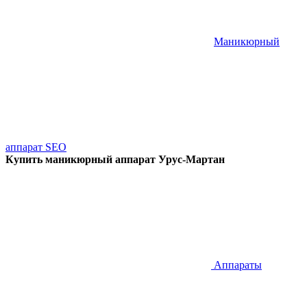
Маникюрный
аппарат SEO
Купить маникюрный аппарат Урус-Мартан
Аппараты