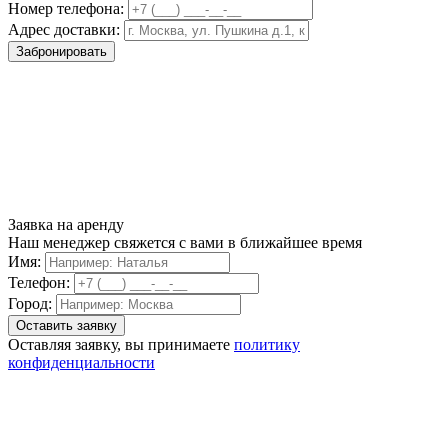
Номер телефона:
Адрес доставки:
Забронировать
Заявка на аренду
Наш менеджер свяжется с вами в ближайшее время
Имя:
Телефон:
Город:
Оставляя заявку, вы принимаете
политику
конфиденциальности