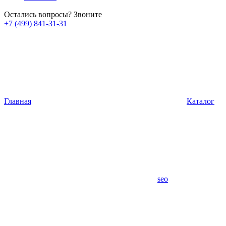
Остались вопросы? Звоните
+7 (499) 841-31-31
Главная
Каталог
seo