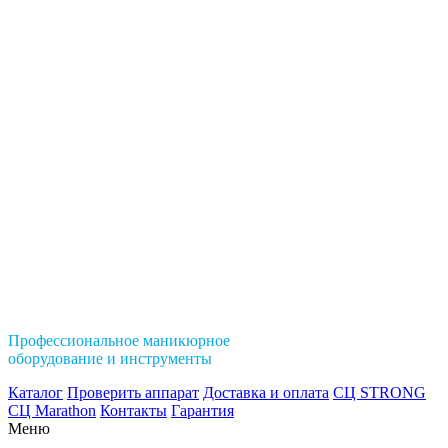
Профессиональное маникюрное
оборудование и инструменты
Каталог
Проверить аппарат
Доставка и оплата
СЦ STRONG
СЦ Marathon
Контакты
Гарантия
Меню