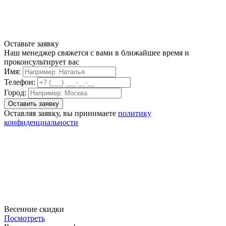
Оставьте заявку
Наш менеджер свяжется с вами в ближайшее время и
проконсультирует вас
Имя:
Телефон:
Город:
Оставляя заявку, вы принимаете
политику
конфиденциальности
Весенние скидки
Посмотреть