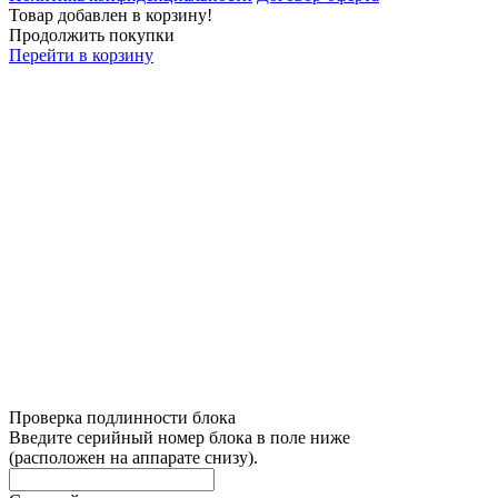
Товар добавлен в корзину!
Продолжить покупки
Перейти в корзину
Проверка подлинности блока
Введите серийный номер блока в поле ниже
(расположен на аппарате снизу).