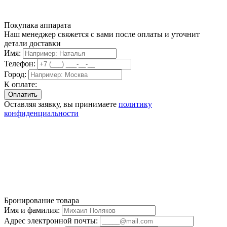
Покупака аппарата
Наш менеджер свяжется с вами после оплаты и уточнит
детали доставки
Имя:
Телефон:
Город:
К оплате:
Оставляя заявку, вы принимаете
политику
конфиденциальности
Бронирование товара
Имя и фамилия:
Адрес электронной почты: