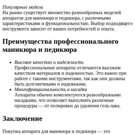
Популярные модели
На рынке существует множество разнообразных моделей
аппаратов для маникюра и педикюра, с различными
характеристиками и функциональностью. Выбор подходящего
инструмента зависит от ваших потребностей и опыта.
Преимущества профессионального
маникюра и педикюра
Высокое качество и надежность
Профессиональные аппараты отличаются высоким
качеством материалов и надежностью. Это важно при
работе с такими инструментами, так как они должны
быть долговечными и надежными.
Многофункциональность и насадки
Аппараты обычно комплектуются разнообразными
насадками, что позволяет выполнять различные
процедуры — от полировки до удаления гель-лака.
Заключение
Покупка аппарата для маникюра и педикюра — это