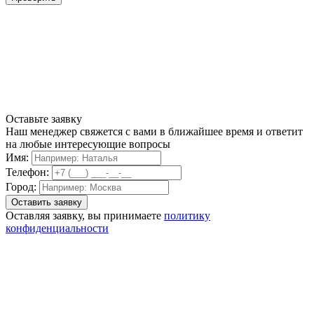
Оставьте заявку
Наш менеджер свяжется с вами в ближайшее время и ответит
на любые интересующие вопросы
Имя:
Телефон:
Город:
Оставляя заявку, вы принимаете
политику
конфиденциальности