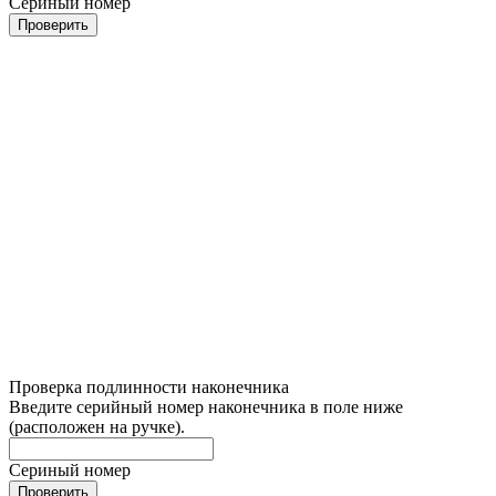
Сериный номер
Проверить
Проверка подлинности наконечника
Введите серийный номер наконечника в поле ниже
(расположен на ручке).
Сериный номер
Проверить