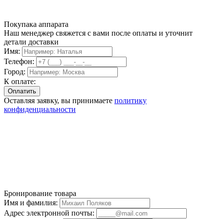
Покупака аппарата
Наш менеджер свяжется с вами после оплаты и уточнит
детали доставки
Имя:
Телефон:
Город:
К оплате:
Оставляя заявку, вы принимаете
политику
конфиденциальности
Бронирование товара
Имя и фамилия:
Адрес электронной почты: