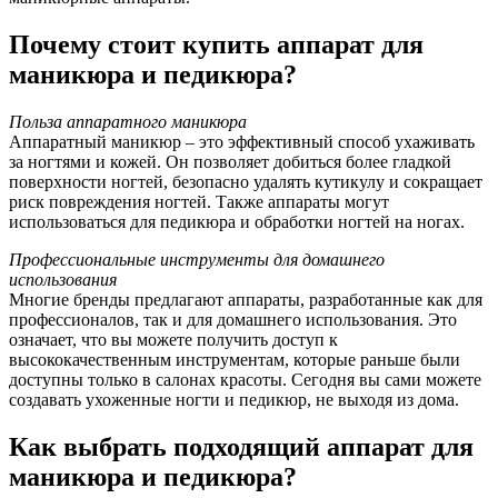
Почему стоит купить аппарат для
маникюра и педикюра?
Польза аппаратного маникюра
Аппаратный маникюр – это эффективный способ ухаживать
за ногтями и кожей. Он позволяет добиться более гладкой
поверхности ногтей, безопасно удалять кутикулу и сокращает
риск повреждения ногтей. Также аппараты могут
использоваться для педикюра и обработки ногтей на ногах.
Профессиональные инструменты для домашнего
использования
Многие бренды предлагают аппараты, разработанные как для
профессионалов, так и для домашнего использования. Это
означает, что вы можете получить доступ к
высококачественным инструментам, которые раньше были
доступны только в салонах красоты. Сегодня вы сами можете
создавать ухоженные ногти и педикюр, не выходя из дома.
Как выбрать подходящий аппарат для
маникюра и педикюра?