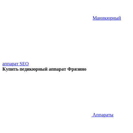
Маникюрный
аппарат SEO
Купить педикюрный аппарат Фрязино
Аппараты