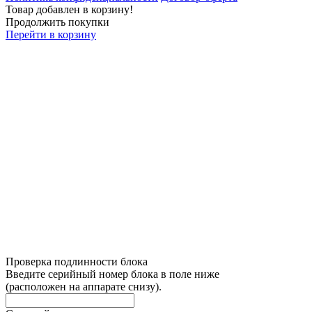
Товар добавлен в корзину!
Продолжить покупки
Перейти в корзину
Проверка подлинности блока
Введите серийный номер блока в поле ниже
(расположен на аппарате снизу).