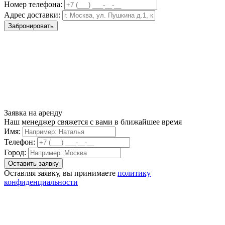
Номер телефона:
Адрес доставки:
Забронировать
Заявка на аренду
Наш менеджер свяжется с вами в ближайшее время
Имя:
Телефон:
Город:
Оставляя заявку, вы принимаете
политику
конфиденциальности