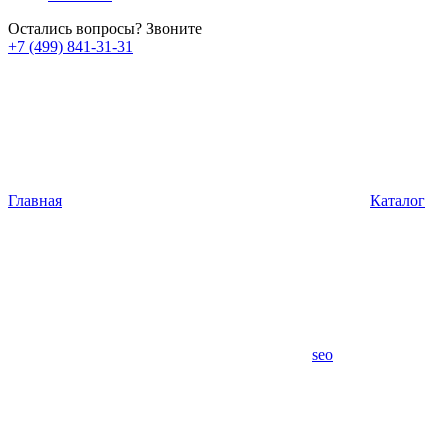
Остались вопросы? Звоните
+7 (499) 841-31-31
Главная
Каталог
seo