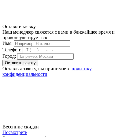
Оставьте заявку
Наш менеджер свяжется с вами в ближайшее время и
проконсультирует вас
Имя:
Телефон:
Город:
Оставляя заявку, вы принимаете
политику
конфиденциальности
Весенние скидки
Посмотреть