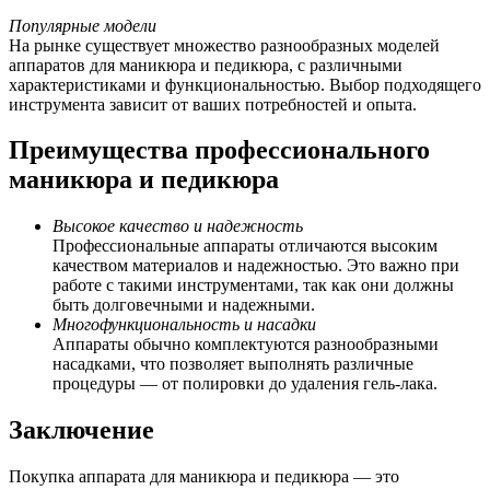
Популярные модели
На рынке существует множество разнообразных моделей
аппаратов для маникюра и педикюра, с различными
характеристиками и функциональностью. Выбор подходящего
инструмента зависит от ваших потребностей и опыта.
Преимущества профессионального
маникюра и педикюра
Высокое качество и надежность
Профессиональные аппараты отличаются высоким
качеством материалов и надежностью. Это важно при
работе с такими инструментами, так как они должны
быть долговечными и надежными.
Многофункциональность и насадки
Аппараты обычно комплектуются разнообразными
насадками, что позволяет выполнять различные
процедуры — от полировки до удаления гель-лака.
Заключение
Покупка аппарата для маникюра и педикюра — это