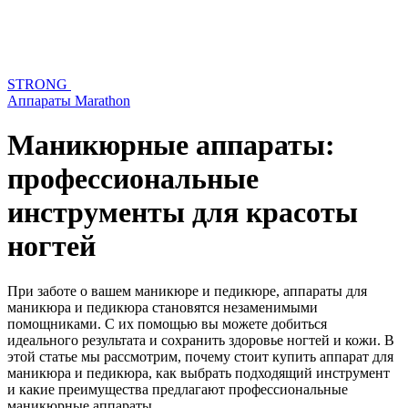
STRONG
Аппараты Marathon
Маникюрные аппараты:
профессиональные
инструменты для красоты
ногтей
При заботе о вашем маникюре и педикюре, аппараты для
маникюра и педикюра становятся незаменимыми
помощниками. С их помощью вы можете добиться
идеального результата и сохранить здоровье ногтей и кожи. В
этой статье мы рассмотрим, почему стоит купить аппарат для
маникюра и педикюра, как выбрать подходящий инструмент
и какие преимущества предлагают профессиональные
маникюрные аппараты.