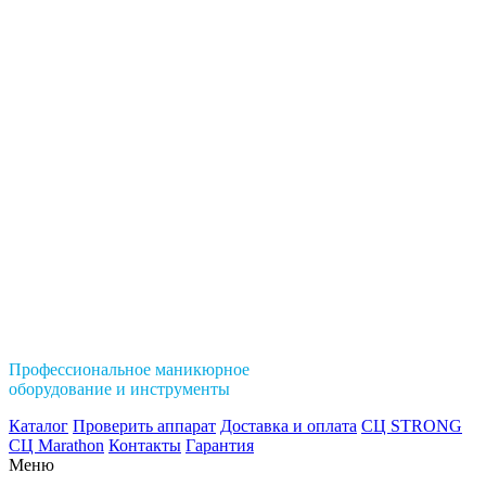
Профессиональное маникюрное
оборудование и инструменты
Каталог
Проверить аппарат
Доставка и оплата
СЦ STRONG
СЦ Marathon
Контакты
Гарантия
Меню