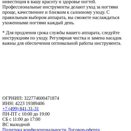
инвестиция в вашу красоту и здоровье ногтей.
Профессиональные инструменты делают уход за ногтями
проще, качественнее и близким к салонному уходу. С
правильным выбором аппарата, вы сможете наслаждаться
ухоженными ногтями каждый день.
* Для продления срока службы вашего аппарата, следуйте
инструкциям по уходу. Регулярная чистка и замена насадок
важны для обеспечения оптимальной работы инструмента.
ОГРНИП: 322774600471874
ИНН: 4223 19389406
+7 (499) 841-31-31
ПН-ПТ с 10:00 до 19:00
СБ c 11:00 до 17:00
ВС выходной
Политика конфиденциальности
Договор-оферта