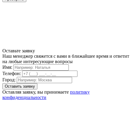
Оставьте заявку
Наш менеджер свяжется с вами в ближайшее время и ответит
на любые интересующие вопросы
Имя:
Телефон:
Город:
Оставляя заявку, вы принимаете
политику
конфиденциальности