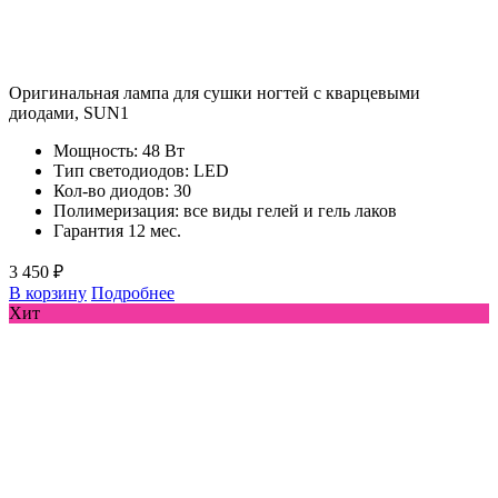
Оригинальная лампа для сушки ногтей с кварцевыми
диодами, SUN1
Мощность: 48 Вт
Тип светодиодов: LED
Кол-во диодов: 30
Полимеризация: все виды гелей и гель лаков
Гарантия 12 мес.
3 450 ₽
В корзину
Подробнее
Хит