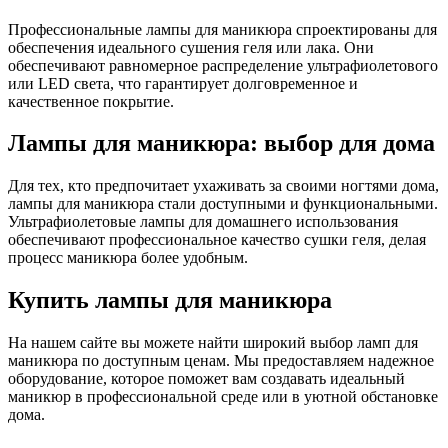
Профессиональные лампы для маникюра спроектированы для
обеспечения идеального сушения геля или лака. Они
обеспечивают равномерное распределение ультрафиолетового
или LED света, что гарантирует долговременное и
качественное покрытие.
Лампы для маникюра: выбор для дома
Для тех, кто предпочитает ухаживать за своими ногтями дома,
лампы для маникюра стали доступными и функциональными.
Ультрафиолетовые лампы для домашнего использования
обеспечивают профессиональное качество сушки геля, делая
процесс маникюра более удобным.
Купить лампы для маникюра
На нашем сайте вы можете найти широкий выбор ламп для
маникюра по доступным ценам. Мы предоставляем надежное
оборудование, которое поможет вам создавать идеальный
маникюр в профессиональной среде или в уютной обстановке
дома.