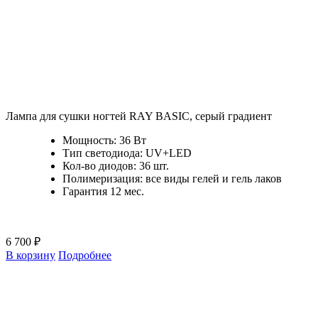
Лампа для сушки ногтей RAY BASIС, серый градиент
Мощность: 36 Вт
Тип светодиода: UV+LED
Кол-во диодов: 36 шт.
Полимеризация: все виды гелей и гель лаков
Гарантия 12 мес.
6 700 ₽
В корзину
Подробнее