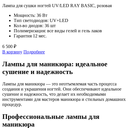
Лампа для сушки ногтей UV/LED RAY BASIC, розовая
Мощность: 36 Вт
Тип светодиодов: UV+LED
Кол-во диодов: 36 шт
Полимеризация: все виды гелей и гель лаков
Гарантия 12 мес.
6 500 ₽
В корзину
Подробнее
Лампы для маникюра: идеальное
сушение и надежность
Лампы для маникюра — это неотъемлемая часть процесса
создания и украшения ногтей. Они обеспечивают идеальное
сушение и надежность, что делает их необходимыми
инструментами для мастеров маникюра и стильных домашних
процедур.
Профессиональные лампы для
маникюра