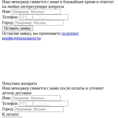
Наш менеджер свяжется с вами в ближайшее время и ответит
на любые интересующие вопросы
Имя:
Телефон:
Город:
Оставляя заявку, вы принимаете
политику
конфиденциальности
Покупака аппарата
Наш менеджер свяжется с вами после оплаты и уточнит
детали доставки
Имя:
Телефон:
Город:
К оплате: