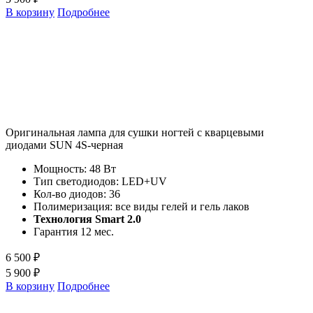
В корзину
Подробнее
Оригинальная лампа для сушки ногтей с кварцевыми
диодами SUN 4S-черная
Мощность: 48 Вт
Тип светодиодов:
LED+UV
Кол-во диодов: 36
Полимеризация: все виды гелей и гель лаков
Технология Smart 2.0
Гарантия 12 мес.
6 500 ₽
5 900 ₽
В корзину
Подробнее