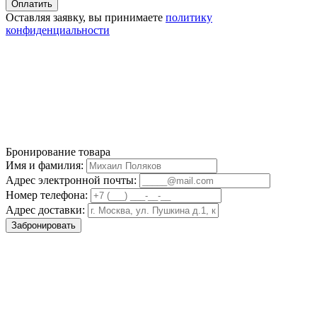
Оставляя заявку, вы принимаете
политику
конфиденциальности
Бронирование товара
Имя и фамилия:
Адрес электронной почты:
Номер телефона:
Адрес доставки:
Забронировать