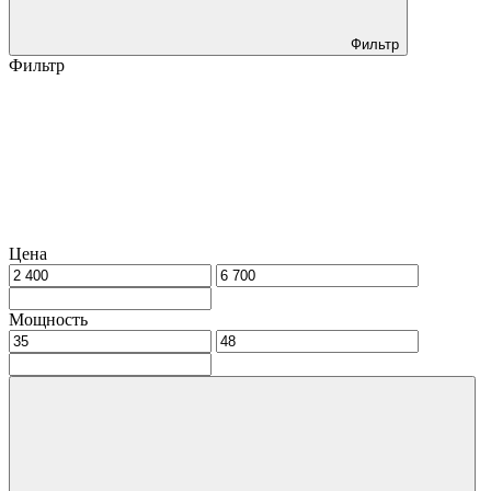
Фильтр
Фильтр
Цена
Мощность