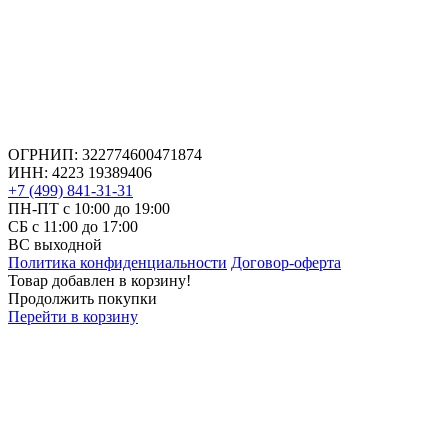
ОГРНИП: 322774600471874
ИНН: 4223 19389406
+7 (499) 841-31-31
ПН-ПТ с 10:00 до 19:00
СБ c 11:00 до 17:00
ВС выходной
Политика конфиденциальности
Договор-оферта
Товар добавлен в корзину!
Продолжить покупки
Перейти в корзину