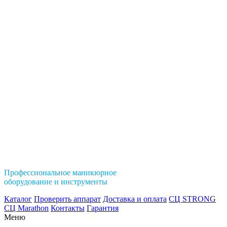
Профессиональное маникюрное
оборудование и инструменты
Каталог
Проверить аппарат
Доставка и оплата
СЦ STRONG
СЦ Marathon
Контакты
Гарантия
Меню