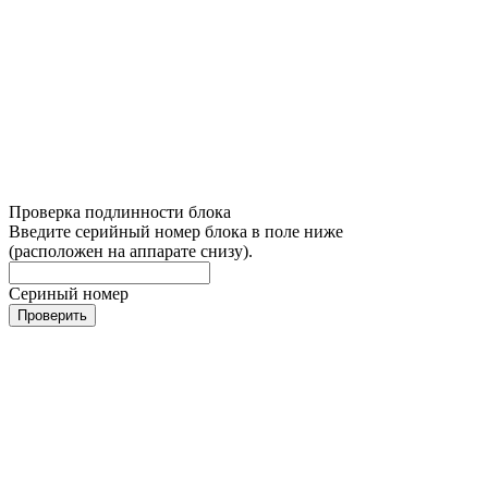
Проверка подлинности блока
Введите серийный номер блока в поле ниже
(расположен на аппарате снизу).
Сериный номер
Проверить