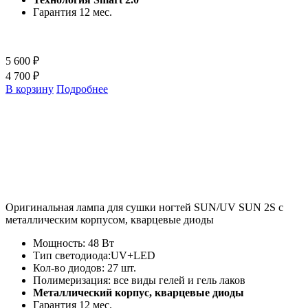
Гарантия 12 мес.
5 600 ₽
4 700 ₽
В корзину
Подробнее
Оригинальная лампа для сушки ногтей SUN/UV SUN 2S c
металлическим корпусом, кварцевые диоды
Мощность: 48 Вт
Тип светодиода:UV+LED
Кол-во диодов: 27 шт.
Полимеризация: все виды гелей и гель лаков
Металлический корпус, кварцевые диоды
Гарантия 12 мес.