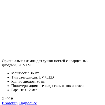
Оригинальная лампа для сушки ногтей с кварцевыми
диодами, SUN1 SE
Мощность: 36 Вт
Тип светодиода: UV+LED
Кол-во диодов: 30 шт.
Полимеризация: все виды гель лаков и гелей
Гарантия 12 мес.
2 400 ₽
В корзину
Подробнее