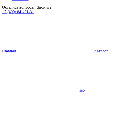
Остались вопросы? Звоните
+7 (499) 841-31-31
Главная
Каталог
seo