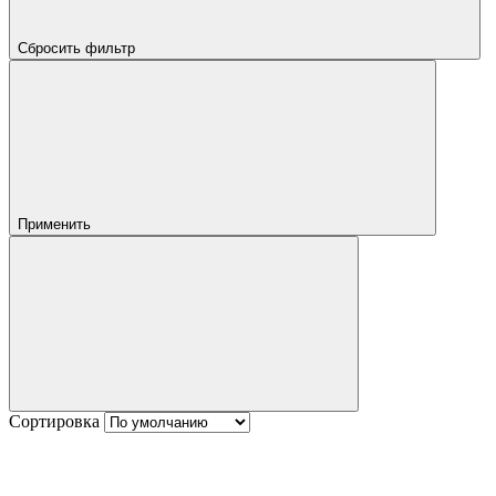
Сбросить фильтр
Применить
Сортировка