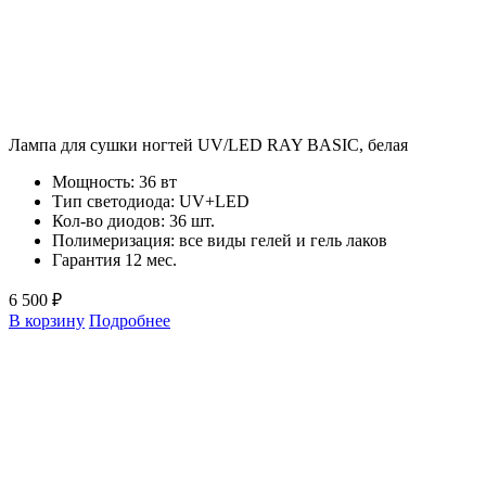
Лампа для сушки ногтей UV/LED RAY BASIC, белая
Мощность: 36 вт
Тип светодиода: UV+LED
Кол-во диодов: 36 шт.
Полимеризация: все виды гелей и гель лаков
Гарантия 12 мес.
6 500 ₽
В корзину
Подробнее