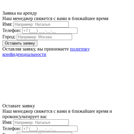
Заявка на аренду
Наш менеджер свяжется с вами в ближайшее время
Имя:
Телефон:
Город:
Оставляя заявку, вы принимаете
политику
конфиденциальности
Оставьте заявку
Наш менеджер свяжется с вами в ближайшее время и
проконсультирует вас
Имя:
Телефон: