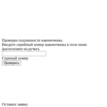
Проверка подлинности наконечника
Введите серийный номер наконечника в поле ниже
(расположен на ручке).
Сериный номер
Проверить
Оставьте заявку