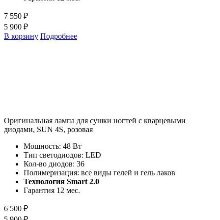
7 550 ₽
5 900 ₽
В корзину
Подробнее
Оригинальная лампа для сушки ногтей с кварцевыми
диодами, SUN 4S, розовая
Мощность: 48 Вт
Тип светодиодов: LED
Кол-во диодов: 36
Полимеризация: все виды гелей и гель лаков
Технология Smart 2.0
Гарантия 12 мес.
6 500 ₽
5 900 ₽