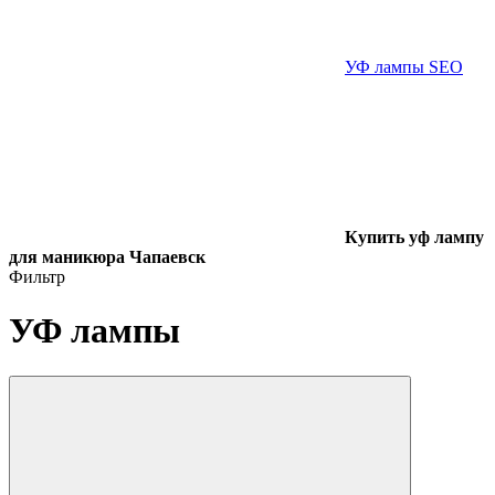
УФ лампы SEO
Купить уф лампу
для маникюра Чапаевск
Фильтр
УФ лампы