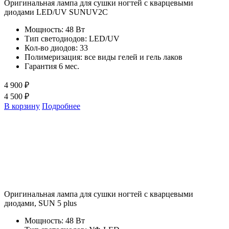
Оригинальная лампа для сушки ногтей с кварцевыми
диодами LED/UV SUNUV2C
Мощность: 48 Вт
Тип светодиодов: LED/UV
Кол-во диодов: 33
Полимеризация: все виды гелей и гель лаков
Гарантия 6 мес.
4 900 ₽
4 500 ₽
В корзину
Подробнее
Оригинальная лампа для сушки ногтей с кварцевыми
диодами, SUN 5 plus
Мощность: 48 Вт