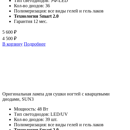
Тип светодиодов: УФ-LED
Кол-во диодов: 36
Полимеризация: все виды гелей и гель лаков
Технология Smart 2.0
Гарантия 12 мес.
5 600 ₽
4 500 ₽
В корзину
Подробнее
Оригинальная лампа для сушки ногтей с кварцевыми
диодами, SUN3
Мощность: 48 Вт
Тип светодиодов: LED/UV
Кол-во диодов: 39 шт.
Полимеризация: все виды гелей и гель лаков
Технология Smart 2.0