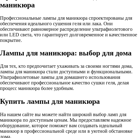
маникюра
Профессиональные лампы для маникюра спроектированы для
обеспечения идеального сушения геля или лака. Они
обеспечивают равномерное распределение ультрафиолетового
или LED света, что гарантирует долговременное и качественное
покрытие.
Лампы для маникюра: выбор для дома
Для тех, кто предпочитает ухаживать за своими ногтями дома,
лампы для маникюра стали доступными и функциональными.
Ультрафиолетовые лампы для домашнего использования
обеспечивают профессиональное качество сушки геля, делая
процесс маникюра более удобным.
Купить лампы для маникюра
На нашем сайте вы можете найти широкий выбор ламп для
маникюра по доступным ценам. Мы предоставляем надежное
оборудование, которое поможет вам создавать идеальный
маникюр в профессиональной среде или в уютной обстановке
дома.