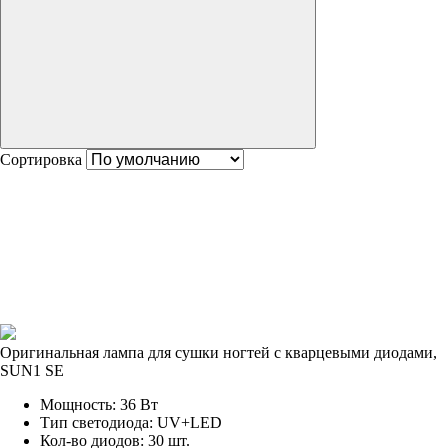
Сортировка
Оригинальная лампа для сушки ногтей с кварцевыми диодами,
SUN1 SE
Мощность: 36 Вт
Тип светодиода: UV+LED
Кол-во диодов: 30 шт.