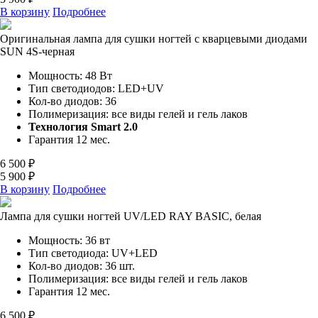
В корзину
Подробнее
Оригинальная лампа для сушки ногтей с кварцевыми диодами
SUN 4S-черная
Мощность: 48 Вт
Тип светодиодов:
LED+UV
Кол-во диодов: 36
Полимеризация: все виды гелей и гель лаков
Технология Smart 2.0
Гарантия 12 мес.
6 500 ₽
5 900 ₽
В корзину
Подробнее
Лампа для сушки ногтей UV/LED RAY BASIC, белая
Мощность: 36 вт
Тип светодиода: UV+LED
Кол-во диодов: 36 шт.
Полимеризация: все виды гелей и гель лаков
Гарантия 12 мес.
6 500 ₽