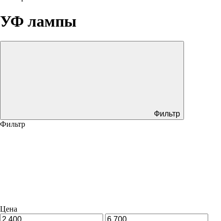
УФ лампы
Фильтр
Фильтр
Цена