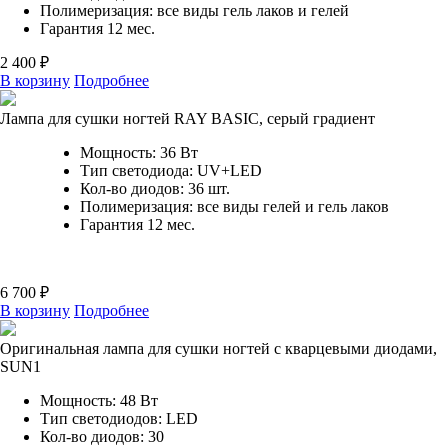
Полимеризация: все виды гель лаков и гелей
Гарантия 12 мес.
2 400 ₽
В корзину
Подробнее
Лампа для сушки ногтей RAY BASIС, серый градиент
Мощность: 36 Вт
Тип светодиода: UV+LED
Кол-во диодов: 36 шт.
Полимеризация: все виды гелей и гель лаков
Гарантия 12 мес.
6 700 ₽
В корзину
Подробнее
Оригинальная лампа для сушки ногтей с кварцевыми диодами,
SUN1
Мощность: 48 Вт
Тип светодиодов: LED
Кол-во диодов: 30