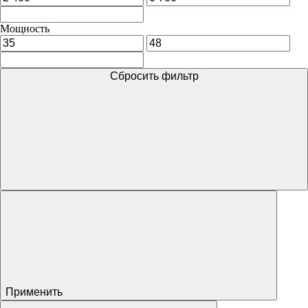
Мощность
Сбросить фильтр
Применить