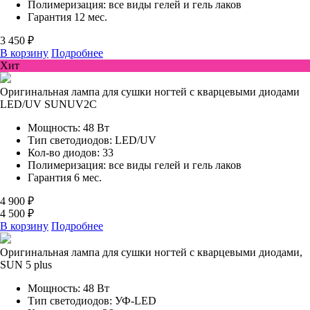
Полимеризация: все виды гелей и гель лаков
Гарантия 12 мес.
3 450 ₽
В корзину
Подробнее
Хит
Оригинальная лампа для сушки ногтей с кварцевыми диодами
LED/UV SUNUV2C
Мощность: 48 Вт
Тип светодиодов: LED/UV
Кол-во диодов: 33
Полимеризация: все виды гелей и гель лаков
Гарантия 6 мес.
4 900 ₽
4 500 ₽
В корзину
Подробнее
Оригинальная лампа для сушки ногтей с кварцевыми диодами,
SUN 5 plus
Мощность: 48 Вт
Тип светодиодов: УФ-LED