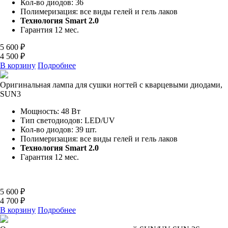
Кол-во диодов: 36
Полимеризация: все виды гелей и гель лаков
Технология Smart 2.0
Гарантия 12 мес.
5 600 ₽
4 500 ₽
В корзину
Подробнее
Оригинальная лампа для сушки ногтей с кварцевыми диодами,
SUN3
Мощность: 48 Вт
Тип светодиодов: LED/UV
Кол-во диодов: 39 шт.
Полимеризация: все виды гелей и гель лаков
Технология Smart 2.0
Гарантия 12 мес.
5 600 ₽
4 700 ₽
В корзину
Подробнее