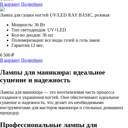
В корзину
Подробнее
Лампа для сушки ногтей UV/LED RAY BASIC, розовая
Мощность: 36 Вт
Тип светодиодов: UV+LED
Кол-во диодов: 36 шт
Полимеризация: все виды гелей и гель лаков
Гарантия 12 мес.
6 500 ₽
В корзину
Подробнее
Лампы для маникюра: идеальное
сушение и надежность
Лампы для маникюра — это неотъемлемая часть процесса
создания и украшения ногтей. Они обеспечивают идеальное
сушение и надежность, что делает их необходимыми
инструментами для мастеров маникюра и стильных домашних
процедур.
Профессиональные лампы для