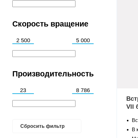
Скорость вращение
Производительность
Вст
VII
Вс
Сбросить фильтр
В 