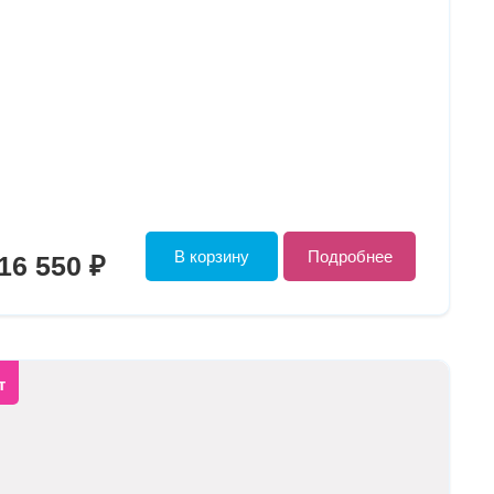
В корзину
Подробнее
16 550 ₽
т