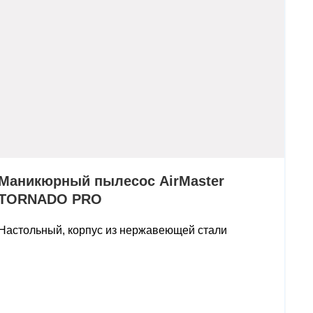
Маникюрный пылесос AirMaster
TORNADO PRO
Настольный, корпус из нержавеющей стали