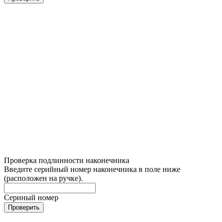
Проверка подлинности наконечника
Введите серийный номер наконечника в поле ниже
(расположен на ручке).
Сериный номер
Проверить