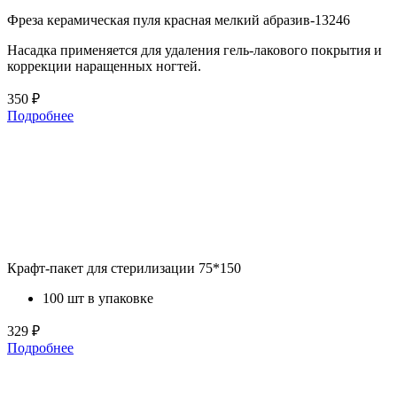
Фреза керамическая пуля красная мелкий абразив-13246
Насадка применяется для удаления гель-лакового покрытия и
коррекции наращенных ногтей.
350 ₽
Подробнее
Крафт-пакет для стерилизации 75*150
100 шт в упаковке
329 ₽
Подробнее