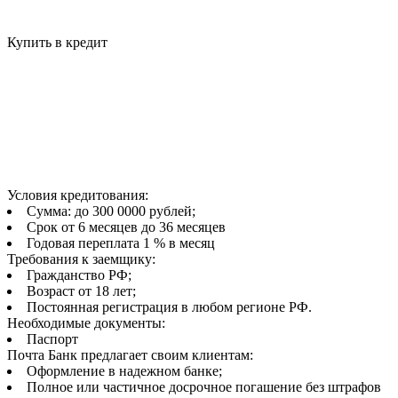
Купить в кредит
Условия кредитования:
Сумма: до 300 0000 рублей;
Срок от 6 месяцев до 36 месяцев
Годовая переплата 1 % в месяц
Требования к заемщику:
Гражданство РФ;
Возраст от 18 лет;
Постоянная регистрация в любом регионе РФ.
Необходимые документы:
Паспорт
Почта Банк предлагает своим клиентам:
Оформление в надежном банке;
Полное или частичное досрочное погашение без штрафов