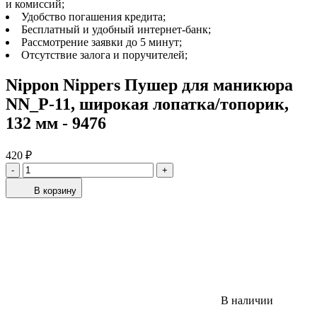
и комиссий;
Удобство погашения кредита;
Бесплатный и удобный интернет-банк;
Рассмотрение заявки до 5 минут;
Отсутствие залога и поручителей;
Nippon Nippers Пушер для маникюра
NN_P-11, широкая лопатка/топорик,
132 мм - 9476
420 ₽
-
+
В корзину
В наличии