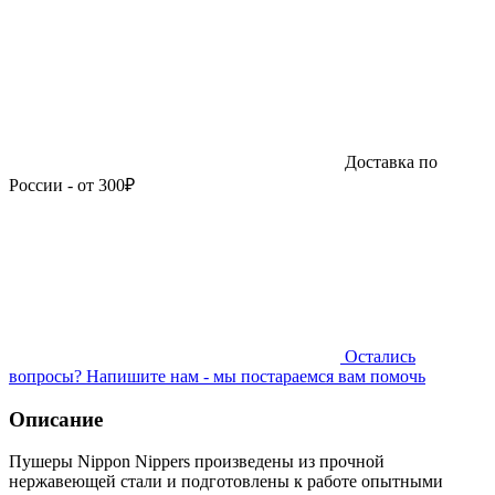
Доставка по
России - от 300₽
Остались
вопросы?
Напишите нам - мы постараемся вам помочь
Описание
Пушеры Nippon Nippers произведены из прочной
нержавеющей стали и подготовлены к работе опытными