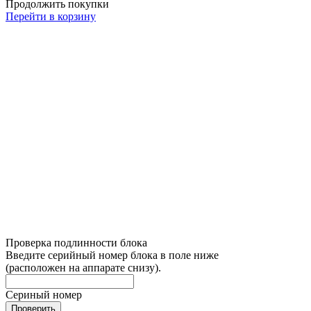
Продолжить покупки
Перейти в корзину
Проверка подлинности блока
Введите серийный номер блока в поле ниже
(расположен на аппарате снизу).
Сериный номер
Проверить