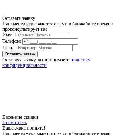
Оставьте заявку
Наш менеджер свяжется с вами в ближайшее время и
проконсультирует вас
Имя:
Телефон:
Город:
Оставляя заявку, вы принимаете
политику
конфиденциальности
Весенние скидки
Посмотреть
Ваша зявка принята!
Наш менеджер свяжется с вами в ближайшее время!