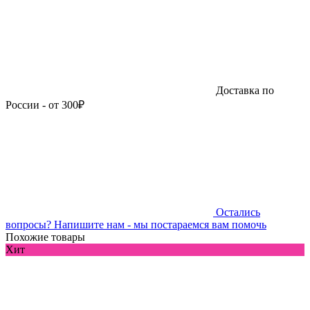
Доставка по
России - от 300₽
Остались
вопросы?
Напишите нам - мы постараемся вам помочь
Похожие товары
Хит