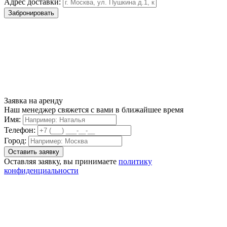
Адрес доставки:
Забронировать
Заявка на аренду
Наш менеджер свяжется с вами в ближайшее время
Имя:
Телефон:
Город:
Оставляя заявку, вы принимаете
политику
конфиденциальности