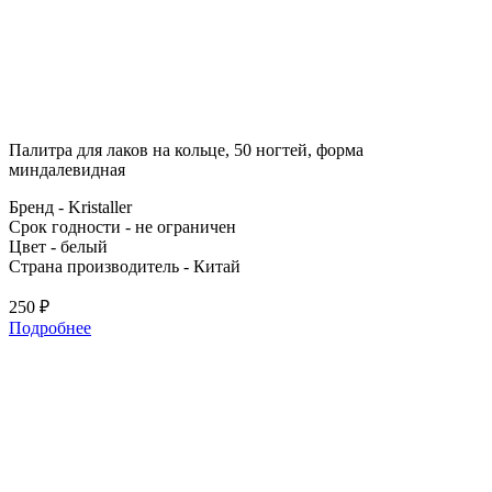
Палитра для лаков на кольце, 50 ногтей, форма
миндалевидная
Бренд - Kristaller
Срок годности - не ограничен
Цвет - белый
Страна производитель - Китай
250 ₽
Подробнее