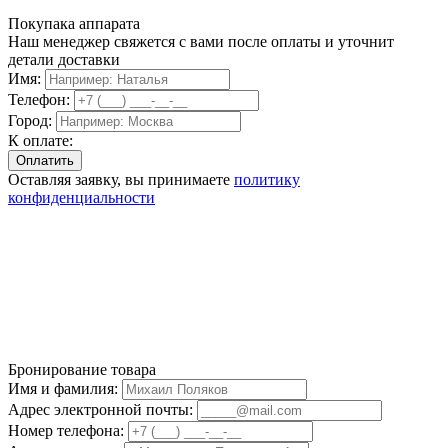
Покупака аппарата
Наш менеджер свяжется с вами после оплаты и уточнит
детали доставки
Имя:
Телефон:
Город:
К оплате:
Оставляя заявку, вы принимаете
политику
конфиденциальности
Бронирование товара
Имя и фамилия:
Адрес электронной почты:
Номер телефона: