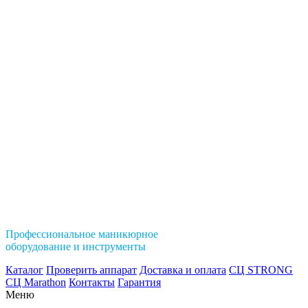
Профессиональное маникюрное
оборудование и инструменты
Каталог
Проверить аппарат
Доставка и оплата
СЦ STRONG
СЦ Marathon
Контакты
Гарантия
Меню