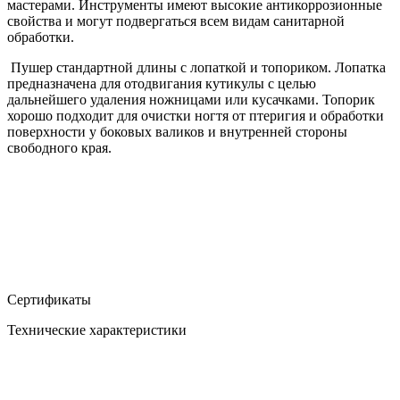
мастерами. Инструменты имеют высокие антикоррозионные
свойства и могут подвергаться всем видам санитарной
обработки.
Пушер стандартной длины с лопаткой и топориком. Лопатка
предназначена для отодвигания кутикулы с целью
дальнейшего удаления ножницами или кусачками. Топорик
хорошо подходит для очистки ногтя от птеригия и обработки
поверхности у боковых валиков и внутренней стороны
свободного края.
Сертификаты
Технические характеристики