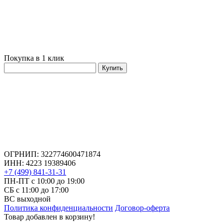
Покупка в 1 клик
Купить
ОГРНИП: 322774600471874
ИНН: 4223 19389406
+7 (499) 841-31-31
ПН-ПТ с 10:00 до 19:00
СБ c 11:00 до 17:00
ВС выходной
Политика конфиденциальности
Договор-оферта
Товар добавлен в корзину!