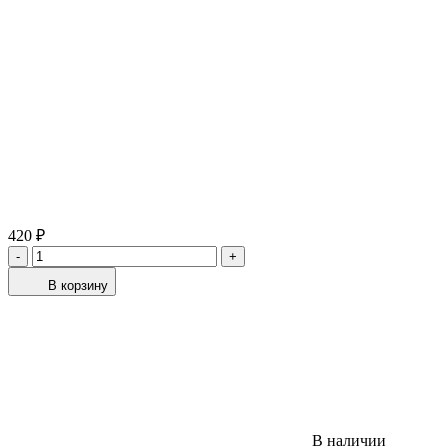
420 ₽
-
+
В корзину
В наличии