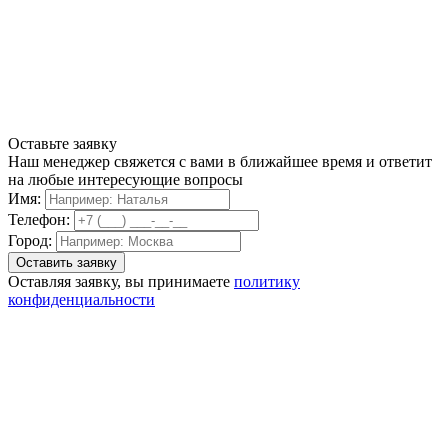
Оставьте заявку
Наш менеджер свяжется с вами в ближайшее время и ответит
на любые интересующие вопросы
Имя:
Телефон:
Город:
Оставляя заявку, вы принимаете
политику
конфиденциальности