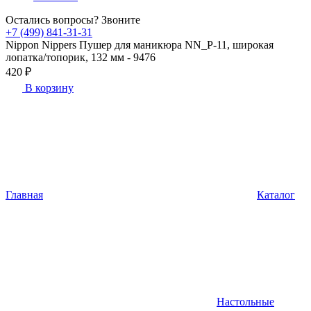
Остались вопросы? Звоните
+7 (499) 841-31-31
Nippon Nippers Пушер для маникюра NN_P-11, широкая
лопатка/топорик, 132 мм - 9476
420 ₽
В корзину
Главная
Каталог
Настольные