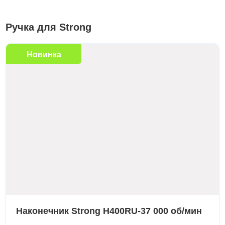
Ручка для Strong
Новинка
Наконечник Strong H400RU-37 000 об/мин