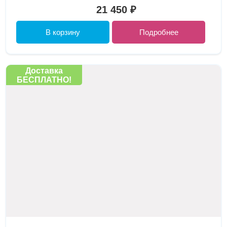
21 450 ₽
В корзину
Подробнее
Доставка
БЕСПЛАТНО!