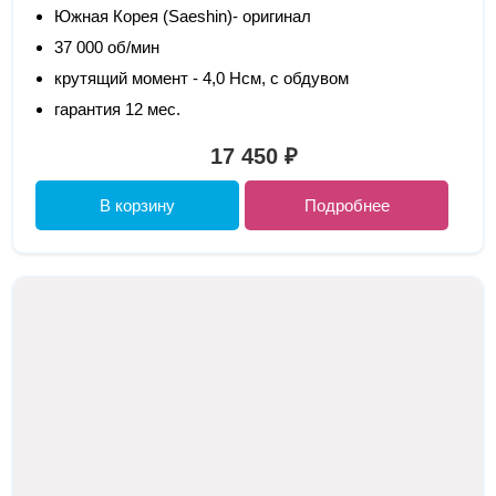
Южная Корея (Saeshin)- оригинал
37 000 об/мин
крутящий момент - 4,0 Нсм, с обдувом
гарантия 12 мес.
17 450 ₽
В корзину
Подробнее