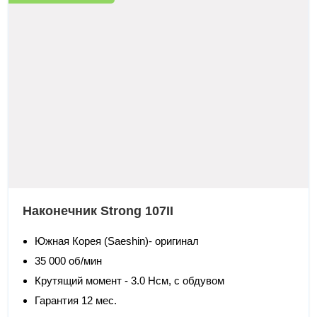
Наконечник Strong 107II
Южная Корея (Saeshin)- оригинал
35 000 об/мин
Крутящий момент - 3.0 Нсм, с обдувом
Гарантия 12 мес.