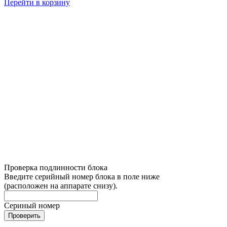
Перейти в корзину
Проверка подлинности блока
Введите серийный номер блока в поле ниже
(расположен на аппарате снизу).
Сериный номер
Проверить