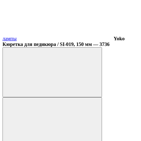
лампы
Yoko
Кюретка для педикюра / SI-019, 150 мм — 3736