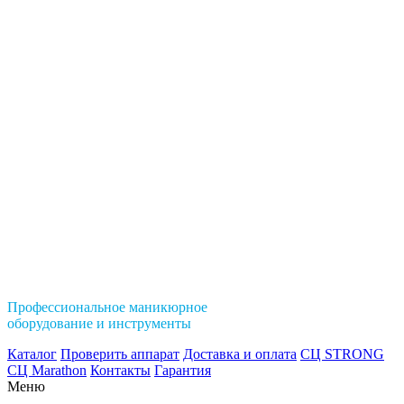
Профессиональное маникюрное
оборудование и инструменты
Каталог
Проверить аппарат
Доставка и оплата
СЦ STRONG
СЦ Marathon
Контакты
Гарантия
Меню