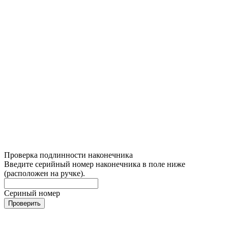
Проверка подлинности наконечника
Введите серийный номер наконечника в поле ниже
(расположен на ручке).
Сериный номер
Проверить