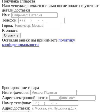
Покупака аппарата
Наш менеджер свяжется с вами после оплаты и уточнит
детали доставки
Имя:
Телефон:
Город:
К оплате:
Оставляя заявку, вы принимаете
политику
конфиденциальности
Бронирование товара
Имя и фамилия:
Адрес электронной почты:
Номер телефона:
Адрес доставки: