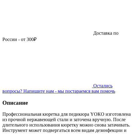
Доставка по
России - от 300₽
Остались
вопросы?
Напишите нам - мы постараемся вам помочь
Описание
Профессиональная кюретка для педикюра YОКО изготовлена
из прочной нержавеющей стали и заточена вручную. После
длительного использования кюретку можно снова затачивать.
Инструмент может подвергаться всем видам дезинфекции и