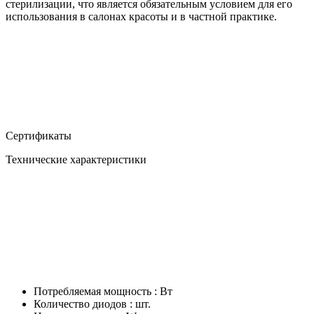
стерилизации, что является обязательным условием для его
использования в салонах красоты и в частной практике.
Сертификаты
Технические характеристики
Потребляемая мощность : Вт
Количество диодов : шт.