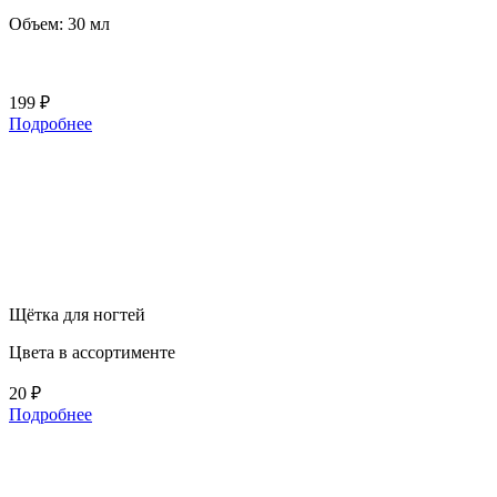
Объем: 30 мл
199 ₽
Подробнее
Щётка для ногтей
Цвета в ассортименте
20 ₽
Подробнее