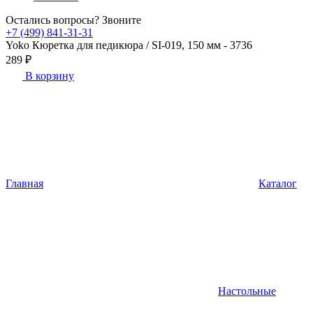
Остались вопросы? Звоните
+7 (499) 841-31-31
Yoko Кюретка для педикюра / SI-019, 150 мм - 3736
289 ₽
В корзину
Главная
Каталог
Настольные