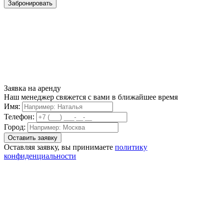
Забронировать
Заявка на аренду
Наш менеджер свяжется с вами в ближайшее время
Имя:
Телефон:
Город:
Оставляя заявку, вы принимаете
политику
конфиденциальности