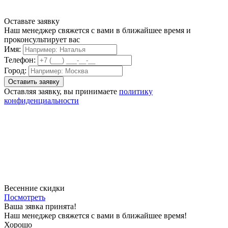
Оставьте заявку
Наш менеджер свяжется с вами в ближайшее время и
проконсультирует вас
Имя:
Телефон:
Город:
Оставляя заявку, вы принимаете
политику
конфиденциальности
Весенние скидки
Посмотреть
Ваша зявка принята!
Наш менеджер свяжется с вами в ближайшее время!
Хорошо