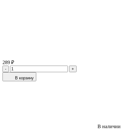
289 ₽
-
+
В корзину
В наличии