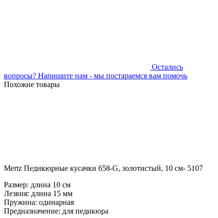
Остались
вопросы?
Напишите нам - мы постараемся вам помочь
Похожие товары
Mertz Педикюрные кусачки 658-G, золотистый, 10 см- 5107
Размер: длина 10 см
Лезвия: длина 15 мм
Пружина: одинарная
Предназначение: для педикюра