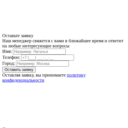
Оставьте заявку
Наш менеджер свяжется с вами в ближайшее время и ответит
на любые интересующие вопросы
Имя:
Телефон:
Город:
Оставляя заявку, вы принимаете
политику
конфиденциальности