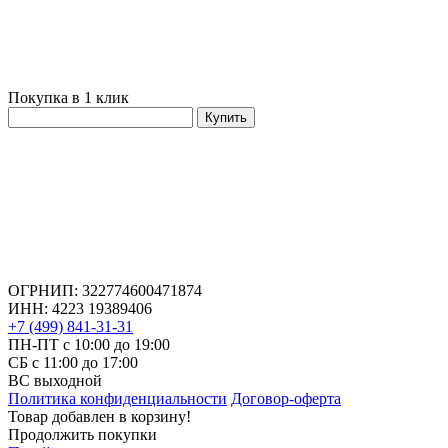
Покупка в 1 клик
Купить
ОГРНИП: 322774600471874
ИНН: 4223 19389406
+7 (499) 841-31-31
ПН-ПТ с 10:00 до 19:00
СБ c 11:00 до 17:00
ВС выходной
Политика конфиденциальности
Договор-оферта
Товар добавлен в корзину!
Продолжить покупки