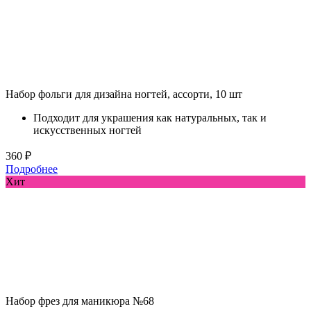
Набор фольги для дизайна ногтей, ассорти, 10 шт
Подходит для украшения как натуральных, так и
искусственных ногтей
360 ₽
Подробнее
Хит
Набор фрез для маникюра №68