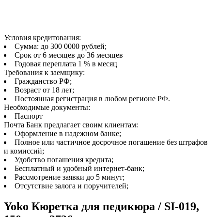
Условия кредитования:
Сумма: до 300 0000 рублей;
Срок от 6 месяцев до 36 месяцев
Годовая переплата 1 % в месяц
Требования к заемщику:
Гражданство РФ;
Возраст от 18 лет;
Постоянная регистрация в любом регионе РФ.
Необходимые документы:
Паспорт
Почта Банк предлагает своим клиентам:
Оформление в надежном банке;
Полное или частичное досрочное погашение без штрафов
и комиссий;
Удобство погашения кредита;
Бесплатный и удобный интернет-банк;
Рассмотрение заявки до 5 минут;
Отсутствие залога и поручителей;
Yoko Кюретка для педикюра / SI-019,